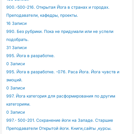
900.-500-216. Открытая Йога в странах и городах.
Преподаватели, кафедры, проекты.
16 Записи
990. Без рубрики. Пока не придумали или не успели
подобрать.
31 Записи
995. Йога в разработке.
0 Записи
995. Йога в разработке. -076. Раса Йога. Йога чувств и
эмоций.
0 Записи
997. Йога категория для расформирования по другим
категориям.
0 Записи
997.- 500-201. Сохранение йоги на Западе. Старшие
Преподаватели Открытой йоги. Книги,сайты ,курсы.