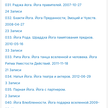
031. Раджа йога. Йога правителей. 2007-10-27
24 Записи
032. Бхакти Йога. Йога Преданности, Эмоций и Чувств.
2008-04-27
23 Записи
033. Йога Рода. Шраддха Йога памятования предков.
2010-05-16
33 Записи
033. Рита Йога. Йога танца вселенной и человека. Йога
Ритма Уместости Действий. 2011-11-18
21 Записи
034. Натья Йога. Йога театра и актеров. 2012-06-29
3 Записи
035. Парная Йога. Йога с партнером.
2 Записи
040. Йога Влюбленности. Йога подарка вселенной.2009-