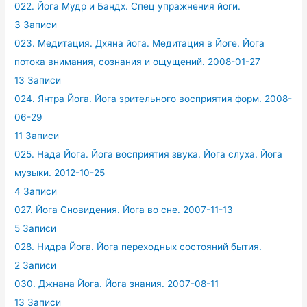
022. Йога Мудр и Бандх. Спец упражнения йоги.
3 Записи
023. Медитация. Дхяна йога. Медитация в Йоге. Йога
потока внимания, сознания и ощущений. 2008-01-27
13 Записи
024. Янтра Йога. Йога зрительного восприятия форм. 2008-
06-29
11 Записи
025. Нада Йога. Йога восприятия звука. Йога слуха. Йога
музыки. 2012-10-25
4 Записи
027. Йога Сновидения. Йога во сне. 2007-11-13
5 Записи
028. Нидра Йога. Йога переходных состояний бытия.
2 Записи
030. Джнана Йога. Йога знания. 2007-08-11
13 Записи