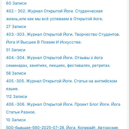
60 Записи
402.- 302. Журнал Открытой Йоги. Студенческая
жизнь,или как мы всё успеваем в Открытой йоге.
27 Записи
403.-303. Журнал Открытой Йоги. Творчество Студентов.
Йога И Высшее В Поэзии И Искусстве.
51 Записи
404.-304. Журнал Открытой Йоги. Отзывы о йога
семинарах, занятиях, лекциях, фестивалях, ретритах.
58 Записи
405.-305. Журнал Открытой Йоги. Статьи на английском
языке.
112 Записи
406.-306. Журнал Открытой Йоги. Проект Блог Йоги. Йога
Статьи Разное.
10 Записи
500-бывшая-590-2025-07-28. Йога, Копирайт, Авторские