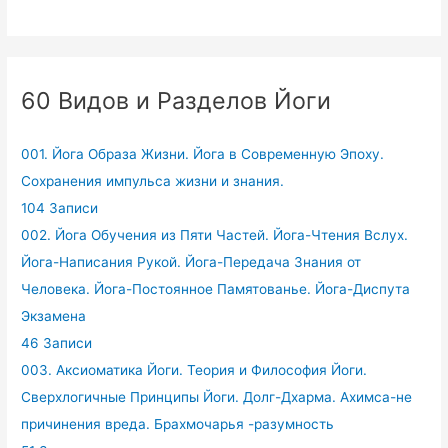
60 Видов и Разделов Йоги
001. Йога Образа Жизни. Йога в Современную Эпоху.
Сохранения импульса жизни и знания.
104 Записи
002. Йога Обучения из Пяти Частей. Йога-Чтения Вслух.
Йога-Написания Рукой. Йога-Передача Знания от
Человека. Йога-Постоянное Памятованье. Йога-Диспута
Экзамена
46 Записи
003. Аксиоматика Йоги. Теория и Философия Йоги.
Сверхлогичные Принципы Йоги. Долг-Дхарма. Ахимса-не
причинения вреда. Брахмочарья -разумность