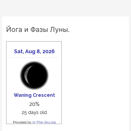
Йога и Фазы Луны.