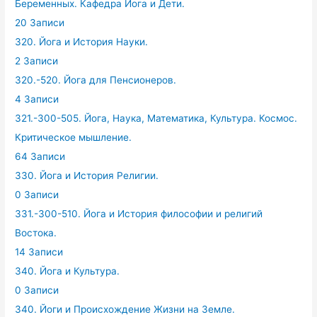
Беременных. Кафедра Йога и Дети.
20 Записи
320. Йога и История Науки.
2 Записи
320.-520. Йога для Пенсионеров.
4 Записи
321.-300-505. Йога, Наука, Математика, Культура. Космос.
Критическое мышление.
64 Записи
330. Йога и История Религии.
0 Записи
331.-300-510. Йога и История философии и религий
Востока.
14 Записи
340. Йога и Культура.
0 Записи
340. Йоги и Происхождение Жизни на Земле.