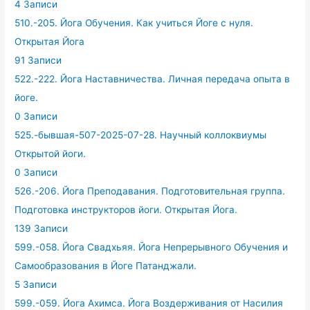
4 Записи
510.-205. Йога Обучения. Как учиться Йоге с нуля.
Открытая Йога
91 Записи
522.-222. Йога Наставничества. Личная передача опыта в
йоге.
0 Записи
525.-бывшая-507-2025-07-28. Научный коллоквиумы
Открытой йоги.
0 Записи
526.-206. Йога Преподавания. Подготовительная группа.
Подготовка инструкторов йоги. Открытая Йога.
139 Записи
599.-058. Йога Свадхьяя. Йога Непрерывного Обучения и
Самообразования в Йоге Патанджали.
5 Записи
599.-059. Йога Ахимса. Йога Воздерживания от Насилия