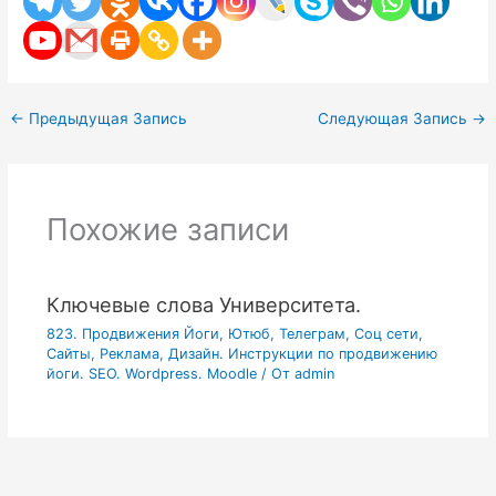
←
Предыдущая Запись
Следующая Запись
→
Похожие записи
Ключевые слова Университета.
823. Продвижения Йоги, Ютюб, Телеграм, Соц сети,
Сайты, Реклама, Дизайн. Инструкции по продвижению
йоги. SEO. Wordpress. Moodle
/ От
admin