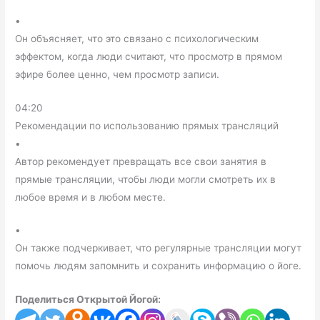
•
Он объясняет, что это связано с психологическим
эффектом, когда люди считают, что просмотр в прямом
эфире более ценно, чем просмотр записи.
04:20
Рекомендации по использованию прямых трансляций
•
Автор рекомендует превращать все свои занятия в
прямые трансляции, чтобы люди могли смотреть их в
любое время и в любом месте.
•
Он также подчеркивает, что регулярные трансляции могут
помочь людям запомнить и сохранить информацию о йоге.
Поделиться Открытой Йогой: