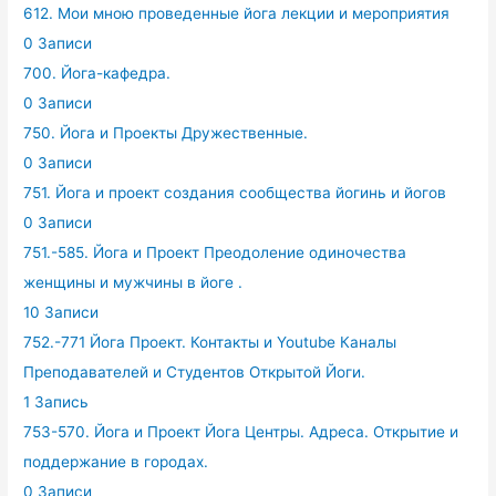
612. Мои мною проведенные йога лекции и мероприятия
0 Записи
700. Йога-кафедра.
0 Записи
750. Йога и Проекты Дружественные.
0 Записи
751. Йога и проект создания сообщества йогинь и йогов
0 Записи
751.-585. Йога и Проект Преодоление одиночества
женщины и мужчины в йоге .
10 Записи
752.-771 Йога Проект. Контакты и Youtube Каналы
Преподавателей и Студентов Открытой Йоги.
1 Запись
753-570. Йога и Проект Йога Центры. Адреса. Открытие и
поддержание в городах.
0 Записи