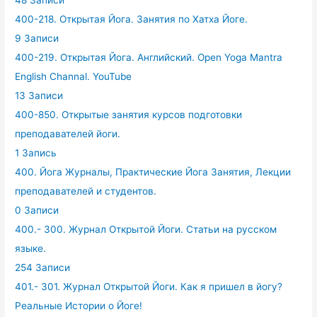
48 Записи
400-218. Открытая Йога. Занятия по Хатха Йоге.
9 Записи
400-219. Открытая Йога. Английский. Open Yoga Mantra
English Channal. YouTube
13 Записи
400-850. Открытые занятия курсов подготовки
преподавателей йоги.
1 Запись
400. Йога Журналы, Практические Йога Занятия, Лекции
преподавателей и студентов.
0 Записи
400.- 300. Журнал Открытой Йоги. Статьи на русском
языке.
254 Записи
401.- 301. Журнал Открытой Йоги. Как я пришел в йогу?
Реальные Истории о Йоге!