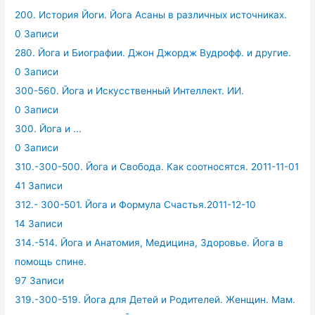
200. История Йоги. Йога Асаны в различных источниках.
0 Записи
280. Йога и Биографии. Джон Джордж Вудрофф. и другие.
0 Записи
300-560. Йога и Искусственный Интеллект. ИИ.
0 Записи
300. Йога и ...
0 Записи
310.-300-500. Йога и Свобода. Как соотносятся. 2011-11-01
41 Записи
312.- 300-501. Йога и Формула Счастья.2011-12-10
14 Записи
314.-514. Йога и Анатомия, Медицина, Здоровье. Йога в
помощь спине.
97 Записи
319.-300-519. Йога для Детей и Родителей. Женщин. Мам.