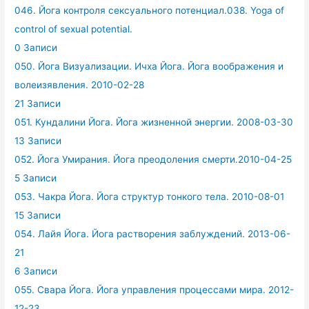
046. Йога контроля сексуального потенциал.038. Yoga of
control of sexual potential.
0 Записи
050. Йога Визуализации. Ичха Йога. Йога воображения и
волеизявления. 2010-02-28
21 Записи
051. Кундалини Йога. Йога жизненной энергии. 2008-03-30
13 Записи
052. Йога Умирания. Йога преодоления смерти.2010-04-25
5 Записи
053. Чакра Йога. Йога структур тонкого тела. 2010-08-01
15 Записи
054. Лайя Йога. Йога растворения заблуждений. 2013-06-
21
6 Записи
055. Свара Йога. Йога управления процессами мира. 2012-
12-23