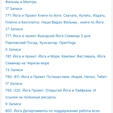
Фильмы и Мантры.
17 Записи
771. Йога и Проект Книги по йоге. Скачать, Купить, Издать,
Платно и Бесплатно. Наши Видео Фильмы , книги по Йоге .
27 Записи
777. Йога и проект Выездной Йога Семинар 3 дня.
Павловский Посад. Кунсангар. OpenYoga
0 Записи
787. Йога и проект. Йога и Море. Кемпинг Фестиваль, Йога
Семинар на Черном море
73 Записи
790.-811. Йога и Проект Путешествия. Индия, Непал, Тибет.
17 Записи
795.-220. Йога Проект. Открытая Йога и Лайфхаки. И
ссылки на полезные ресурсы.
9 Записи
800. Йога Департаменты по поддержанию работы всех