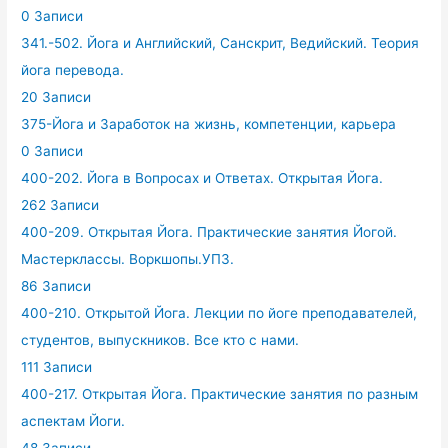
0 Записи
341.-502. Йога и Английский, Санскрит, Ведийский. Теория
йога перевода.
20 Записи
375-Йога и Заработок на жизнь, компетенции, карьера
0 Записи
400-202. Йога в Вопросах и Ответах. Открытая Йога.
262 Записи
400-209. Открытая Йога. Практические занятия Йогой.
Мастерклассы. Воркшопы.УПЗ.
86 Записи
400-210. Открытой Йога. Лекции по йоге преподавателей,
студентов, выпускников. Все кто с нами.
111 Записи
400-217. Открытая Йога. Практические занятия по разным
аспектам Йоги.