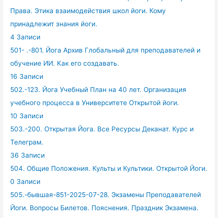
Права. Этика взаимодействия школ йоги. Кому
принадлежит знания йоги.
4 Записи
501- .-801. Йога Архив Глобальный для преподавателей и
обучение ИИ. Как его создавать.
16 Записи
502.-123. Йога Учебный План на 40 лет. Организация
учебного процесса в Университете Открытой йоги.
10 Записи
503.-200. Открытая Йога. Все Ресурсы Деканат. Курс и
Телеграм.
36 Записи
504. Общие Положения. Культы и Культики. Открытой Йоги.
0 Записи
505.-бывшая-851-2025-07-28. Экзамены Преподавателей
Йоги. Вопросы Билетов. Пояснения. Праздник Экзамена.