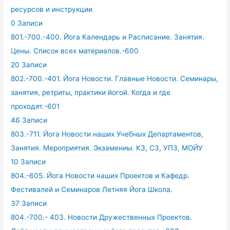
ресурсов и инструкции
0 Записи
801.-700.-400. Йога Календарь и Расписание. Занятия.
Цены. Список всех материалов.-600
20 Записи
802.-700.-401. Йога Новости. Главные Новости. Семинары,
занятия, ретриты, практики йогой. Когда и где
проходят.-601
46 Записи
803.-711. Йога Новости наших Учебных Департаментов,
Занятия. Мероприятия. Экзамениы. КЗ, СЗ, УПЗ, МОЙУ
10 Записи
804.-605. Йога Новости наших Проектов и Кафедр.
Фестивалей и Семинаров Летняя Йога Школа.
37 Записи
804.-700.- 403. Новости Дружественных Проектов.