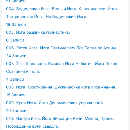
51 Записи
004. Ведическая йога. Веды и Йога. Классическая Йога.
Тантрическая Йога. Не Ведические Йоги.
19 Записи
005. Йога разминка гимнастика.
0 Записи
006. Хатха Йога. Йога Статических Поз Тела или Асаны.
24 Записи
007. Йога Шавасана. Высшая Йога Небытия. Йога Покоя
Сознания и Тела.
4 Записи
008. Йога Простирания. Циклические йога упражнения.
18 Записи
009. Крия Йога. Йога Динамических упражнений.
20 Записи
010. Мантра йога. Йога Вибрации Речи, Мысли, Праны.
Порождение волн смысла.