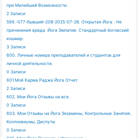
при Малейшей Возможности.
2 Записи
599.-077-бывший-208-2025-07-28. Открытая Йога . Не
причинения вреда. Йога Эмпатии. Стандартный йоговский
кошмар.
3 Записи
600. Личные номера преподавателей и студентов для
личной деятельности.
0 Записи
601.Мой Карма Раджа Йога Отчет.
2 Записи
602. Мои Йога Отзывы на все.
0 Записи
603. Мои Отзывы на Йога Экзамены, Контрольные Занятия,
Коллоквиумы, Диспуты
0 Записи