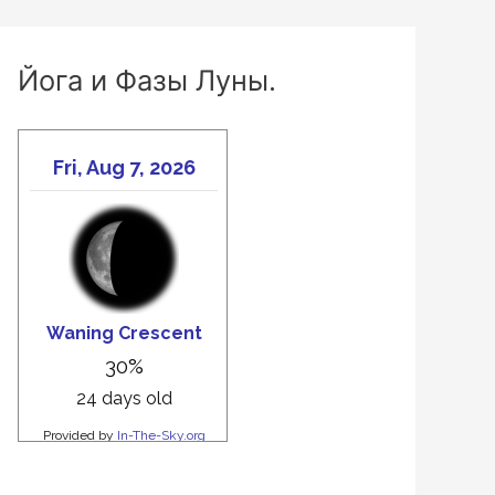
Йога и Фазы Луны.