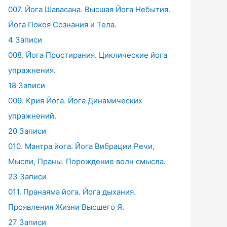
007. Йога Шавасана. Высшая Йога Небытия.
Йога Покоя Сознания и Тела.
4 Записи
008. Йога Простирания. Циклические йога
упражнения.
18 Записи
009. Крия Йога. Йога Динамических
упражнений.
20 Записи
010. Мантра йога. Йога Вибрации Речи,
Мысли, Праны. Порождение волн смысла.
23 Записи
011. Пранаяма йога. Йога дыхания.
Проявления Жизни Высшего Я.
27 Записи