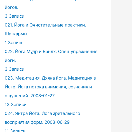
йогов.
3 Записи
021. Йога и Очистительные практики.
Шаткармы.
1 Запись
022. Йога Мудр и Бандх. Спец упражнения
йоги.
3 Записи
023. Медитация. Дхяна йога. Медитация в
Йоге. Йога потока внимания, сознания и
ощущений. 2008-01-27
13 Записи
024. Янтра Йога. Йога зрительного
восприятия форм. 2008-06-29
11 Записи