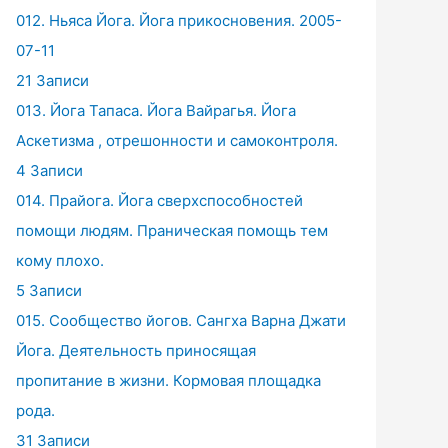
012. Ньяса Йога. Йога прикосновения. 2005-
07-11
21 Записи
013. Йога Тапаса. Йога Вайрагья. Йога
Аскетизма , отрешонности и самоконтроля.
4 Записи
014. Прайога. Йога сверхспособностей
помощи людям. Праническая помощь тем
кому плохо.
5 Записи
015. Сообщество йогов. Сангха Варна Джати
Йога. Деятельность приносящая
пропитание в жизни. Кормовая площадка
рода.
31 Записи