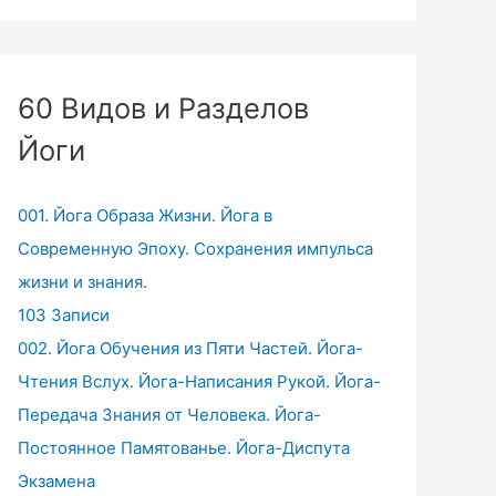
60 Видов и Разделов
Йоги
001. Йога Образа Жизни. Йога в
Современную Эпоху. Сохранения импульса
жизни и знания.
103 Записи
002. Йога Обучения из Пяти Частей. Йога-
Чтения Вслух. Йога-Написания Рукой. Йога-
Передача Знания от Человека. Йога-
Постоянное Памятованье. Йога-Диспута
Экзамена