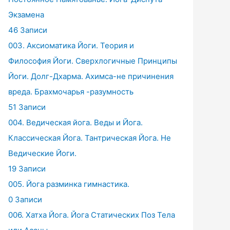
Экзамена
46 Записи
003. Аксиоматика Йоги. Теория и
Философия Йоги. Сверхлогичные Принципы
Йоги. Долг-Дхарма. Ахимса-не причинения
вреда. Брахмочарья -разумность
51 Записи
004. Ведическая йога. Веды и Йога.
Классическая Йога. Тантрическая Йога. Не
Ведические Йоги.
19 Записи
005. Йога разминка гимнастика.
0 Записи
006. Хатха Йога. Йога Статических Поз Тела