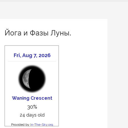
Йога и Фазы Луны.