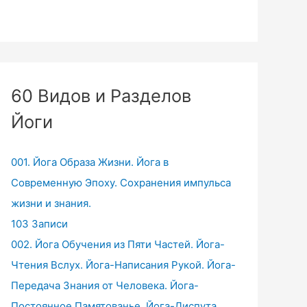
60 Видов и Разделов
Йоги
001. Йога Образа Жизни. Йога в
Современную Эпоху. Сохранения импульса
жизни и знания.
103 Записи
002. Йога Обучения из Пяти Частей. Йога-
Чтения Вслух. Йога-Написания Рукой. Йога-
Передача Знания от Человека. Йога-
Постоянное Памятованье. Йога-Диспута