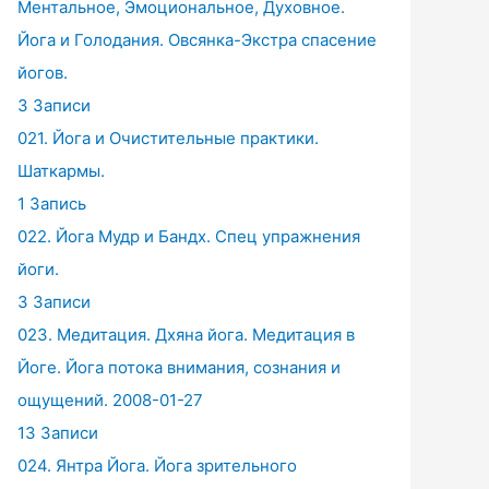
Ментальное, Эмоциональное, Духовное.
Йога и Голодания. Овсянка-Экстра спасение
йогов.
3 Записи
021. Йога и Очистительные практики.
Шаткармы.
1 Запись
022. Йога Мудр и Бандх. Спец упражнения
йоги.
3 Записи
023. Медитация. Дхяна йога. Медитация в
Йоге. Йога потока внимания, сознания и
ощущений. 2008-01-27
13 Записи
024. Янтра Йога. Йога зрительного