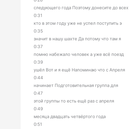
следующего года Поэтому донесите до всех
0:31
кто в этом году уже не успел поступить э
0:35
значит в нашу шахте Да потому что там я
0:37
помню набежало человек а уже всё поезд
0:39
ушёл Вот и я ещё Напоминаю что с Апреля
0:44
начинает Подготовительная группа для
0:47
этой группы то есть ещё раз с апреля
0:49
месяца двадцать четвёртого года
0:51