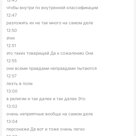
12:45
чтобы внутри по внутренней классификации
12:47
разложить их не так много на самом деле
12:50
этих
12:51
это таких товарищей Да к сожалению Они
12:55
они всеми правдами неправдами пытаются
12:57
лезть в поли
13:00
в религии и так далее и так далее Это
13:02
очень неприятные вообще на самом деле
13:04
персонажи Да вот и тоже очень легко