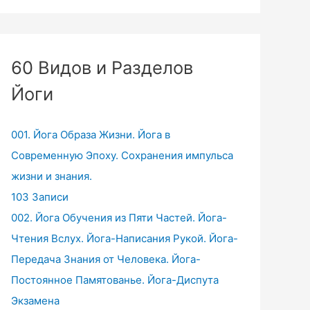
60 Видов и Разделов
Йоги
001. Йога Образа Жизни. Йога в
Современную Эпоху. Сохранения импульса
жизни и знания.
103 Записи
002. Йога Обучения из Пяти Частей. Йога-
Чтения Вслух. Йога-Написания Рукой. Йога-
Передача Знания от Человека. Йога-
Постоянное Памятованье. Йога-Диспута
Экзамена