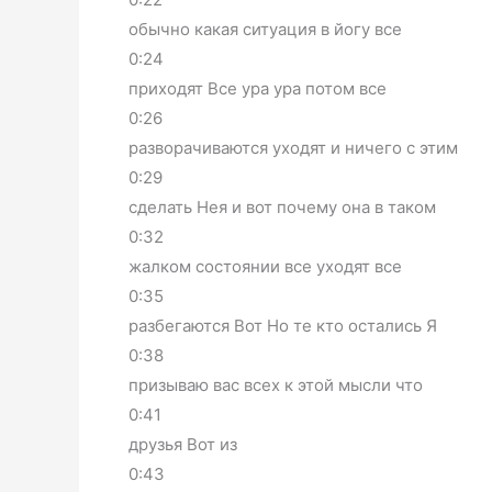
обычно какая ситуация в йогу все
0:24
приходят Все ура ура потом все
0:26
разворачиваются уходят и ничего с этим
0:29
сделать Нея и вот почему она в таком
0:32
жалком состоянии все уходят все
0:35
разбегаются Вот Но те кто остались Я
0:38
призываю вас всех к этой мысли что
0:41
друзья Вот из
0:43