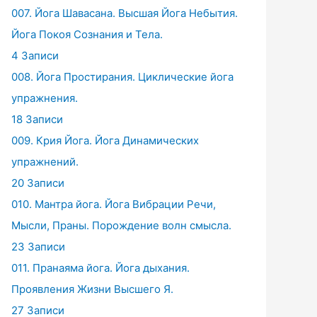
007. Йога Шавасана. Высшая Йога Небытия.
Йога Покоя Сознания и Тела.
4 Записи
008. Йога Простирания. Циклические йога
упражнения.
18 Записи
009. Крия Йога. Йога Динамических
упражнений.
20 Записи
010. Мантра йога. Йога Вибрации Речи,
Мысли, Праны. Порождение волн смысла.
23 Записи
011. Пранаяма йога. Йога дыхания.
Проявления Жизни Высшего Я.
27 Записи