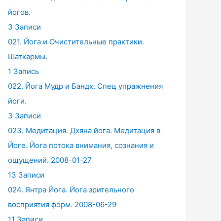
йогов.
3 Записи
021. Йога и Очистительные практики.
Шаткармы.
1 Запись
022. Йога Мудр и Бандх. Спец упражнения
йоги.
3 Записи
023. Медитация. Дхяна йога. Медитация в
Йоге. Йога потока внимания, сознания и
ощущений. 2008-01-27
13 Записи
024. Янтра Йога. Йога зрительного
восприятия форм. 2008-06-29
11 Записи