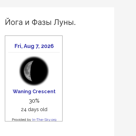
Йога и Фазы Луны.