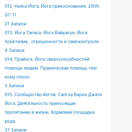
012. Ньяса Йога. Йога прикосновения. 2005-
07-11
21 Записи
013. Йога Тапаса. Йога Вайрагья. Йога
Аскетизма , отрешонности и самоконтроля.
4 Записи
014. Прайога. Йога сверхспособностей
помощи людям. Праническая помощь тем
кому плохо.
5 Записи
015. Сообщество йогов. Сангха Варна Джати
Йога. Деятельность приносящая
пропитание в жизни. Кормовая площадка
рода.
31 Записи