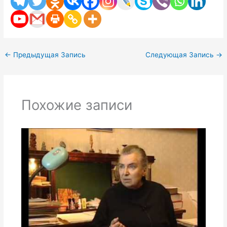
←
Предыдущая Запись
Следующая Запись
→
Похожие записи