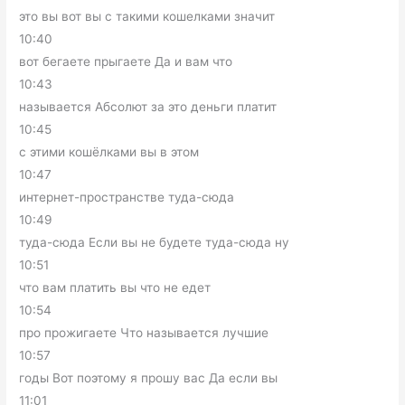
это вы вот вы с такими кошелками значит
10:40
вот бегаете прыгаете Да и вам что
10:43
называется Абсолют за это деньги платит
10:45
с этими кошёлками вы в этом
10:47
интернет-пространстве туда-сюда
10:49
туда-сюда Если вы не будете туда-сюда ну
10:51
что вам платить вы что не едет
10:54
про прожигаете Что называется лучшие
10:57
годы Вот поэтому я прошу вас Да если вы
11:01