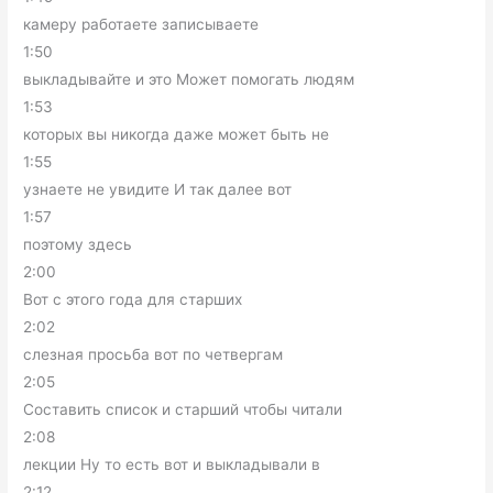
камеру работаете записываете
1:50
выкладывайте и это Может помогать людям
1:53
которых вы никогда даже может быть не
1:55
узнаете не увидите И так далее вот
1:57
поэтому здесь
2:00
Вот с этого года для старших
2:02
слезная просьба вот по четвергам
2:05
Составить список и старший чтобы читали
2:08
лекции Ну то есть вот и выкладывали в
2:12