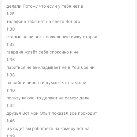
делали Потому что если у тебя нет в
1:28
телефоне тебя нет на свете Вот это
1:30
старые наши вот к сожалению вижу старая
1:32
гвардия живёт себе спокойно и не
1:36
париться не выкладывает не в YouTube ни
1:38
на сайт и ничего и думает что там они
1:40
пользу какую-то делают на самом деле
1:42
друзья Вот мой Опыт показал всё проходит
1:46
и уходит вы работаете на камеру вот на
1:49