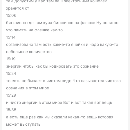
там допустим у вас там ваш электронный кошелек
хранится от
15:06
биткоинов где там куча биткоинов на флешке Ну понятно
что память на флешке как-то
15:14
организовано там есть какие-то ячейки и надо какую-то
небольшое количество
15:19
энергии чтобы как бы кодировать это сознание
15:24
то есть не бывает в чистом виде Что называется чистого
сознания в этом мире
15:29
и чисто энергии в этом мире Вот и вот такая вот вещь
15:35
а есть еще раз как мы сказали какая-то вещь которая
может выступать