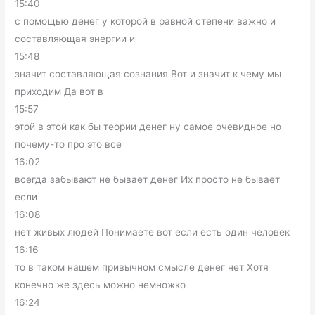
15:40
с помощью денег у которой в равной степени важно и
составляющая энергии и
15:48
значит составляющая сознания Вот и значит к чему мы
приходим Да вот в
15:57
этой в этой как бы теории денег ну самое очевидное но
почему-то про это все
16:02
всегда забывают не бывает денег Их просто не бывает
если
16:08
нет живых людей Понимаете вот если есть один человек
16:16
то в таком нашем привычном смысле денег нет Хотя
конечно же здесь можно немножко
16:24