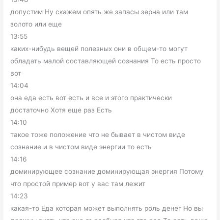
допустим Ну скажем опять же запасы зерна или там
золото или еще
13:55
каких-нибудь вещей полезных они в общем-то могут
обладать малой составляющей сознания То есть просто
вот
14:04
она еда есть вот есть и все и этого практически
достаточно Хотя еще раз Есть
14:10
такое тоже положение что не бывает в чистом виде
сознание и в чистом виде энергии то есть
14:16
доминирующее сознание доминирующая энергия Потому
что простой пример вот у вас там лежит
14:23
какая-то Еда которая может выполнять роль денег Но вы