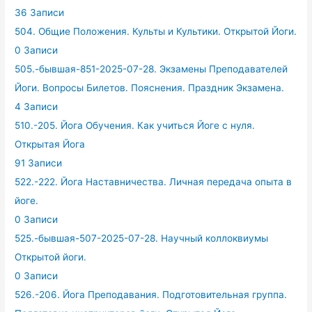
36 Записи
504. Общие Положения. Культы и Культики. Открытой Йоги.
0 Записи
505.-бывшая-851-2025-07-28. Экзамены Преподавателей
Йоги. Вопросы Билетов. Пояснения. Праздник Экзамена.
4 Записи
510.-205. Йога Обучения. Как учиться Йоге с нуля.
Открытая Йога
91 Записи
522.-222. Йога Наставничества. Личная передача опыта в
йоге.
0 Записи
525.-бывшая-507-2025-07-28. Научный коллоквиумы
Открытой йоги.
0 Записи
526.-206. Йога Преподавания. Подготовительная группа.