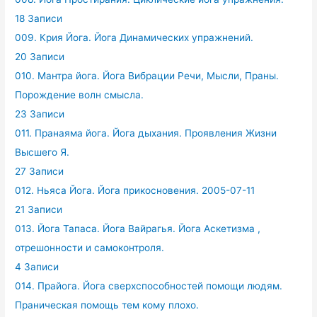
18 Записи
009. Крия Йога. Йога Динамических упражнений.
20 Записи
010. Мантра йога. Йога Вибрации Речи, Мысли, Праны.
Порождение волн смысла.
23 Записи
011. Пранаяма йога. Йога дыхания. Проявления Жизни
Высшего Я.
27 Записи
012. Ньяса Йога. Йога прикосновения. 2005-07-11
21 Записи
013. Йога Тапаса. Йога Вайрагья. Йога Аскетизма ,
отрешонности и самоконтроля.
4 Записи
014. Прайога. Йога сверхспособностей помощи людям.
Праническая помощь тем кому плохо.