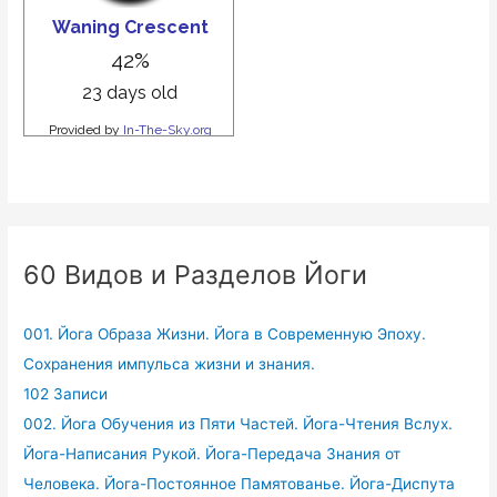
60 Видов и Разделов Йоги
001. Йога Образа Жизни. Йога в Современную Эпоху.
Сохранения импульса жизни и знания.
102 Записи
002. Йога Обучения из Пяти Частей. Йога-Чтения Вслух.
Йога-Написания Рукой. Йога-Передача Знания от
Человека. Йога-Постоянное Памятованье. Йога-Диспута