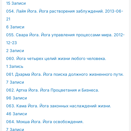
15 Записи
054. Лайя Йога. Йога растворения заблуждений. 2013-06-
21
6 Записи
055. Свара Йога. Йога управления процессами мира. 2012-
12-23
2 Записи
060. Йога четырех целий жизни любого человека.
1 Запись
061. Дхарма Йога. Йога поиска должного жизненного пути.
7 Записи
062. Артха Йога. Йога Процветания и Бизнеса.
96 Записи
063. Кама Йога. Йога законных наслаждений жизни.
46 Записи
064. Мокша Йога. Йога освобождения.
7 Записи