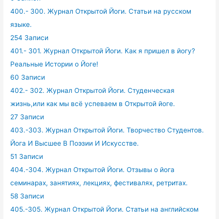
400.- 300. Журнал Открытой Йоги. Статьи на русском
языке.
254 Записи
401.- 301. Журнал Открытой Йоги. Как я пришел в йогу?
Реальные Истории о Йоге!
60 Записи
402.- 302. Журнал Открытой Йоги. Студенческая
жизнь,или как мы всё успеваем в Открытой йоге.
27 Записи
403.-303. Журнал Открытой Йоги. Творчество Студентов.
Йога И Высшее В Поэзии И Искусстве.
51 Записи
404.-304. Журнал Открытой Йоги. Отзывы о йога
семинарах, занятиях, лекциях, фестивалях, ретритах.
58 Записи
405.-305. Журнал Открытой Йоги. Статьи на английском