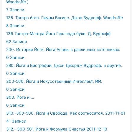
Woodroffe )
7 Записи
135. Тантра йога. Гимны Богине. Джон Вудрофф. Woodroffe
8 Записи
136.Тантра-Мантра Йога Гирлянда букв. Д. Вудрофф
62 Записи
200. История Йоги. Йога Асаны в различных источниках.
0 Записи
280. Йога и Биографии. Джон Джордж Вудрофф. и другие.
0 Записи
300-560. Йога и Искусственный Интеллект. ИИ.
0 Записи
300. Йога и ...
0 Записи
310.-300-500. Йога и Свобода. Как соотносятся. 2011-11-01
41 Записи
312.- 300-501. Йога и Формула Счастья.2011-12-10