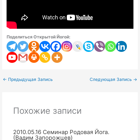
Поделиться Открытой Йогой:
←
Предыдущая Запись
Следующая Запись
→
Похожие записи
2010.05.16 Семинар Родовая Йога.
(Вадим Запорожцев)