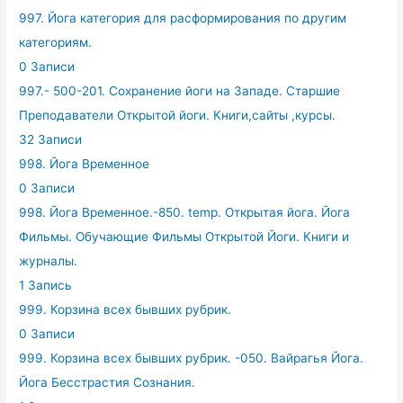
997. Йога категория для расформирования по другим
категориям.
0 Записи
997.- 500-201. Сохранение йоги на Западе. Старшие
Преподаватели Открытой йоги. Книги,сайты ,курсы.
32 Записи
998. Йога Временное
0 Записи
998. Йога Временное.-850. temp. Открытая йога. Йога
Фильмы. Обучающие Фильмы Открытой Йоги. Книги и
журналы.
1 Запись
999. Корзина всех бывших рубрик.
0 Записи
999. Корзина всех бывших рубрик. -050. Вайрагья Йога.
Йога Бесстрастия Сознания.