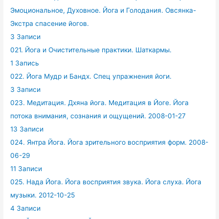
Эмоциональное, Духовное. Йога и Голодания. Овсянка-
Экстра спасение йогов.
3 Записи
021. Йога и Очистительные практики. Шаткармы.
1 Запись
022. Йога Мудр и Бандх. Спец упражнения йоги.
3 Записи
023. Медитация. Дхяна йога. Медитация в Йоге. Йога
потока внимания, сознания и ощущений. 2008-01-27
13 Записи
024. Янтра Йога. Йога зрительного восприятия форм. 2008-
06-29
11 Записи
025. Нада Йога. Йога восприятия звука. Йога слуха. Йога
музыки. 2012-10-25
4 Записи