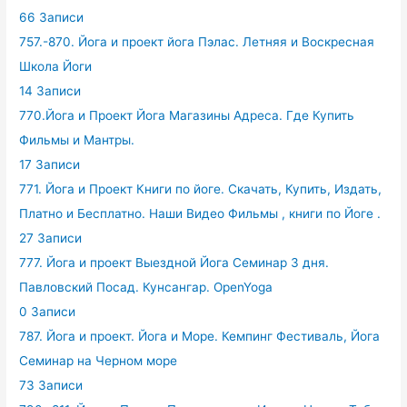
66 Записи
757.-870. Йога и проект йога Пэлас. Летняя и Воскресная
Школа Йоги
14 Записи
770.Йога и Проект Йога Магазины Адреса. Где Купить
Фильмы и Мантры.
17 Записи
771. Йога и Проект Книги по йоге. Скачать, Купить, Издать,
Платно и Бесплатно. Наши Видео Фильмы , книги по Йоге .
27 Записи
777. Йога и проект Выездной Йога Семинар 3 дня.
Павловский Посад. Кунсангар. OpenYoga
0 Записи
787. Йога и проект. Йога и Море. Кемпинг Фестиваль, Йога
Семинар на Черном море
73 Записи