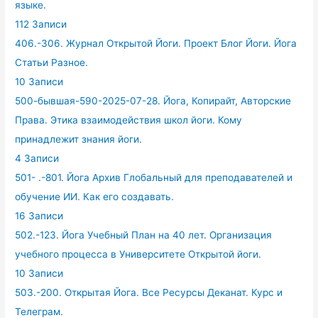
языке.
112 Записи
406.-306. Журнал Открытой Йоги. Проект Блог Йоги. Йога
Статьи Разное.
10 Записи
500-бывшая-590-2025-07-28. Йога, Копирайт, Авторские
Права. Этика взаимодействия школ йоги. Кому
принадлежит знания йоги.
4 Записи
501- .-801. Йога Архив Глобальный для преподавателей и
обучение ИИ. Как его создавать.
16 Записи
502.-123. Йога Учебный План на 40 лет. Организация
учебного процесса в Университете Открытой йоги.
10 Записи
503.-200. Открытая Йога. Все Ресурсы Деканат. Курс и
Телеграм.