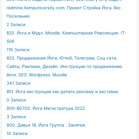
redmine.itempuniversity.com. Проект Стройка Йога Эко
Поселения.
2 Записи
820. Йога и Мудл. Moodle. Компьютерная Революция. IT-
506
116 Записи
823. Продвижения Йоги, Ютюб, Телеграм, Соц сети,
Сайты, Реклама, Дизайн. Инструкции по продвижению
йоги. SEO. Wordpress. Moodle
341 Записи
851. Йога инструкции как делать рекламу и заставки.
0 Записи
900-80700. Йога Магистратура 2022.
3 Записи
900. Дивья 18. Йога Группа . Занятия.
10 Записи