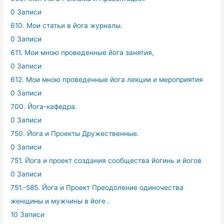
0 Записи
610. Мои статьи в йога журналы.
0 Записи
611. Мои мною проведенные йога занятия,
0 Записи
612. Мои мною проведенные йога лекции и мероприятия
0 Записи
700. Йога-кафедра.
0 Записи
750. Йога и Проекты Дружественные.
0 Записи
751. Йога и проект создания сообщества йогинь и йогов
0 Записи
751.-585. Йога и Проект Преодоление одиночества
женщины и мужчины в йоге .
10 Записи