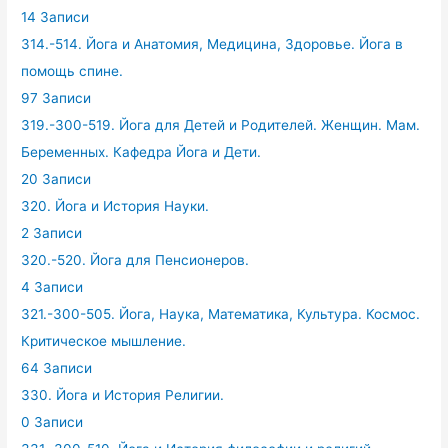
14 Записи
314.-514. Йога и Анатомия, Медицина, Здоровье. Йога в
помощь спине.
97 Записи
319.-300-519. Йога для Детей и Родителей. Женщин. Мам.
Беременных. Кафедра Йога и Дети.
20 Записи
320. Йога и История Науки.
2 Записи
320.-520. Йога для Пенсионеров.
4 Записи
321.-300-505. Йога, Наука, Математика, Культура. Космос.
Критическое мышление.
64 Записи
330. Йога и История Религии.
0 Записи