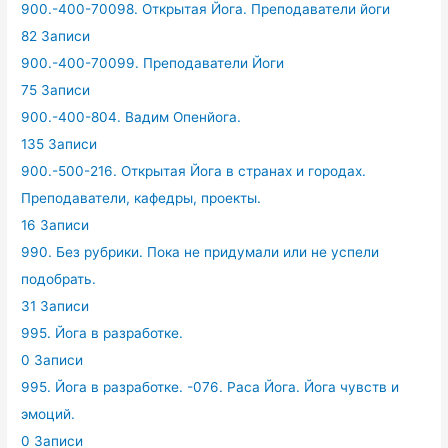
900.-400-70098. Открытая Йога. Преподаватели йоги
82 Записи
900.-400-70099. Преподаватели Йоги
75 Записи
900.-400-804. Вадим Опенйога.
135 Записи
900.-500-216. Открытая Йога в странах и городах.
Преподаватели, кафедры, проекты.
16 Записи
990. Без рубрики. Пока не придумали или не успели
подобрать.
31 Записи
995. Йога в разработке.
0 Записи
995. Йога в разработке. -076. Раса Йога. Йога чувств и
эмоций.
0 Записи