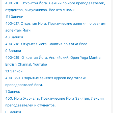
400-210. Открытой Йога. Лекции по йоге преподавателей,
студентов, выпускников. Все кто с нами.
111 Записи
400-217. Открытая Йога. Практические занятия по разным
аспектам Йоги.
48 Записи
400-218. Открытая Йога. Занятия по Хатха Йоге.
9 Записи
400-219. Открытая Йога. Английский. Open Yoga Mantra
English Channal. YouTube
13 Записи
400-850. Открытые занятия курсов подготовки
преподавателей йоги.
1 Запись
400. Йога Журналы, Практические Йога Занятия, Лекции
преподавателей и студентов.
0 Записи