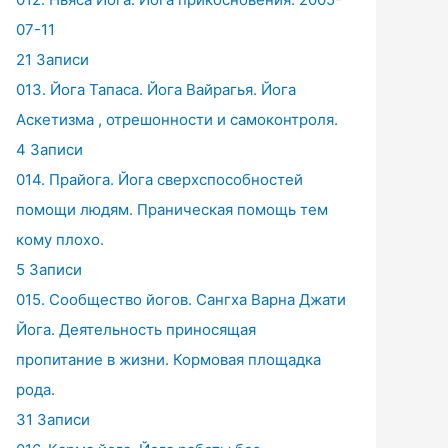
07-11
21 Записи
013. Йога Тапаса. Йога Вайрагья. Йога
Аскетизма , отрешонности и самоконтроля.
4 Записи
014. Прайога. Йога сверхспособностей
помощи людям. Праническая помощь тем
кому плохо.
5 Записи
015. Сообщество йогов. Сангха Варна Джати
Йога. Деятельность приносящая
пропитание в жизни. Кормовая площадка
рода.
31 Записи