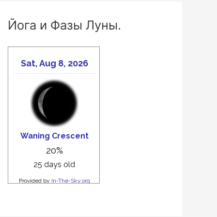
Йога и Фазы Луны.