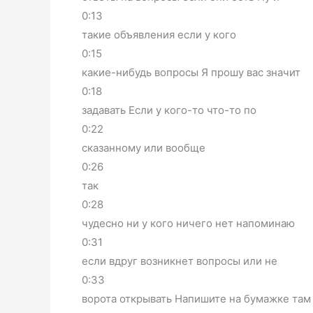
0:13
такие объявления если у кого
0:15
какие-нибудь вопросы Я прошу вас значит
0:18
задавать Если у кого-то что-то по
0:22
сказанному или вообще
0:26
так
0:28
чудесно ни у кого ничего нет напоминаю
0:31
если вдруг возникнет вопросы или не
0:33
ворота открывать Напишите на бумажке там