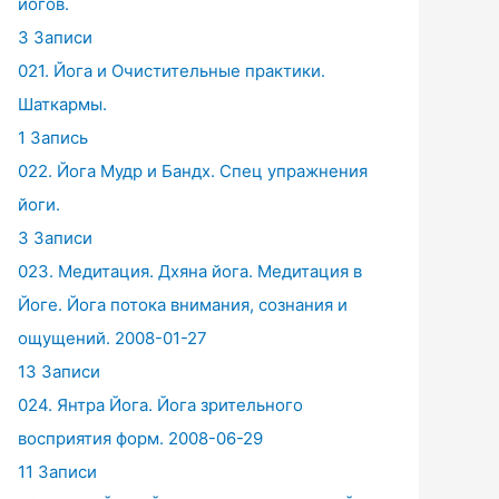
йогов.
3 Записи
021. Йога и Очистительные практики.
Шаткармы.
1 Запись
022. Йога Мудр и Бандх. Спец упражнения
йоги.
3 Записи
023. Медитация. Дхяна йога. Медитация в
Йоге. Йога потока внимания, сознания и
ощущений. 2008-01-27
13 Записи
024. Янтра Йога. Йога зрительного
восприятия форм. 2008-06-29
11 Записи