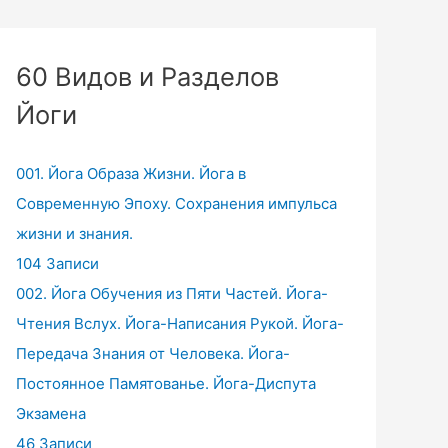
60 Видов и Разделов
Йоги
001. Йога Образа Жизни. Йога в
Современную Эпоху. Сохранения импульса
жизни и знания.
104 Записи
002. Йога Обучения из Пяти Частей. Йога-
Чтения Вслух. Йога-Написания Рукой. Йога-
Передача Знания от Человека. Йога-
Постоянное Памятованье. Йога-Диспута
Экзамена
46 Записи