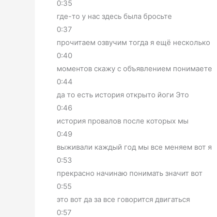
0:35
где-то у нас здесь была бросьте
0:37
прочитаем озвучим тогда я ещё несколько
0:40
моментов скажу с объявлением понимаете
0:44
да то есть история открыто йоги Это
0:46
история провалов после которых мы
0:49
выживали каждый год мы все меняем вот я
0:53
прекрасно начинаю понимать значит вот
0:55
это вот да за все говорится двигаться
0:57