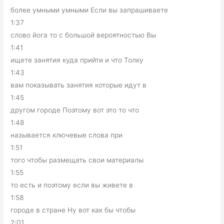
более умными умными Если вы запрашиваете
1:37
слово йога то с большой вероятностью Вы
1:41
ищете занятия куда прийти и что Толку
1:43
вам показывать занятия которые идут в
1:45
другом городе Поэтому вот это то что
1:48
называется ключевые слова при
1:51
того чтобы размещать свои материалы
1:55
то есть и поэтому если вы живете в
1:58
городе в стране Ну вот как бы чтобы
2:01