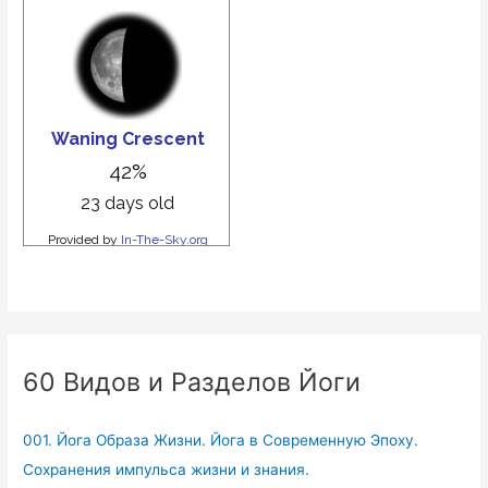
60 Видов и Разделов Йоги
001. Йога Образа Жизни. Йога в Современную Эпоху.
Сохранения импульса жизни и знания.