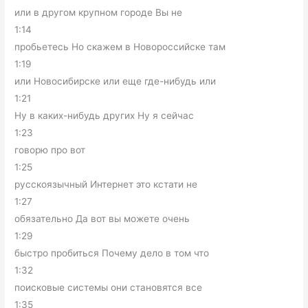
или в другом крупном городе Вы не
1:14
пробьетесь Но скажем в Новороссийске там
1:19
или Новосибирске или еще где-нибудь или
1:21
Ну в каких-нибудь других Ну я сейчас
1:23
говорю про вот
1:25
русскоязычный Интернет это кстати не
1:27
обязательно Да вот вы можете очень
1:29
быстро пробиться Почему дело в том что
1:32
поисковые системы они становятся все
1:35