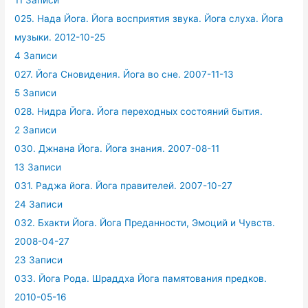
11 Записи
025. Нада Йога. Йога восприятия звука. Йога слуха. Йога
музыки. 2012-10-25
4 Записи
027. Йога Сновидения. Йога во сне. 2007-11-13
5 Записи
028. Нидра Йога. Йога переходных состояний бытия.
2 Записи
030. Джнана Йога. Йога знания. 2007-08-11
13 Записи
031. Раджа йога. Йога правителей. 2007-10-27
24 Записи
032. Бхакти Йога. Йога Преданности, Эмоций и Чувств.
2008-04-27
23 Записи
033. Йога Рода. Шраддха Йога памятования предков.
2010-05-16