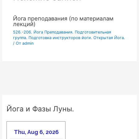
Йога преподавания (по материалам
лекций)
526.-206. Йога Преподавания. Подготовительная
группа. Подготовка инструкторов йоги. Открытая Йога.
/ От
admin
Йога и Фазы Луны.