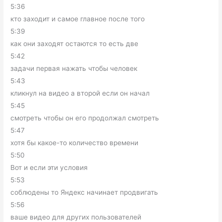
5:36
кто заходит и самое главное после того
5:39
как они заходят остаются то есть две
5:42
задачи первая нажать чтобы человек
5:43
кликнул на видео а второй если он начал
5:45
смотреть чтобы он его продолжал смотреть
5:47
хотя бы какое-то количество времени
5:50
Вот и если эти условия
5:53
соблюдены то Яндекс начинает продвигать
5:56
ваше видео для других пользователей