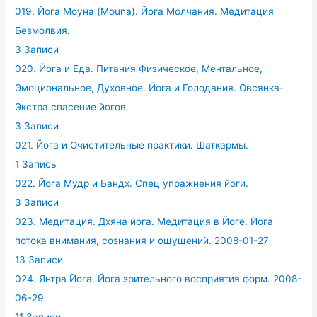
019. Йога Моуна (Mouna). Йога Молчания. Медитация
Безмолвия.
3 Записи
020. Йога и Еда. Питания Физическое, Ментальное,
Эмоциональное, Духовное. Йога и Голодания. Овсянка-
Экстра спасение йогов.
3 Записи
021. Йога и Очистительные практики. Шаткармы.
1 Запись
022. Йога Мудр и Бандх. Спец упражнения йоги.
3 Записи
023. Медитация. Дхяна йога. Медитация в Йоге. Йога
потока внимания, сознания и ощущений. 2008-01-27
13 Записи
024. Янтра Йога. Йога зрительного восприятия форм. 2008-
06-29