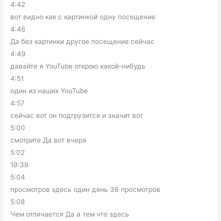
4:42
вот видно как с картинкой одну посещение
4:46
Да без картинки другое посещение сейчас
4:49
давайте я YouTube открою какой-нибудь
4:51
один из наших YouTube
4:57
сейчас вот он подгрузится и значит вот
5:00
смотрите Да вот вчера
5:02
19:39
5:04
просмотров здесь один день 36 просмотров
5:08
Чем отличается Да а тем что здесь