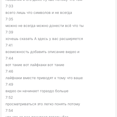
7:33
всего лишь что символов и не всегда
7:35
можно не всегда можно донести всё что ты
7:39
хочешь сказать А здесь у вас расширяется
7:41
возможность добавить описание видео и
7:44
вот такие вот лайфхаки вот такие
7:46
лайфхаки вместе приводят к тому что ваше
7:49
видео он начинает гораздо больше
7:52
просматриваться это легко понять потому
7:54