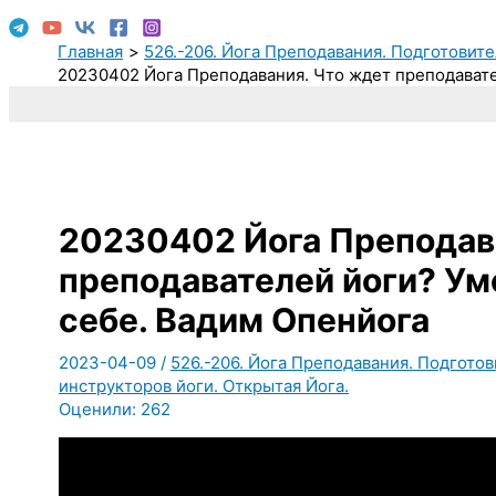
Главная
526.-206. Йога Преподавания. Подготовите
20230402 Йога Преподавания. Что ждет преподавате
20230402 Йога Преподав
преподавателей йоги? Ум
себе. Вадим Опенйога
2023-04-09
/
526.-206. Йога Преподавания. Подготов
инструкторов йоги. Открытая Йога.
Оценили:
262