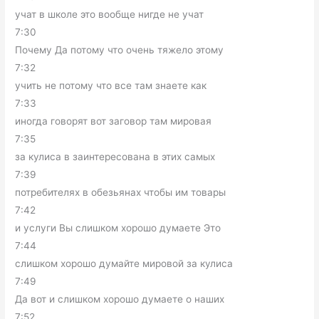
учат в школе это вообще нигде не учат
7:30
Почему Да потому что очень тяжело этому
7:32
учить не потому что все там знаете как
7:33
иногда говорят вот заговор там мировая
7:35
за кулиса в заинтересована в этих самых
7:39
потребителях в обезьянах чтобы им товары
7:42
и услуги Вы слишком хорошо думаете Это
7:44
слишком хорошо думайте мировой за кулиса
7:49
Да вот и слишком хорошо думаете о наших
7:52