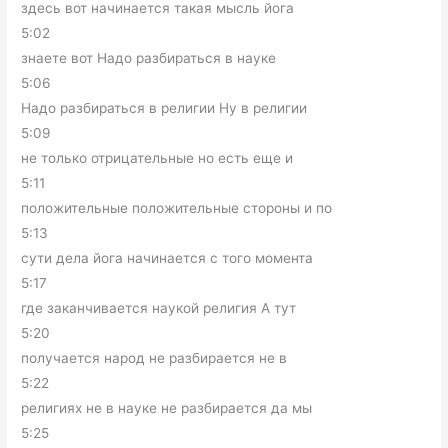
здесь вот начинается такая мысль йога
5:02
знаете вот Надо разбираться в науке
5:06
Надо разбираться в религии Ну в религии
5:09
не только отрицательные но есть еще и
5:11
положительные положительные стороны и по
5:13
сути дела йога начинается с того момента
5:17
где заканчивается наукой религия А тут
5:20
получается народ не разбирается не в
5:22
религиях не в науке не разбирается да мы
5:25