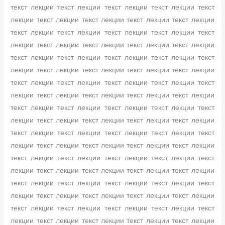
текст лекции текст лекции текст лекции текст лекции текст
лекции текст лекции текст лекции текст лекции текст лекции
текст лекции текст лекции текст лекции текст лекции текст
лекции текст лекции текст лекции текст лекции текст лекции
текст лекции текст лекции текст лекции текст лекции текст
лекции текст лекции текст лекции текст лекции текст лекции
текст лекции текст лекции текст лекции текст лекции текст
лекции текст лекции текст лекции текст лекции текст лекции
текст лекции текст лекции текст лекции текст лекции текст
лекции текст лекции текст лекции текст лекции текст лекции
текст лекции текст лекции текст лекции текст лекции текст
лекции текст лекции текст лекции текст лекции текст лекции
текст лекции текст лекции текст лекции текст лекции текст
лекции текст лекции текст лекции текст лекции текст лекции
текст лекции текст лекции текст лекции текст лекции текст
лекции текст лекции текст лекции текст лекции текст лекции
текст лекции текст лекции текст лекции текст лекции текст
лекции текст лекции текст лекции текст лекции текст лекции