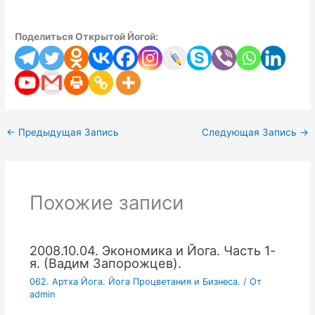
Поделиться Открытой Йогой:
←
Предыдущая Запись
Следующая Запись
→
Похожие записи
2008.10.04. Экономика и Йога. Часть 1-
я. (Вадим Запорожцев).
062. Артха Йога. Йога Процветания и Бизнеса.
/ От
admin