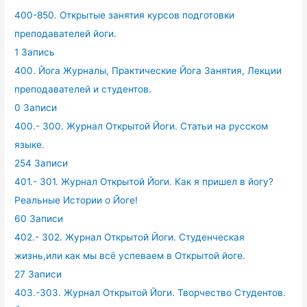
400-850. Открытые занятия курсов подготовки
преподавателей йоги.
1 Запись
400. Йога Журналы, Практические Йога Занятия, Лекции
преподавателей и студентов.
0 Записи
400.- 300. Журнал Открытой Йоги. Статьи на русском
языке.
254 Записи
401.- 301. Журнал Открытой Йоги. Как я пришел в йогу?
Реальные Истории о Йоге!
60 Записи
402.- 302. Журнал Открытой Йоги. Студенческая
жизнь,или как мы всё успеваем в Открытой йоге.
27 Записи
403.-303. Журнал Открытой Йоги. Творчество Студентов.