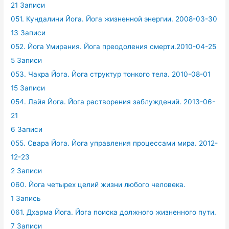
21 Записи
051. Кундалини Йога. Йога жизненной энергии. 2008-03-30
13 Записи
052. Йога Умирания. Йога преодоления смерти.2010-04-25
5 Записи
053. Чакра Йога. Йога структур тонкого тела. 2010-08-01
15 Записи
054. Лайя Йога. Йога растворения заблуждений. 2013-06-
21
6 Записи
055. Свара Йога. Йога управления процессами мира. 2012-
12-23
2 Записи
060. Йога четырех целий жизни любого человека.
1 Запись
061. Дхарма Йога. Йога поиска должного жизненного пути.
7 Записи