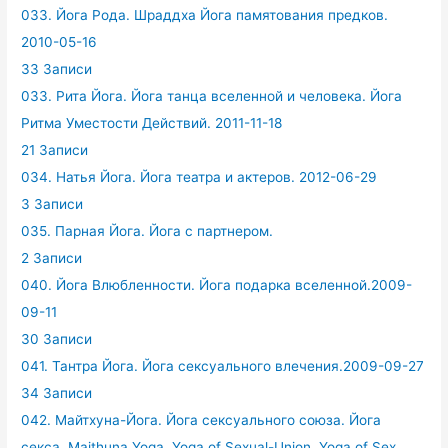
033. Йога Рода. Шраддха Йога памятования предков.
2010-05-16
33 Записи
033. Рита Йога. Йога танца вселенной и человека. Йога
Ритма Уместости Действий. 2011-11-18
21 Записи
034. Натья Йога. Йога театра и актеров. 2012-06-29
3 Записи
035. Парная Йога. Йога с партнером.
2 Записи
040. Йога Влюбленности. Йога подарка вселенной.2009-
09-11
30 Записи
041. Тантра Йога. Йога сексуального влечения.2009-09-27
34 Записи
042. Майтхуна-Йога. Йога сексуального союза. Йога
секса. Maithuna Yoga. Yoga of Sexual-Union. Yoga of Sex.