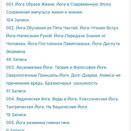
001. Йога Образа Жизни. Йога в Современную Эпоху.
Сохранения импульса жизни и знания.
104 Записи
002. Йога Обучения из Пяти Частей. Йога-Чтения Вслух.
Йога-Написания Рукой. Йога-Передача Знания от
Человека. Йога-Постоянное Памятованье. Йога-Диспута
Экзамена
46 Записи
003. Аксиоматика Йоги. Теория и Философия Йоги.
Сверхлогичные Принципы Йоги. Долг-Дхарма. Ахимса-не
причинения вреда. Брахмочарья -разумность
51 Записи
004. Ведическая йога. Веды и Йога. Классическая Йога.
Тантрическая Йога. Не Ведические Йоги.
19 Записи
005. Йога разминка гимнастика.
0 Записи