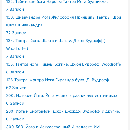
132. Тибетская йога Наропы.Тантра Йога буддизма.
7 Записи
133. Шивачандра Йога.Философия Принципы Тантры. Шри
Юкта Шивачандра.
72 Записи
134. Тантра-йога. Шакта и Шакти. Джон Вудрофф (
Woodroffe )
7 Записи
135. Тантра йога. Гимны Богине. Джон Вудрофф. Woodroffe
8 Записи
136.Тантра-Мантра Йога Гирлянда букв. Д. Вудрофф
62 Записи
200. История Йоги. Йога Асаны в различных источниках.
0 Записи
280. Йога и Биографии. Джон Джордж Вудрофф. и другие.
0 Записи
300-560. Йога и Искусственный Интеллект. ИИ.