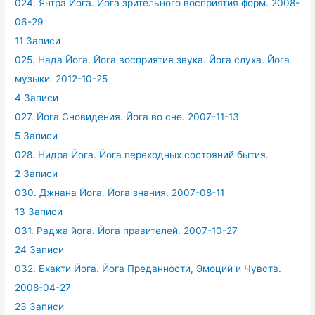
024. Янтра Йога. Йога зрительного восприятия форм. 2008-
06-29
11 Записи
025. Нада Йога. Йога восприятия звука. Йога слуха. Йога
музыки. 2012-10-25
4 Записи
027. Йога Сновидения. Йога во сне. 2007-11-13
5 Записи
028. Нидра Йога. Йога переходных состояний бытия.
2 Записи
030. Джнана Йога. Йога знания. 2007-08-11
13 Записи
031. Раджа йога. Йога правителей. 2007-10-27
24 Записи
032. Бхакти Йога. Йога Преданности, Эмоций и Чувств.
2008-04-27
23 Записи