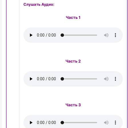
Слушать Аудио:
Часть 1
Часть 2
Часть 3