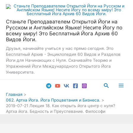
Перейти
к
содержимому
Станьте Преподавателем Открытой Йоги на
Русском и Английском Языке! Несите Йогу по
всему миру! Это Бесплатный Йога Архив 60
Видов Йоги.
Друзья, начинайте учиться у нас прямо сегодня. Это
Бесплатный Архив - Энциклопедия 60 Видов и Разделов
Йоги для Начинающих с Нуля. Скачивайте Теорию и
Упражнений Йоги Международного Открытого Йога
Университета.
Поиск
Main
Главная
062. Артха Йога. Йога Процветания и Бизнеса.
Men
2019-07-21 Лекция 18. Как открыть йога центр с нуля?
Артха йога. Бедность и Преуспевание. Философи