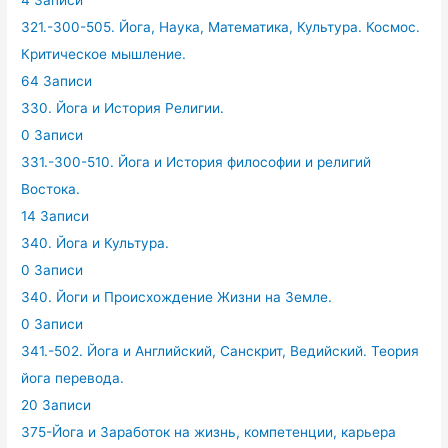
321.-300-505. Йога, Наука, Математика, Культура. Космос.
Критическое мышление.
64 Записи
330. Йога и История Религии.
0 Записи
331.-300-510. Йога и История философии и религий
Востока.
14 Записи
340. Йога и Культура.
0 Записи
340. Йоги и Происхождение Жизни на Земле.
0 Записи
341.-502. Йога и Английский, Санскрит, Ведийский. Теория
йога перевода.
20 Записи
375-Йога и Заработок на жизнь, компетенции, карьера