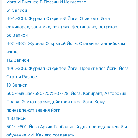
Йога И Высшее В Поэзии И Искусстве.
51 Записи
404.-304. Журнал Открытой Йоги. Отзывы о йога
семинарах, занятиях, лекциях, фестивалях, ретритах.
58 Записи
405.-305. Журнал Открытой Йоги. Статьи на английском
языке.
112 Записи
406.-306. Журнал Открытой Йоги. Проект Блог Йоги. Йога
Статьи Разное.
10 Записи
500-бывшая-590-2025-07-28. Йога, Копирайт, Авторские
Права. Этика взаимодействия школ йоги. Кому
принадлежит знания йоги.
4 Записи
501- .-801. Йога Архив Глобальный для преподавателей и
обучение ИИ. Как его создавать.