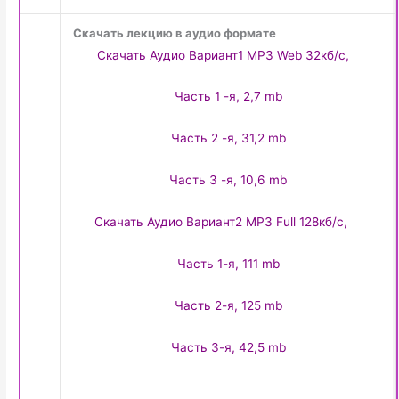
Скачать лекцию в аудио формате
Скачать Аудио Вариант1 MP3 Web 32кб/с,
Часть 1 -я, 2,7 mb
Часть 2 -я, 31,2 mb
Часть 3 -я, 10,6 mb
Скачать Аудио Вариант2 MP3 Full 128кб/с,
Часть 1-я, 111 mb
Часть 2-я, 125 mb
Часть 3-я, 42,5 mb