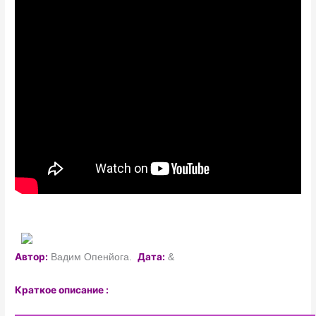
Автор:
Дата:
Вадим Опенйога.
&
Краткое описание :