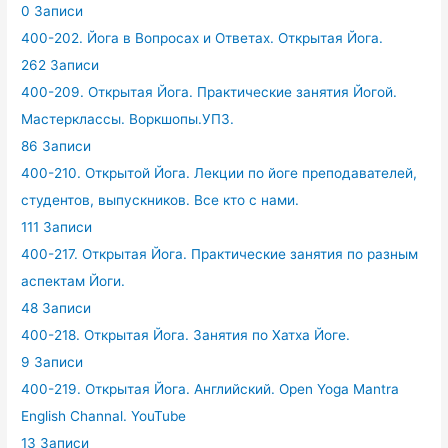
0 Записи
400-202. Йога в Вопросах и Ответах. Открытая Йога.
262 Записи
400-209. Открытая Йога. Практические занятия Йогой.
Мастерклассы. Воркшопы.УПЗ.
86 Записи
400-210. Открытой Йога. Лекции по йоге преподавателей,
студентов, выпускников. Все кто с нами.
111 Записи
400-217. Открытая Йога. Практические занятия по разным
аспектам Йоги.
48 Записи
400-218. Открытая Йога. Занятия по Хатха Йоге.
9 Записи
400-219. Открытая Йога. Английский. Open Yoga Mantra
English Channal. YouTube
13 Записи