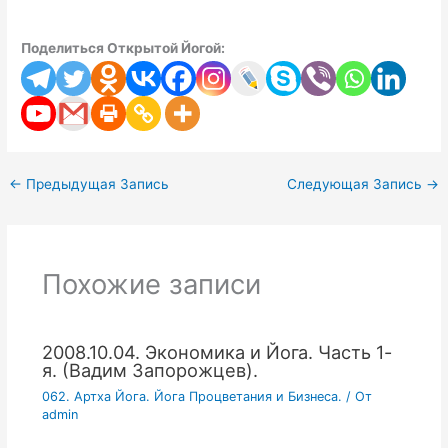
Поделиться Открытой Йогой:
←
Предыдущая Запись
Следующая Запись
→
Похожие записи
2008.10.04. Экономика и Йога. Часть 1-
я. (Вадим Запорожцев).
062. Артха Йога. Йога Процветания и Бизнеса.
/ От
admin