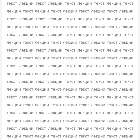
текст лекции текст лекции текст лекции текст лекции текст
лекции текст лекции текст лекции текст лекции текст лекции
текст лекции текст лекции текст лекции текст лекции текст
лекции текст лекции текст лекции текст лекции текст лекции
текст лекции текст лекции текст лекции текст лекции текст
лекции текст лекции текст лекции текст лекции текст лекции
текст лекции текст лекции текст лекции текст лекции текст
лекции текст лекции текст лекции текст лекции текст лекции
текст лекции текст лекции текст лекции текст лекции текст
лекции текст лекции текст лекции текст лекции текст лекции
текст лекции текст лекции текст лекции текст лекции текст
лекции текст лекции текст лекции текст лекции текст лекции
текст лекции текст лекции текст лекции текст лекции текст
лекции текст лекции текст лекции текст лекции текст лекции
текст лекции текст лекции текст лекции текст лекции текст
лекции текст лекции текст лекции текст лекции текст лекции
текст лекции текст лекции текст лекции текст лекции текст
лекции текст лекции текст лекции текст лекции текст лекции