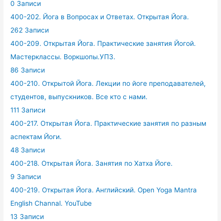
0 Записи
400-202. Йога в Вопросах и Ответах. Открытая Йога.
262 Записи
400-209. Открытая Йога. Практические занятия Йогой.
Мастерклассы. Воркшопы.УПЗ.
86 Записи
400-210. Открытой Йога. Лекции по йоге преподавателей,
студентов, выпускников. Все кто с нами.
111 Записи
400-217. Открытая Йога. Практические занятия по разным
аспектам Йоги.
48 Записи
400-218. Открытая Йога. Занятия по Хатха Йоге.
9 Записи
400-219. Открытая Йога. Английский. Open Yoga Mantra
English Channal. YouTube
13 Записи