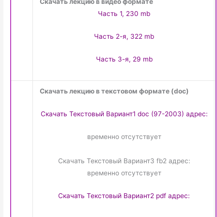
Скачать лекцию в видео формате
Часть 1, 230 mb
Часть 2-я, 322 mb
Часть 3-я, 29 mb
Скачать лекцию в текстовом формате (doc)
Скачать Текстовый Вариант1 doc (97-2003) адрес:
временно отсутствует
Скачать Текстовый Вариант3 fb2 адрес:
временно отсутствует
Скачать Текстовый Вариант2 pdf адрес: