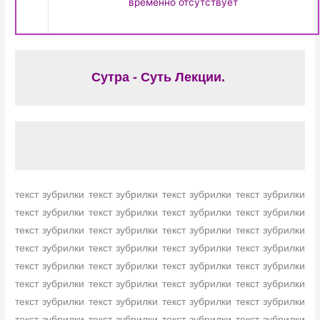
временно отсутствует
Сутра - Суть Лекции. 
текст зубрилки текст зубрилки текст зубрилки текст зубрилки
текст зубрилки текст зубрилки текст зубрилки текст зубрилки
текст зубрилки текст зубрилки текст зубрилки текст зубрилки
текст зубрилки текст зубрилки текст зубрилки текст зубрилки
текст зубрилки текст зубрилки текст зубрилки текст зубрилки
текст зубрилки текст зубрилки текст зубрилки текст зубрилки
текст зубрилки текст зубрилки текст зубрилки текст зубрилки
текст зубрилки текст зубрилки текст зубрилки текст зубрилки