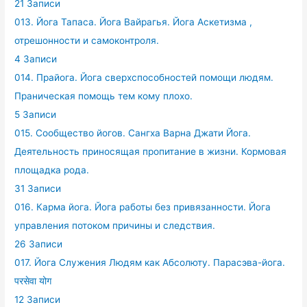
21 Записи
013. Йога Тапаса. Йога Вайрагья. Йога Аскетизма ,
отрешонности и самоконтроля.
4 Записи
014. Прайога. Йога сверхспособностей помощи людям.
Праническая помощь тем кому плохо.
5 Записи
015. Сообщество йогов. Сангха Варна Джати Йога.
Деятельность приносящая пропитание в жизни. Кормовая
площадка рода.
31 Записи
016. Карма йога. Йога работы без привязанности. Йога
управления потоком причины и следствия.
26 Записи
017. Йога Служения Людям как Абсолюту. Парасэва-йога.
परसेवा योग
12 Записи