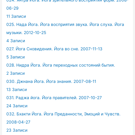
06-29
11 Записи
025. Нада Йога. Йога восприятия звука. Йога слуха. Йога
музыки. 2012-10-25
4 Записи
027. Йога Сновидения. Йога во сне. 2007-11-13
5 Записи
028. Нидра Йога. Йога переходных состояний бытия.
2 Записи
030. Джнана Йога. Йога знания. 2007-08-11
13 Записи
031. Раджа йога. Йога правителей. 2007-10-27
24 Записи
032. Бхакти Йога. Йога Преданности, Эмоций и Чувств.
2008-04-27
23 Записи