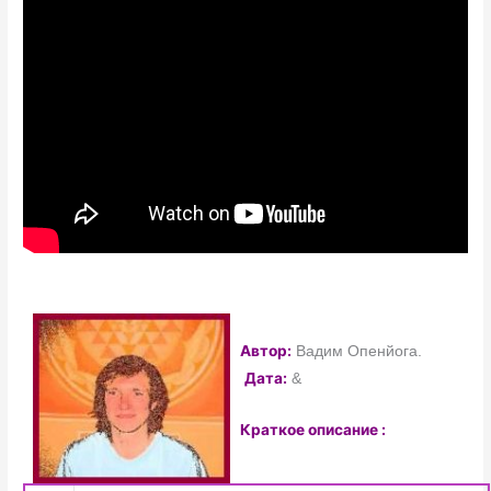
Автор:
Вадим Опенйога.
Дата:
&
Краткое описание :