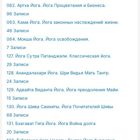
062. Артха Йога. Йога Процветания и Бизнеса.
96 Записи
063. Кама Йога. Йога законных наслаждений жизни.
46 Записи
064. Мокша Йога. Йога освобождения.
7 Записи
127. Йога Сутра Патанджали. Классическая йога.
29 Записи
128. Анандалахари Йога. Шри Видья Мать Тантр.
24 Записи
129. Адвайта Веданта Йога. Йога преодоления Майи.
15 Записи
130. Йога Шива Самхиты. Йога Почитателей Шивы
68 Записи
131. Бхагават Гита Йога. Йога Война долга
20 Записи