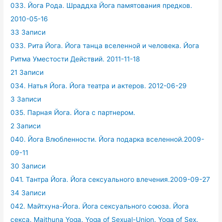
033. Йога Рода. Шраддха Йога памятования предков.
2010-05-16
33 Записи
033. Рита Йога. Йога танца вселенной и человека. Йога
Ритма Уместости Действий. 2011-11-18
21 Записи
034. Натья Йога. Йога театра и актеров. 2012-06-29
3 Записи
035. Парная Йога. Йога с партнером.
2 Записи
040. Йога Влюбленности. Йога подарка вселенной.2009-
09-11
30 Записи
041. Тантра Йога. Йога сексуального влечения.2009-09-27
34 Записи
042. Майтхуна-Йога. Йога сексуального союза. Йога
секса. Maithuna Yoga. Yoga of Sexual-Union. Yoga of Sex.