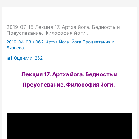
2019-07-15 Лекция 17. Артха йога. Бедность и
Преуспевание. Философия йоги .
2019-04-03
/
062. Артха Йога. Йога Процветания и
Бизнеса.
Оценили:
262
Лекция 17.
Артха йога.
Бедность и
Преуспевание. Философия йоги .