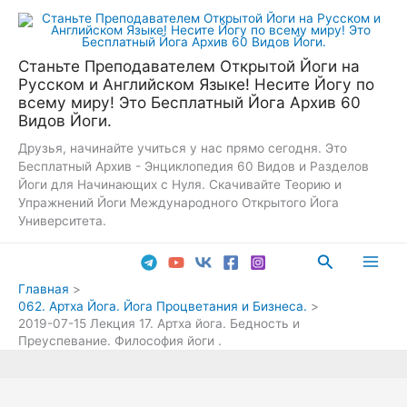
Перейти
к
содержимому
Станьте Преподавателем Открытой Йоги на
Русском и Английском Языке! Несите Йогу по
всему миру! Это Бесплатный Йога Архив 60
Видов Йоги.
Друзья, начинайте учиться у нас прямо сегодня. Это
Бесплатный Архив - Энциклопедия 60 Видов и Разделов
Йоги для Начинающих с Нуля. Скачивайте Теорию и
Упражнений Йоги Международного Открытого Йога
Университета.
Поиск
Main
Главная
062. Артха Йога. Йога Процветания и Бизнеса.
Men
2019-07-15 Лекция 17. Артха йога. Бедность и
Преуспевание. Философия йоги .