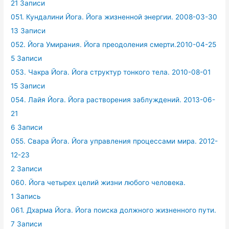
21 Записи
051. Кундалини Йога. Йога жизненной энергии. 2008-03-30
13 Записи
052. Йога Умирания. Йога преодоления смерти.2010-04-25
5 Записи
053. Чакра Йога. Йога структур тонкого тела. 2010-08-01
15 Записи
054. Лайя Йога. Йога растворения заблуждений. 2013-06-
21
6 Записи
055. Свара Йога. Йога управления процессами мира. 2012-
12-23
2 Записи
060. Йога четырех целий жизни любого человека.
1 Запись
061. Дхарма Йога. Йога поиска должного жизненного пути.
7 Записи