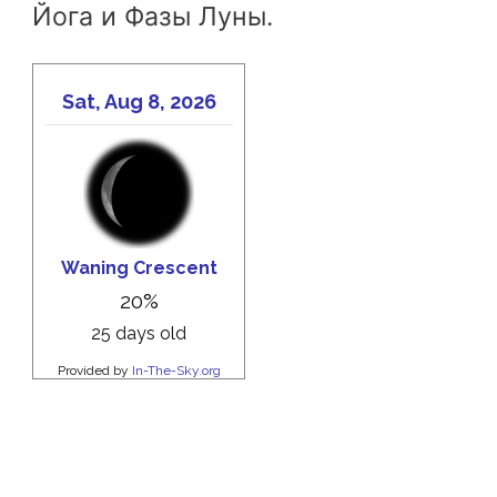
Йога и Фазы Луны.