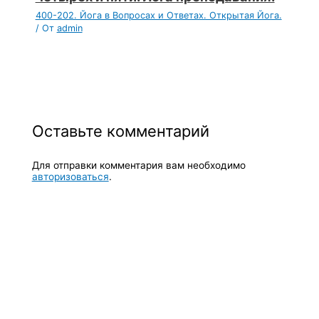
400-202. Йога в Вопросах и Ответах. Открытая Йога.
/ От
admin
Оставьте комментарий
Для отправки комментария вам необходимо
авторизоваться
.