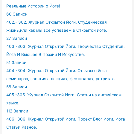
Реальные Истории о Йоге!
60 Записи
402.- 302. Журнал Открытой Йоги. Студенческая
жизнь,или как мы всё успеваем в Открытой йоге.
27 Записи
403.-303. Журнал Открытой Йоги. Творчество Студентов.
Йога И Высшее В Поэзии И Искусстве.
51 Записи
404.-304. Журнал Открытой Йоги. Отзывы о йога
семинарах, занятиях, лекциях, фестивалях, ретритах.
58 Записи
405.-305. Журнал Открытой Йоги. Статьи на английском
языке.
112 Записи
406.-306. Журнал Открытой Йоги. Проект Блог Йоги. Йога
Статьи Разное.