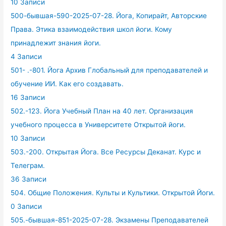
10 Записи
500-бывшая-590-2025-07-28. Йога, Копирайт, Авторские
Права. Этика взаимодействия школ йоги. Кому
принадлежит знания йоги.
4 Записи
501- .-801. Йога Архив Глобальный для преподавателей и
обучение ИИ. Как его создавать.
16 Записи
502.-123. Йога Учебный План на 40 лет. Организация
учебного процесса в Университете Открытой йоги.
10 Записи
503.-200. Открытая Йога. Все Ресурсы Деканат. Курс и
Телеграм.
36 Записи
504. Общие Положения. Культы и Культики. Открытой Йоги.
0 Записи
505.-бывшая-851-2025-07-28. Экзамены Преподавателей