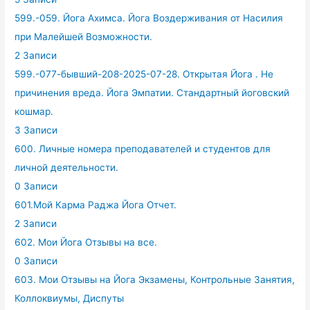
599.-059. Йога Ахимса. Йога Воздерживания от Насилия
при Малейшей Возможности.
2 Записи
599.-077-бывший-208-2025-07-28. Открытая Йога . Не
причинения вреда. Йога Эмпатии. Стандартный йоговский
кошмар.
3 Записи
600. Личные номера преподавателей и студентов для
личной деятельности.
0 Записи
601.Мой Карма Раджа Йога Отчет.
2 Записи
602. Мои Йога Отзывы на все.
0 Записи
603. Мои Отзывы на Йога Экзамены, Контрольные Занятия,
Коллоквиумы, Диспуты