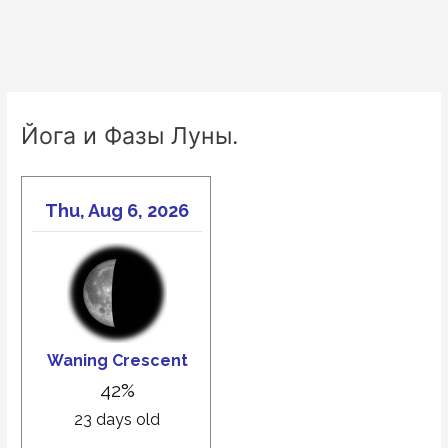
Йога и Фазы Луны.