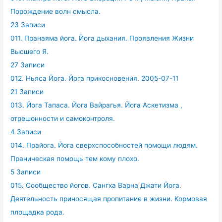
Порождение волн смысла.
23 Записи
011. Пранаяма йога. Йога дыхания. Проявления Жизни
Высшего Я.
27 Записи
012. Ньяса Йога. Йога прикосновения. 2005-07-11
21 Записи
013. Йога Тапаса. Йога Вайрагья. Йога Аскетизма ,
отрешонности и самоконтроля.
4 Записи
014. Прайога. Йога сверхспособностей помощи людям.
Праническая помощь тем кому плохо.
5 Записи
015. Сообщество йогов. Сангха Варна Джати Йога.
Деятельность приносящая пропитание в жизни. Кормовая
площадка рода.