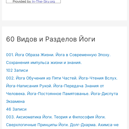
60 Видов и Разделов Йоги
001. Йога Образа Жизни. Йога в Современную Эпоху.
Сохранения импульса жизни и знания.
102 Записи
002. Йога Обучения из Пяти Частей. Йога-Чтения Вслух.
Йога-Написания Рукой. Йога-Передача Знания от
Человека. Йога-Постоянное Памятованье. Йога-Диспута
Экзамена
46 Записи
003. Аксиоматика Йоги. Теория и Философия Йоги.
Сверхлогичные Принципы Йоги. Долг-Дхарма. Ахимса-не