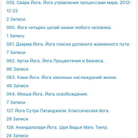
055. Свара Йога. Йога управления процессами мира. 2012-
12-23
2 Записи
060. Йога четырех целий жизни любого человека.
1 Запись
061. Дхарма Йога. Йога поиска должного жизненного пути.
7 Записи
062. Артха Йога. Йога Процветания и Бизнеса.
96 Записи
063. Кама Йога. Йога законных наслаждений жизни.
46 Записи
064. Мокша Йога. Йога освобождения.
7 Записи
127. Йога Сутра Патанджали. Классическая йога.
29 Записи
128. Анандалахари Йога. Шри Видья Мать Тантр.
24 Записи