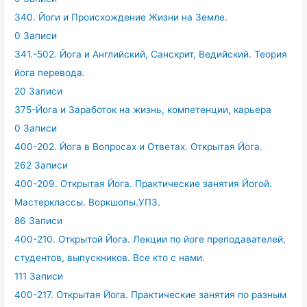
340. Йоги и Происхождение Жизни на Земле.
0 Записи
341.-502. Йога и Английский, Санскрит, Ведийский. Теория
йога перевода.
20 Записи
375-Йога и Заработок на жизнь, компетенции, карьера
0 Записи
400-202. Йога в Вопросах и Ответах. Открытая Йога.
262 Записи
400-209. Открытая Йога. Практические занятия Йогой.
Мастерклассы. Воркшопы.УПЗ.
86 Записи
400-210. Открытой Йога. Лекции по йоге преподавателей,
студентов, выпускников. Все кто с нами.
111 Записи
400-217. Открытая Йога. Практические занятия по разным