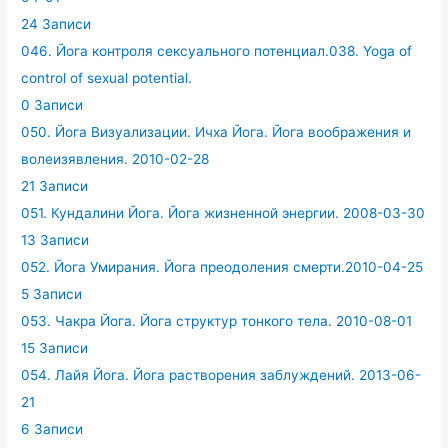
24 Записи
046. Йога контроля сексуального потенциал.038. Yoga of
control of sexual potential.
0 Записи
050. Йога Визуализации. Ичха Йога. Йога воображения и
волеизявления. 2010-02-28
21 Записи
051. Кундалини Йога. Йога жизненной энергии. 2008-03-30
13 Записи
052. Йога Умирания. Йога преодоления смерти.2010-04-25
5 Записи
053. Чакра Йога. Йога структур тонкого тела. 2010-08-01
15 Записи
054. Лайя Йога. Йога растворения заблуждений. 2013-06-
21
6 Записи