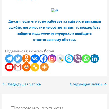
Друзья, если что то не работает на сайте или вы нашли
ошибки, неточности и не соответствия, то пожалуйста
зайдите
сюда www.openyoga.ru
и сообщите
ответственному об этом.
Поделиться Открытой Йогой:
←
Предыдущая Запись
Следующая Запись
→
Похожие записи