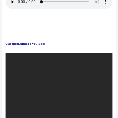
Смотреть Видео с YouTube: