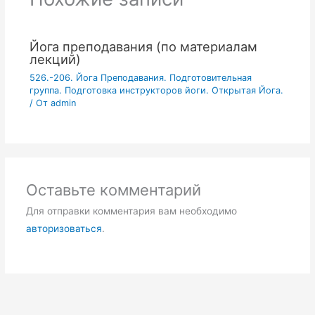
Йога преподавания (по материалам
лекций)
526.-206. Йога Преподавания. Подготовительная
группа. Подготовка инструкторов йоги. Открытая Йога.
/ От
admin
Оставьте комментарий
Для отправки комментария вам необходимо
авторизоваться
.