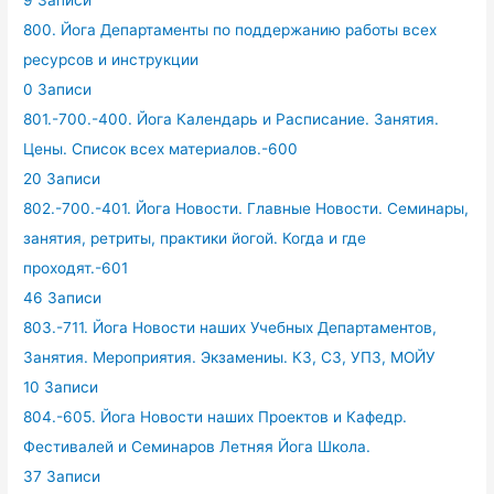
800. Йога Департаменты по поддержанию работы всех
ресурсов и инструкции
0 Записи
801.-700.-400. Йога Календарь и Расписание. Занятия.
Цены. Список всех материалов.-600
20 Записи
802.-700.-401. Йога Новости. Главные Новости. Семинары,
занятия, ретриты, практики йогой. Когда и где
проходят.-601
46 Записи
803.-711. Йога Новости наших Учебных Департаментов,
Занятия. Мероприятия. Экзамениы. КЗ, СЗ, УПЗ, МОЙУ
10 Записи
804.-605. Йога Новости наших Проектов и Кафедр.
Фестивалей и Семинаров Летняя Йога Школа.
37 Записи