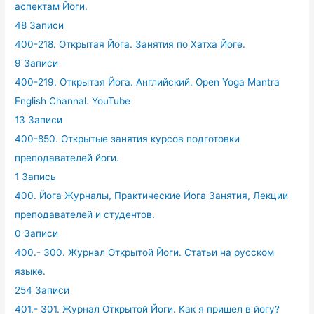
аспектам Йоги.
48 Записи
400-218. Открытая Йога. Занятия по Хатха Йоге.
9 Записи
400-219. Открытая Йога. Английский. Open Yoga Mantra
English Channal. YouTube
13 Записи
400-850. Открытые занятия курсов подготовки
преподавателей йоги.
1 Запись
400. Йога Журналы, Практические Йога Занятия, Лекции
преподавателей и студентов.
0 Записи
400.- 300. Журнал Открытой Йоги. Статьи на русском
языке.
254 Записи
401.- 301. Журнал Открытой Йоги. Как я пришел в йогу?