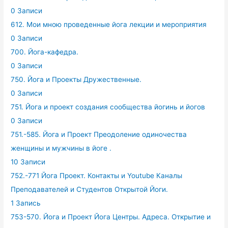
0 Записи
612. Мои мною проведенные йога лекции и мероприятия
0 Записи
700. Йога-кафедра.
0 Записи
750. Йога и Проекты Дружественные.
0 Записи
751. Йога и проект создания сообщества йогинь и йогов
0 Записи
751.-585. Йога и Проект Преодоление одиночества
женщины и мужчины в йоге .
10 Записи
752.-771 Йога Проект. Контакты и Youtube Каналы
Преподавателей и Студентов Открытой Йоги.
1 Запись
753-570. Йога и Проект Йога Центры. Адреса. Открытие и