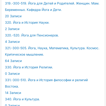
319.-300-519. Йога для Детей и Родителей. Женщин. Мам.
Беременных. Кафедра Йога и Дети.
20 Записи
320. Йога и История Науки.
2 Записи
320.-520. Йога для Пенсионеров.
4 Записи
321.-300-505. Йога, Наука, Математика, Культура. Космос.
Критическое мышление.
64 Записи
330. Йога и История Религии.
0 Записи
331.-300-510. Йога и История философии и религий
Востока.
14 Записи
340. Йога и Культура.
0 Записи