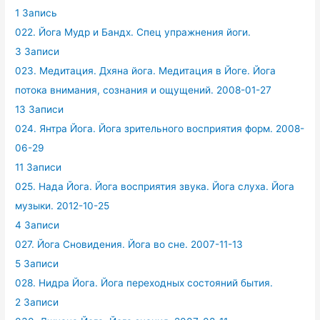
1 Запись
022. Йога Мудр и Бандх. Спец упражнения йоги.
3 Записи
023. Медитация. Дхяна йога. Медитация в Йоге. Йога
потока внимания, сознания и ощущений. 2008-01-27
13 Записи
024. Янтра Йога. Йога зрительного восприятия форм. 2008-
06-29
11 Записи
025. Нада Йога. Йога восприятия звука. Йога слуха. Йога
музыки. 2012-10-25
4 Записи
027. Йога Сновидения. Йога во сне. 2007-11-13
5 Записи
028. Нидра Йога. Йога переходных состояний бытия.
2 Записи