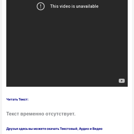
Читать Текст:
Текст временно отсутствует.
Друзья здесь вы можете скачать Текстовый, Аудио и Видео