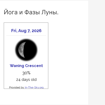
Йога и Фазы Луны.