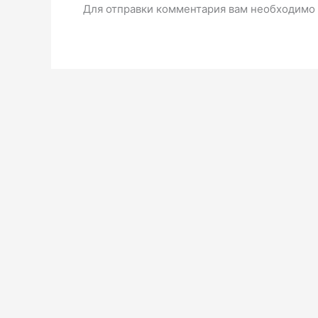
Для отправки комментария вам необходимо