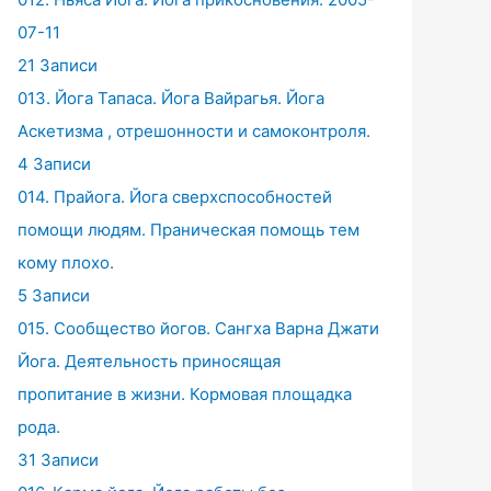
07-11
21 Записи
013. Йога Тапаса. Йога Вайрагья. Йога
Аскетизма , отрешонности и самоконтроля.
4 Записи
014. Прайога. Йога сверхспособностей
помощи людям. Праническая помощь тем
кому плохо.
5 Записи
015. Сообщество йогов. Сангха Варна Джати
Йога. Деятельность приносящая
пропитание в жизни. Кормовая площадка
рода.
31 Записи