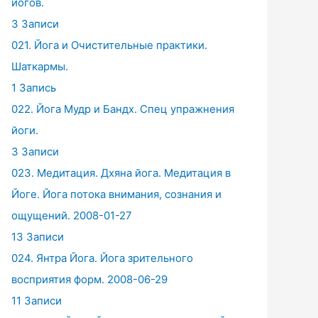
йогов.
3 Записи
021. Йога и Очистительные практики.
Шаткармы.
1 Запись
022. Йога Мудр и Бандх. Спец упражнения
йоги.
3 Записи
023. Медитация. Дхяна йога. Медитация в
Йоге. Йога потока внимания, сознания и
ощущений. 2008-01-27
13 Записи
024. Янтра Йога. Йога зрительного
восприятия форм. 2008-06-29
11 Записи