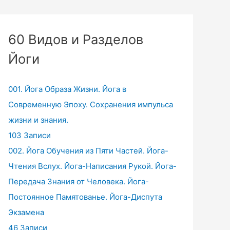
60 Видов и Разделов
Йоги
001. Йога Образа Жизни. Йога в
Современную Эпоху. Сохранения импульса
жизни и знания.
103 Записи
002. Йога Обучения из Пяти Частей. Йога-
Чтения Вслух. Йога-Написания Рукой. Йога-
Передача Знания от Человека. Йога-
Постоянное Памятованье. Йога-Диспута
Экзамена
46 Записи