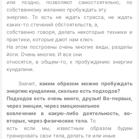
или поздно, позволяют самостоятельно, по
собственному желанию пробуждать эту
энергию. То есть не ждать стресса, не ждать
каких-то стечений обстоятельств, а,
собственно говоря, делать некоторые техники и
практики, которые дают нам ключ.
На этом построены очень многие виды, разделы
йоги. Очень многие. И все они
относятся, в общем-то, к пробуждению энергии
кундалини.
Значит,
каким образом можно пробуждать
энергию кундалини, сколько есть подходов?
Подходов есть очень много, друзья! Во-первых,
через эмоции, через эмоциональное
вовлечение в какую-либо деятельность, во-
вторых, через физические тела.
То
есть если мы, известным образом будем
тренировать свои тела, делать те или иные