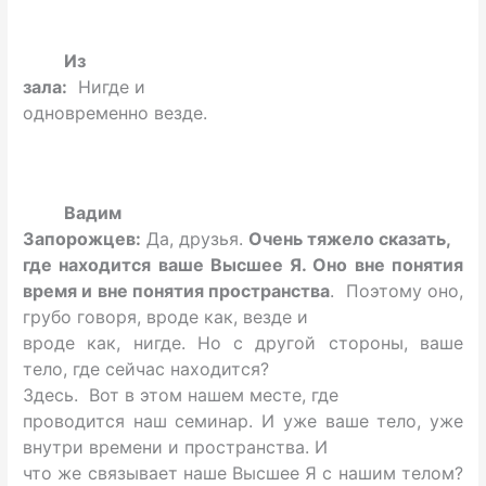
Из
зала:
Нигде и
одновременно везде.
Вадим
Запорожцев:
Да, друзья.
Очень тяжело сказать,
где находится ваше Высшее Я. Оно вне понятия
время и вне понятия пространства
. Поэтому оно,
грубо говоря, вроде как, везде и
вроде как, нигде. Но с другой стороны, ваше
тело, где сейчас находится?
Здесь. Вот в этом нашем месте, где
проводится наш семинар. И уже ваше тело, уже
внутри времени и пространства. И
что же связывает наше Высшее Я с нашим телом?