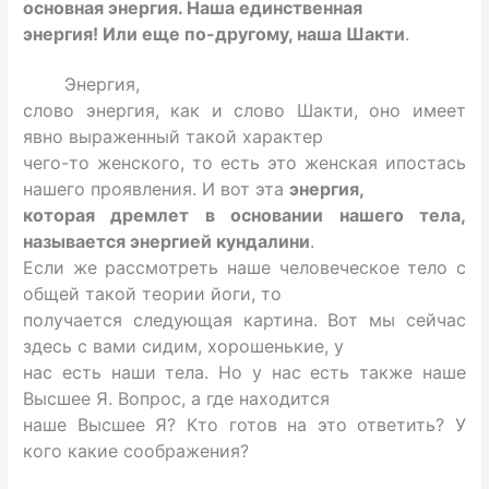
основная энергия. Наша единственная
энергия! Или еще по-другому, наша Шакти
.
Энергия,
слово энергия, как и слово Шакти, оно имеет
явно выраженный такой характер
чего-то женского, то есть это женская ипостась
нашего проявления. И вот эта
энергия,
которая дремлет в основании нашего тела,
называется энергией кундалини
.
Если же рассмотреть наше человеческое тело с
общей такой теории йоги, то
получается следующая картина. Вот мы сейчас
здесь с вами сидим, хорошенькие, у
нас есть наши тела. Но у нас есть также наше
Высшее Я. Вопрос, а где находится
наше Высшее Я? Кто готов на это ответить? У
кого какие соображения?