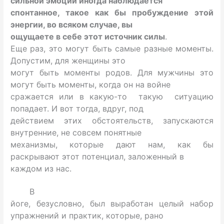
сильной эмоции иногда наблюдается
спонтанное, такое как бы пробуждение этой
энергии, во всяком случае, вы
ощущаете в себе этот источник силы
.
Еще раз, это могут быть самые разные моменты.
Допустим, для женщины это
могут быть моменты родов. Для мужчины это
могут быть моменты, когда он на войне
сражается или в какую-то такую ситуацию
попадает. И вот тогда, вдруг, под
действием этих обстоятельств, запускаются
внутренние, не совсем понятные
механизмы, которые дают нам, как бы
раскрывают этот потенциал, заложенный в
каждом из нас.
В
йоге, безусловно, был выработан целый набор
упражнений и практик, которые, рано