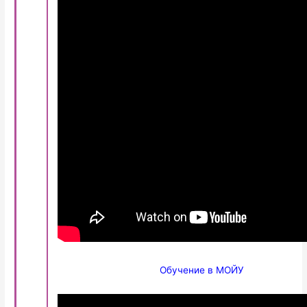
Обучение в МОЙУ