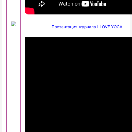
Презентация журнала I LOVE YOGA