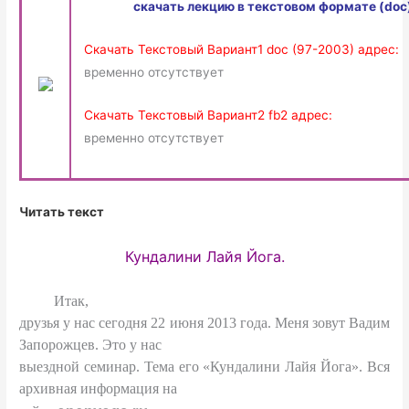
скачать лекцию в текстовом формате (doc
Скачать Текстовый Вариант1 doc (97-2003) адрес:
временно отсутствует
Скачать Текстовый Вариант2 fb2 адрес:
временно отсутствует
Читать текст
Кундалини Лайя Йога.
Итак,
друзья у нас сегодня 22 июня 2013 года. Меня зовут Вадим
Запорожцев. Это у нас
выездной семинар. Тема его «Кундалини Лайя Йога». Вся
архивная информация на