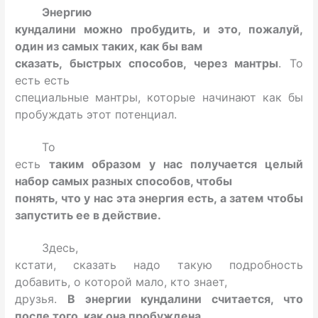
Энергию
кундалини можно пробудить, и это, пожалуй,
один из самых таких, как бы вам
сказать, быстрых способов, через мантры
. То
есть есть
специальные мантры, которые начинают как бы
пробуждать этот потенциал.
То
есть
таким образом у нас получается целый
набор самых разных способов, чтобы
понять, что у нас эта энергия есть, а затем чтобы
запустить ее в действие.
Здесь,
кстати, сказать надо такую подробность
добавить, о которой мало, кто знает,
друзья.
В энергии кундалини считается, что
после того, как она пробуждена,