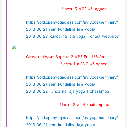
Часть 5-я 22 мб адрес:
https://old.openyogaclass.com/av_yoga/seminary/
2013_06_21_sem_kundalina_laja_yoga/
2013_06_23_kundalina_laja_yoga_1_chast_web.mp3
Скачать Аудио Вариант2 MP3 Full 128кб/с,
Часть 1-я 88,3 мб адрес:
https://old.openyogaclass.com/av_yoga/seminary/
2013_06_21_sem_kundalina_laja_yoga/
2013_06_22_kundalina_laja_yoga_1_chast.mp3
Часть 2-я 94,4 мб адрес:
https://old.openyogaclass.com/av_yoga/seminary/
2013_06_21_sem_kundalina_laja_yoga/