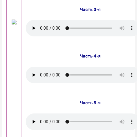
Часть 3-я
Часть 4-я
Часть 5-я