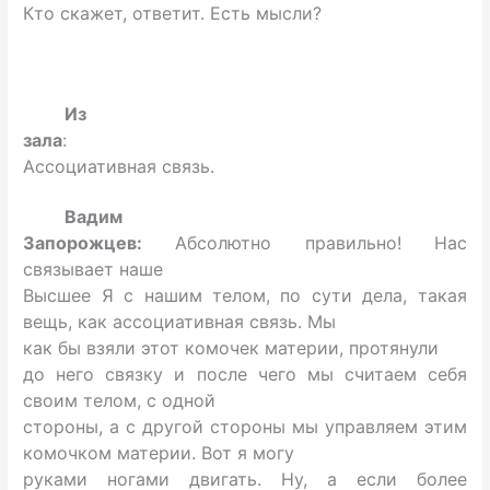
Кто скажет, ответит. Есть мысли?
Из
зала
:
Ассоциативная связь.
Вадим
Запорожцев:
Абсолютно правильно! Нас
связывает наше
Высшее Я с нашим телом, по сути дела, такая
вещь, как ассоциативная связь. Мы
как бы взяли этот комочек материи, протянули
до него связку и после чего мы считаем себя
своим телом, с одной
стороны, а с другой стороны мы управляем этим
комочком материи. Вот я могу
руками ногами двигать. Ну, а если более