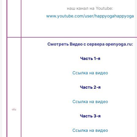
наш канал на Youtube:
www.youtube.com/user/happyogahappyoga
Смотреть Видео с сервера openyoga.ru:
Часть 1-я
Ссылка на видео
Часть 2-я
Ссылка на видео
Часть 3-я
Ссылка на видео