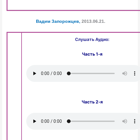
Вадим Запорожцев,
2013.06.21.
Слушать Аудио:
Часть 1-я
Часть 2-я