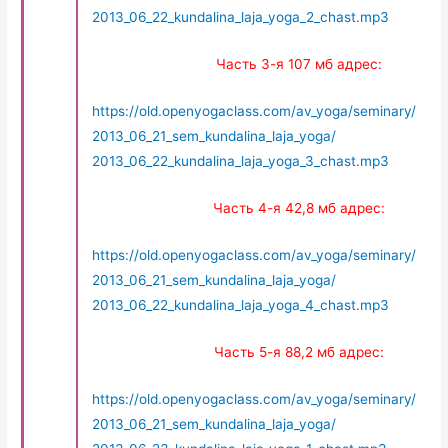
2013_06_22_kundalina_laja_yoga_2_chast.mp3
Часть 3-я 107 мб адрес:
https://old.openyogaclass.com/av_yoga/seminary/
2013_06_21_sem_kundalina_laja_yoga/
2013_06_22_kundalina_laja_yoga_3_chast.mp3
Часть 4-я 42,8 мб адрес:
https://old.openyogaclass.com/av_yoga/seminary/
2013_06_21_sem_kundalina_laja_yoga/
2013_06_22_kundalina_laja_yoga_4_chast.mp3
Часть 5-я 88,2 мб адрес:
https://old.openyogaclass.com/av_yoga/seminary/
2013_06_21_sem_kundalina_laja_yoga/