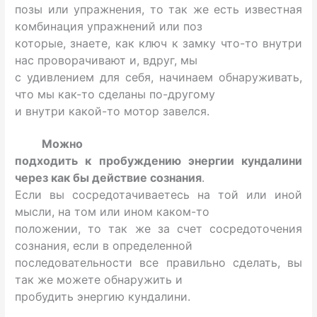
позы или упражнения, то так же есть известная
комбинация упражнений или поз
которые, знаете, как ключ к замку что-то внутри
нас проворачивают и, вдруг, мы
с удивлением для себя, начинаем обнаруживать,
что мы как-то сделаны по-другому
и внутри какой-то мотор завелся.
Можно
подходить к пробуждению энергии кундалини
через как бы действие сознания
.
Если вы сосредотачиваетесь на той или иной
мысли, на том или ином каком-то
положении, то так же за счет сосредоточения
сознания, если в определенной
последовательности все правильно сделать, вы
так же можете обнаружить и
пробудить энергию кундалини.