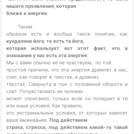
нашего проявления, которая
ближе к энергии
.
Таким
образом есть и вообще такое понятие, как
кундалини йога, то есть та йога,
которая использует вот этот факт, что в
основании у нас есть эта энергия
.
Мы с вами обычно ее не чувствуем, по той
простой причине, что эта энергия дремлет в нас,
спит, как говорят в текстах, в древних
текстах. Свернута в три с половиной оборота и
спит. Почувствовать ее человек
может спонтанно, только если он попадает в те
или иные условия. Как правило,
это экстремальные условия, от которых зависит
ваше выживание.
Под действием
страха, стресса, под действием какой-то такой