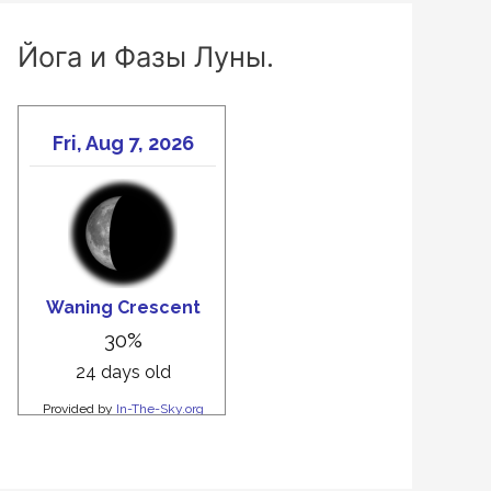
Йога и Фазы Луны.