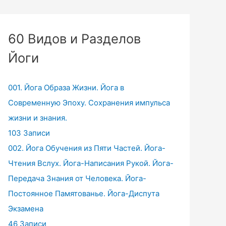
60 Видов и Разделов
Йоги
001. Йога Образа Жизни. Йога в
Современную Эпоху. Сохранения импульса
жизни и знания.
103 Записи
002. Йога Обучения из Пяти Частей. Йога-
Чтения Вслух. Йога-Написания Рукой. Йога-
Передача Знания от Человека. Йога-
Постоянное Памятованье. Йога-Диспута
Экзамена
46 Записи