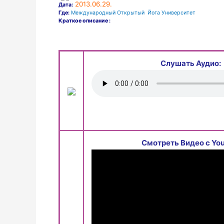
2013.06.29.
Дата:
Где:
Международный Открытый Йога Университет
Краткое описание :
Слушать Аудио:
Смотреть Видео с You