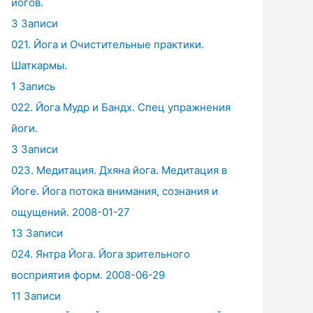
йогов.
3 Записи
021. Йога и Очистительные практики.
Шаткармы.
1 Запись
022. Йога Мудр и Бандх. Спец упражнения
йоги.
3 Записи
023. Медитация. Дхяна йога. Медитация в
Йоге. Йога потока внимания, сознания и
ощущений. 2008-01-27
13 Записи
024. Янтра Йога. Йога зрительного
восприятия форм. 2008-06-29
11 Записи