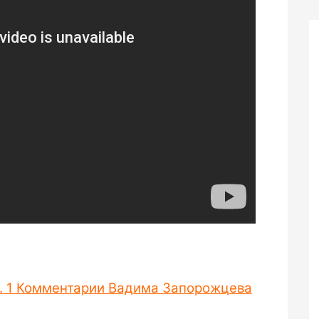
 ч. 1 Комментарии Вадима Запорожцева