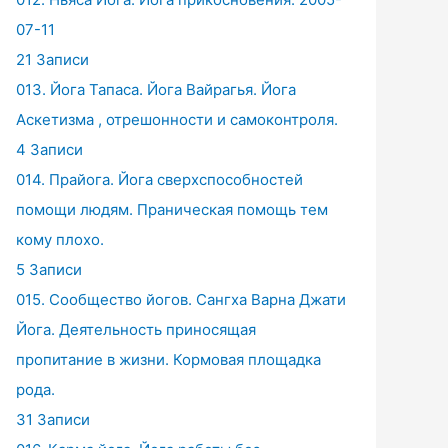
07-11
21 Записи
013. Йога Тапаса. Йога Вайрагья. Йога
Аскетизма , отрешонности и самоконтроля.
4 Записи
014. Прайога. Йога сверхспособностей
помощи людям. Праническая помощь тем
кому плохо.
5 Записи
015. Сообщество йогов. Сангха Варна Джати
Йога. Деятельность приносящая
пропитание в жизни. Кормовая площадка
рода.
31 Записи