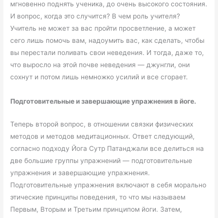
мгновенно поднять ученика, до очень высокого состояния.
И вопрос, когда это случится? В чем роль учителя?
Учитель не может за вас пройти просветление, а может
сего лишь помочь вам, надоумить вас, как сделать, чтобы
вы перестали поливать свои неведения. И тогда, даже то,
что выросло на этой почве неведения — джунгли, они
сохнут и потом лишь немножко усилий и все сгорает.
Подготовительные и завершающие упражнения в йоге.
Теперь второй вопрос, в отношении связки физических
методов и методов медитационных. Ответ следующий,
согласно подходу Йога Сутр Патанджали все делиться на
две большие группы упражнений — подготовительные
упражнения и завершающие упражнения.
Подготовительные упражнения включают в себя морально
этические принципы поведения, то что мы называем
Первым, Вторым и Третьим принципом йоги. Затем,