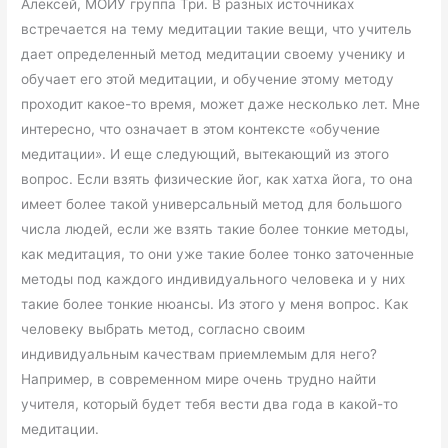
Алексей, МОЙУ группа Три. В разных источниках
встречается на тему медитации такие вещи, что учитель
дает определенный метод медитации своему ученику и
обучает его этой медитации, и обучение этому методу
проходит какое-то время, может даже несколько лет. Мне
интересно, что означает в этом контексте «обучение
медитации». И еще следующий, вытекающий из этого
вопрос. Если взять физические йог, как хатха йога, то она
имеет более такой универсальный метод для большого
числа людей, если же взять такие более тонкие методы,
как медитация, то они уже такие более тонко заточенные
методы под каждого индивидуального человека и у них
такие более тонкие нюансы. Из этого у меня вопрос. Как
человеку выбрать метод, согласно своим
индивидуальным качествам приемлемым для него?
Например, в современном мире очень трудно найти
учителя, который будет тебя вести два года в какой-то
медитации.