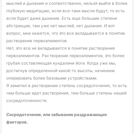
мыслей и дыхания и соответственно, нельзя выйти в более
глубокую медитацию, если все-таки мысли будут, то есть
если будет даже дыхание. Есть еще большие степени
абстракции, там уже нет мыслей, нет дыхания. И вот
вопрос, мне кажется, что это все вкладывается в понятие
растворение первоэлементов.
Нет, это все не вкладывается в понятие растворения
первоэлементов. Растворение первоэлементов, это более
грубая составляющая кундалини йоги. Когда уже мы,
достигнув определенной какой-то высоты, начинаем
оперировать более базовыми устройствами.
Я заметил в растворении степень сосредоточения, то есть
чем больше идет растворения, тем больше степень нашей
сосредоточенности.
Сосредоточение, или забывание раздражающих
факторов.