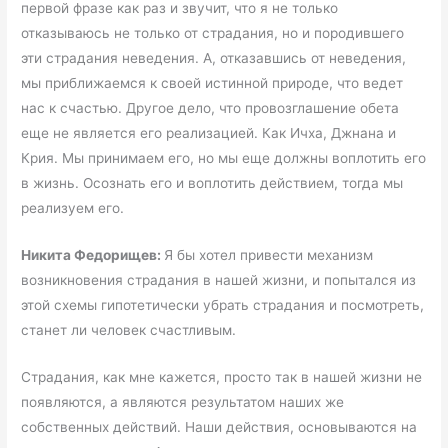
первой фразе как раз и звучит, что я не только
отказываюсь не только от страдания, но и породившего
эти страдания неведения. А, отказавшись от неведения,
мы приближаемся к своей истинной природе, что ведет
нас к счастью. Другое дело, что провозглашение обета
еще не является его реализацией. Как Ичха, Джнана и
Крия. Мы принимаем его, но мы еще должны воплотить его
в жизнь. Осознать его и воплотить действием, тогда мы
реализуем его.
Никита Федорищев:
Я бы хотел привести механизм
возникновения страдания в нашей жизни, и попытался из
этой схемы гипотетически убрать страдания и посмотреть,
станет ли человек счастливым.
Страдания, как мне кажется, просто так в нашей жизни не
появляются, а являются результатом наших же
собственных действий. Наши действия, основываются на