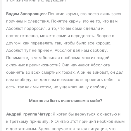
Вадим Запорожцев:
Понятие кармы, это всего лишь закон
причины и следствия. Понятие кармы это не то, что вам
Абсолют подбросил, а то, что вы сами сделали и,
соответственно, можете сами и переделать. Вопрос в
другом, как переделать так, чтобы было все хорошо.
Абсолют тут не причем, Абсолют дал нам свободу.
Понимаете, в чем большая проблема многих людей,
склонных к религиозности? Они начинают Абсолюта
обвинять во всех смертных грехах. А он не виноват, он дал
нам свободу, он дал нам возможность проявить себя, то
есть так как мы хотим, не ущемляя нашу свободу.
Можно ли быть счастливым в майе?
Андрей, группа Чатур:
Я хотел бы вернуться к счастью и
к Третьему принципу. Я считаю этот принцип необходимым
и достаточным. Здесь получается такая ситуация, что