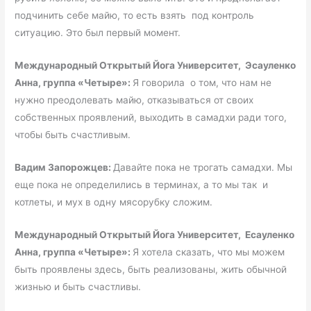
подчинить себе майю, то есть взять под контроль
ситуацию. Это был первый момент.
Международный Открытый Йога Университет, Эсауленко
Анна, группа «Четыре»:
Я говорила о том, что нам не
нужно преодолевать майю, отказываться от своих
собственных проявлений, выходить в самадхи ради того,
чтобы быть счастливым.
Вадим Запорожцев:
Давайте пока не трогать самадхи. Мы
еще пока не определились в терминах, а то мы так и
котлеты, и мух в одну мясорубку сложим.
Международный Открытый Йога Университет, Есауленко
Анна, группа «Четыре»:
Я хотела сказать, что мы можем
быть проявлены здесь, быть реализованы, жить обычной
жизнью и быть счастливы.