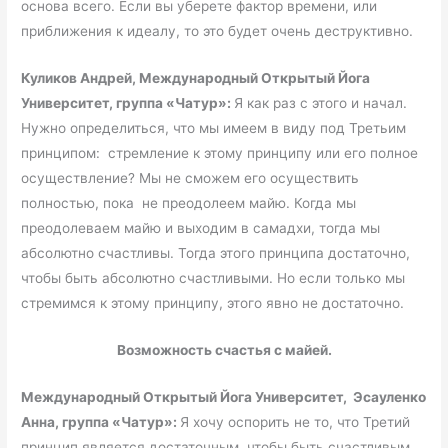
основа всего. Если вы уберете фактор времени, или
приближения к идеалу, то это будет очень деструктивно.
Куликов Андрей, Международный Открытый Йога
Университет, группа «Чатур»:
Я как раз с этого и начал.
Нужно определиться, что мы имеем в виду под Третьим
принципом: стремление к этому принципу или его полное
осуществление? Мы не сможем его осуществить
полностью, пока не преодолеем майю. Когда мы
преодолеваем майю и выходим в самадхи, тогда мы
абсолютно счастливы. Тогда этого принципа достаточно,
чтобы быть абсолютно счастливыми. Но если только мы
стремимся к этому принципу, этого явно не достаточно.
Возможность счастья с майей.
Международный Открытый Йога Университет, Эсауленко
Анна, группа «Чатур»:
Я хочу оспорить не то, что Третий
принцип является достаточным, чтобы быть счастливым.