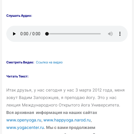
Слушать Аудио:
Смотреть Видео:
Ссылка на видео
Читать Текст:
Итак друзья, у нас сегодня у нас 3 марта 2012 года, меня
зовут Вадим Запорожцев, я преподаю йогу. Это у нас
лекция Международного Открытого йога Университета.
Вся архивная информация на наших сайтах
www.openyoga.ru
,
www.happyoga.narod.ru
,
www.yogacenter.ru
.
Мы с вами продолжаем