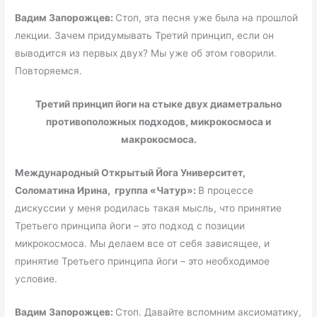
Вадим Запорожцев:
Стоп, эта песня уже была на прошлой
лекции. Зачем придумывать Третий принцип, если он
выводится из первых двух? Мы уже об этом говорили.
Повторяемся.
Третий принцип йоги на стыке двух диаметрально
противоположных подходов, микрокосмоса и
макрокосмоса.
Международный Открытый Йога Университет,
Соломатина Ирина, группа «Чатур»:
В процессе
дискуссии у меня родилась такая мысль, что принятие
Третьего принципа йоги – это подход с позиции
микрокосмоса. Мы делаем все от себя зависящее, и
принятие Третьего принципа йоги – это необходимое
условие.
Вадим Запорожцев:
Стоп. Давайте вспомним аксиоматику,