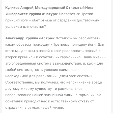
Куликов Андрей, Международный Открытый Йога
Университет, группа «Чатур»:
Является ли Третий
принцип йоги – обет отказа от страданий достаточным
условием для счастья?
Александр, группа «Астра»:
Хотелось бы рассмотреть,
каким образом приходим к Третьему принципу йоги. Для
этого мы должны в нашей жизни реализовать первый и
второй принципы и сочетать их гармонично. Наша жизнь –
это определенная система взаимодействия, и, как и для
любой системы, есть условие наименьшее, но
необходимое для реализации целей этой системы.
Соответственно, мы получаем, что непричинение вреда
другому живому существу и рациональное
использование нашей жизненной силы в гармоничном
сочетании приводит нас к естественному отказу от
страдания в рамках нашей жизни.