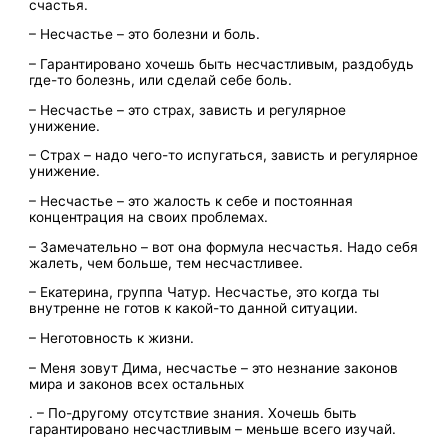
счастья.
– Несчастье – это болезни и боль.
– Гарантировано хочешь быть несчастливым, раздобудь
где-то болезнь, или сделай себе боль.
– Несчастье – это страх, зависть и регулярное
унижение.
– Страх – надо чего-то испугаться, зависть и регулярное
унижение.
– Несчастье – это жалость к себе и постоянная
концентрация на своих проблемах.
– Замечательно – вот она формула несчастья. Надо себя
жалеть, чем больше, тем несчастливее.
– Екатерина, группа Чатур. Несчастье, это когда ты
внутренне не готов к какой-то данной ситуации.
– Неготовность к жизни.
– Меня зовут Дима, несчастье – это незнание законов
мира и законов всех остальных
. – По-другому отсутствие знания. Хочешь быть
гарантировано несчастливым – меньше всего изучай.