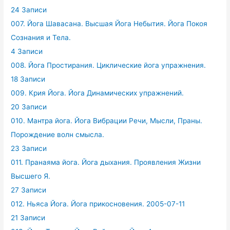
24 Записи
007. Йога Шавасана. Высшая Йога Небытия. Йога Покоя
Сознания и Тела.
4 Записи
008. Йога Простирания. Циклические йога упражнения.
18 Записи
009. Крия Йога. Йога Динамических упражнений.
20 Записи
010. Мантра йога. Йога Вибрации Речи, Мысли, Праны.
Порождение волн смысла.
23 Записи
011. Пранаяма йога. Йога дыхания. Проявления Жизни
Высшего Я.
27 Записи
012. Ньяса Йога. Йога прикосновения. 2005-07-11
21 Записи