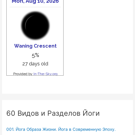
60 Видов и Разделов Йоги
001. Йога Образа Жизни. Йога в Современную Эпоху.