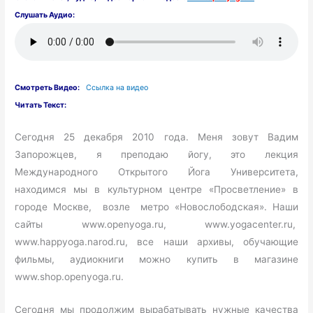
Слушать Аудио:
Смотреть Видео:
Ссылка на видео
Читать Текст:
Сегодня 25 декабря 2010 года. Меня зовут Вадим
Запорожцев, я преподаю йогу, это лекция
Международного Открытого Йога Университета,
находимся мы в культурном центре «Просветление» в
городе Москве, возле метро «Новослободская». Наши
сайты www.openyoga.ru, www.yogacenter.ru,
www.happyoga.narod.ru, все наши архивы, обучающие
фильмы, аудиокниги можно купить в магазине
www.shop.openyoga.ru.
Сегодня мы продолжим вырабатывать нужные качества