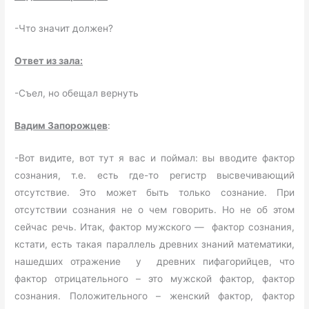
-Что значит должен?
Ответ из зала:
-Съел, но обещал вернуть
Вадим Запорожцев
:
-Вот видите, вот тут я вас и поймал: вы вводите фактор
сознания, т.е. есть где-то регистр высвечивающий
отсутствие. Это может быть только сознание. При
отсутствии сознания не о чем говорить. Но не об этом
сейчас речь. Итак, фактор мужского — фактор сознания,
кстати, есть такая параллель древних знаний математики,
нашедших отражение у древних пифагорийцев, что
фактор отрицательного – это мужской фактор, фактор
сознания. Положительного – женский фактор, фактор