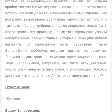
ничего не выражающая. Древние тексты по Тантрам
крайне тяжело комментировать, когда они касаются этого,
потому что если даже мы начинаем их комментировать мы
все равно захватываем всего лишь один пласт из того, что
там есть и более глубинные пласты откроются может быть
после десяти лет практики, кроме того здесь еще уровни
невербальные, сверхлогичные, которые в принципе нельзя
выразить. В математике есть серьезные такие
философские проблемы, которые тормозят ее развитие.
Люди на самом деле не понимают даже самого простого,
люди не понимают, например, что такое отрицательные
числа. Вот у меня есть пять яблок, я это понимаю. Яблок у
меня нет – это ноль яблок. А что такое минус пять яблок?
Ответ из зала:
-Должен
Вадим Запорожцев
: