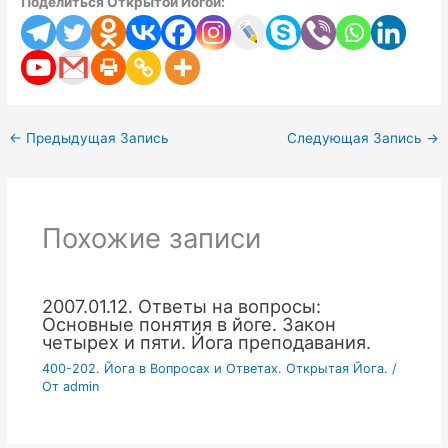
Поделиться Открытой Йогой:
←
Предыдущая Запись
Следующая Запись
→
Похожие записи
2007.01.12. Ответы на вопросы:
Основные понятия в йоге. Закон
четырех и пяти. Йога преподавания.
400-202. Йога в Вопросах и Ответах. Открытая Йога.
/
От
admin