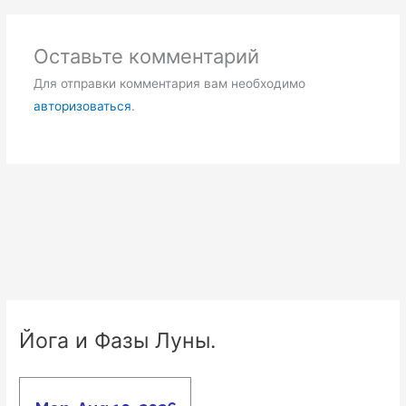
Оставьте комментарий
Для отправки комментария вам необходимо
авторизоваться
.
Йога и Фазы Луны.