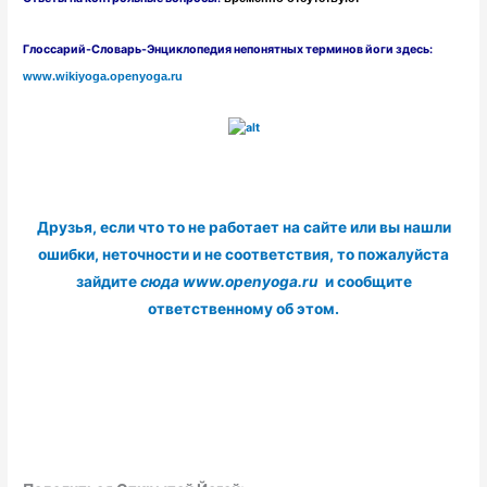
Глоссарий-Словарь-Энциклопедия непонятных терминов йоги здесь:
www.wikiyoga.openyoga.ru
Друзья, если что то не работает на сайте или вы нашли
ошибки, неточности и не соответствия, то пожалуйста
зайдите
сюда www.openyoga.ru
и сообщите
ответственному об этом.