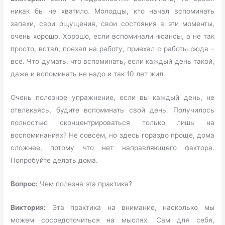
никак бы не хватило. Молодцы, кто начал вспоминать
запахи, свои ощущения, свои состояния в эти моменты,
очень хорошо. Хорошо, если вспоминали нюансы, а не так
просто, встал, поехал на работу, приехал с работы сюда –
всё. Что думать, что вспоминать, если каждый день такой,
даже и вспоминать не надо и так 10 лет жил.
Очень полезное упражнение, если вы каждый день, не
отвлекаясь, будите вспоминать свой день. Получилось
полностью сконцентрироваться только лишь на
воспоминаниях? Не совсем, но здесь гораздо проще, дома
сложнее, потому что нет направляющего фактора.
Попробуйте делать дома.
Вопрос:
Чем полезна эта практика?
Виктория:
Эта практика на внимание, насколько мы
можем сосредоточиться на мыслях. Сам для себя,