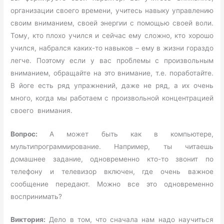
организации своего времени, учитесь навыку управлению
своим вниманием, своей энергии с помощью своей воли.
Тому, кто плохо учился и сейчас ему сложно, кто хорошо
учился, набрался каких-то навыков – ему в жизни гораздо
легче. Поэтому если у вас проблемы с произвольным
вниманием, обращайте на это внимание, т.е. поработайте.
В йоге есть ряд упражнений, даже не ряд, а их очень
много, когда мы работаем с произвольной концентрацией
своего внимания.
Вопрос:
А может быть как в компьютере,
мультипрограммирование. Например, ты читаешь
домашнее задание, одновременно кто-то звонит по
телефону и телевизор включен, где очень важное
сообщение передают. Можно все это одновременно
воспринимать?
Виктория:
Дело в том, что сначала нам надо научиться