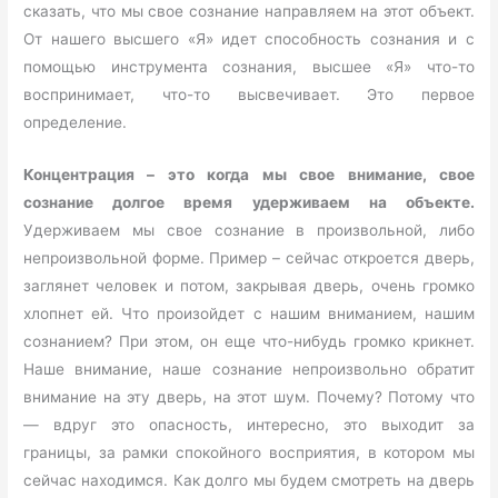
сказать, что мы свое сознание направляем на этот объект.
От нашего высшего «Я» идет способность сознания и с
помощью инструмента сознания, высшее «Я» что-то
воспринимает, что-то высвечивает. Это первое
определение.
Концентрация – это когда мы свое внимание, свое
сознание долгое время удерживаем на объекте.
Удерживаем мы свое сознание в произвольной, либо
непроизвольной форме. Пример – сейчас откроется дверь,
заглянет человек и потом, закрывая дверь, очень громко
хлопнет ей. Что произойдет с нашим вниманием, нашим
сознанием? При этом, он еще что-нибудь громко крикнет.
Наше внимание, наше сознание непроизвольно обратит
внимание на эту дверь, на этот шум. Почему? Потому что
— вдруг это опасность, интересно, это выходит за
границы, за рамки спокойного восприятия, в котором мы
сейчас находимся. Как долго мы будем смотреть на дверь