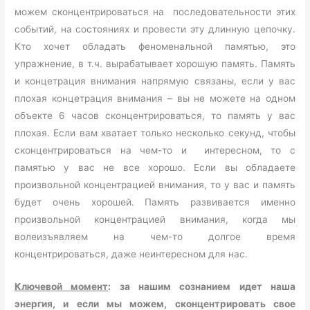
можем сконцентрироваться на последовательности этих
событий, на состояниях и провести эту длинную цепочку.
Кто хочет обладать феноменальной памятью, это
упражнение, в т.ч. вырабатывает хорошую память. Память
и концетрация внимания напрямую связаны, если у вас
плохая концетрация внимания – вы не можете на одном
объекте 6 часов сконцентрироваться, то память у вас
плохая. Если вам хватает только несколько секунд, чтобы
сконцентрироваться на чем-то и интересном, то с
памятью у вас не все хорошо. Если вы обладаете
произвольной концентрацией внимания, то у вас и память
будет очень хорошей. Память развивается именно
произвольной концентрацией внимания, когда мы
волеизъявляем на чем-то долгое время
концентрироваться, даже неинтересном для нас.
Ключевой момент
: за нашим сознанием идет наша
энергия, и если мы можем, сконцентрировать свое