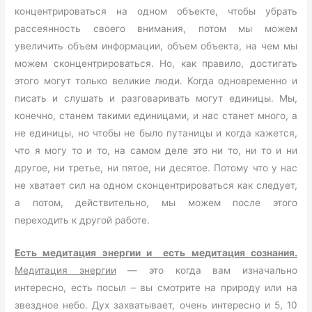
концентрироваться на одном объекте, чтобы убрать
рассеянность своего внимания, потом мы можем
увеличить объем информации, объем объекта, на чем мы
можем сконцентрироваться. Но, как правило, достигать
этого могут только великие люди. Когда одновременно и
писать и слушать и разговаривать могут единицы. Мы,
конечно, станем такими единицами, и нас станет много, а
не единицы, но чтобы не было путаницы и когда кажется,
что я могу то и то, на самом деле это ни то, ни то и ни
другое, ни третье, ни пятое, ни десятое. Потому что у нас
не хватает сил на одном сконцентрироваться как следует,
а потом, действительно, мы можем после этого
переходить к другой работе.
Есть медитация энергии и есть медитация сознания.
Медитация энергии
— это когда вам изначально
интересно, есть посыл – вы смотрите на природу или на
звездное небо. Дух захватывает, очень интересно и 5, 10