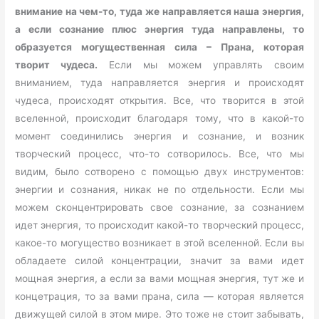
внимание на чем-то, туда же направляется наша энергия,
а если сознание плюс энергия туда направлены, то
образуется могущественная сила – Прана, которая
творит чудеса.
Если мы можем управлять своим
вниманием, туда направляется энергия и происходят
чудеса, происходят открытия. Все, что творится в этой
вселенной, происходит благодаря тому, что в какой-то
момент соединились энергия и сознание, и возник
творческий процесс, что-то сотворилось. Все, что мы
видим, было сотворено с помощью двух инструментов:
энергии и сознания, никак не по отдельности. Если мы
можем сконцентрировать свое сознание, за сознанием
идет энергия, то происходит какой-то творческий процесс,
какое-то могущество возникает в этой вселенной. Если вы
обладаете силой концентрации, значит за вами идет
мощная энергия, а если за вами мощная энергия, тут же и
концетрация, то за вами прана, сила — которая является
движущей силой в этом мире. Это тоже не стоит забывать,