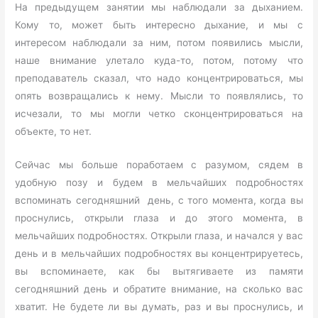
На предыдущем занятии мы наблюдали за дыханием.
Кому то, может быть интересно дыхание, и мы с
интересом наблюдали за ним, потом появились мысли,
наше внимание улетало куда-то, потом, потому что
преподаватель сказал, что надо концентрироваться, мы
опять возвращались к нему. Мысли то появлялись, то
исчезали, то мы могли четко сконцентрироваться на
объекте, то нет.
Сейчас мы больше поработаем с разумом, сядем в
удобную позу и будем в мельчайших подробностях
вспоминать сегодняшний день, с того момента, когда вы
проснулись, открыли глаза и до этого момента, в
мельчайших подробностях. Открыли глаза, и начался у вас
день и в мельчайших подробностях вы концентрируетесь,
вы вспоминаете, как бы вытягиваете из памяти
сегодняшний день и обратите внимание, на сколько вас
хватит. Не будете ли вы думать, раз и вы проснулись, и