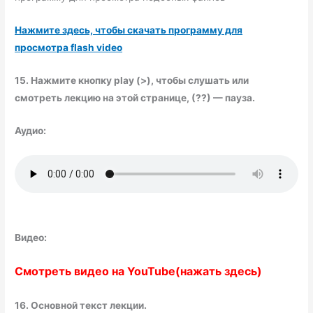
Нажмите здесь, чтобы скачать программу для
просмотра flash video
15. Нажмите кнопку play (>),
чтобы слушать или
смотреть лекцию на этой странице, (??) — пауза.
Аудио:
Видео:
Смотреть видео на YouTube(нажать здесь)
16. Основной текст лекции.