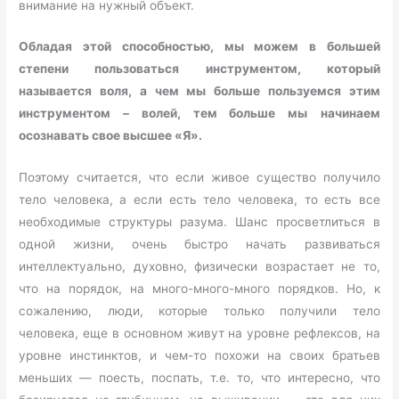
внимание на нужный объект.
Обладая этой способностью, мы можем в большей
степени пользоваться инструментом, который
называется воля, а чем мы больше пользуемся этим
инструментом – волей, тем больше мы
начинаем
осознавать свое высшее «Я».
Поэтому считается, что если живое существо получило
тело человека, а если есть тело человека, то есть все
необходимые структуры разума. Шанс просветлиться в
одной жизни, очень быстро начать развиваться
интеллектуально, духовно, физически возрастает не то,
что на порядок, на много-много-много порядков. Но, к
сожалению, люди, которые только получили тело
человека, еще в основном живут на уровне рефлексов, на
уровне инстинктов, и чем-то похожи на своих братьев
меньших — поесть, поспать, т.е. то, что интересно, что