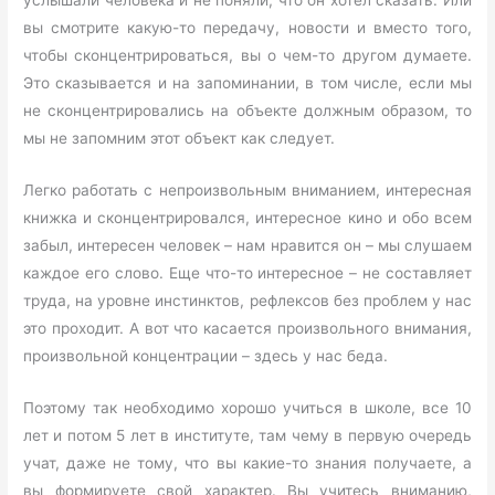
вы смотрите какую-то передачу, новости и вместо того,
чтобы сконцентрироваться, вы о чем-то другом думаете.
Это сказывается и на запоминании, в том числе, если мы
не сконцентрировались на объекте должным образом, то
мы не запомним этот объект как следует.
Легко работать с непроизвольным вниманием, интересная
книжка и сконцентрировался, интересное кино и обо всем
забыл, интересен человек – нам нравится он – мы слушаем
каждое его слово. Еще что-то интересное – не составляет
труда, на уровне инстинктов, рефлексов без проблем у нас
это проходит. А вот что касается произвольного внимания,
произвольной концентрации – здесь у нас беда.
Поэтому так необходимо хорошо учиться в школе, все 10
лет и потом 5 лет в институте, там чему в первую очередь
учат, даже не тому, что вы какие-то знания получаете, а
вы формируете свой характер. Вы учитесь вниманию,