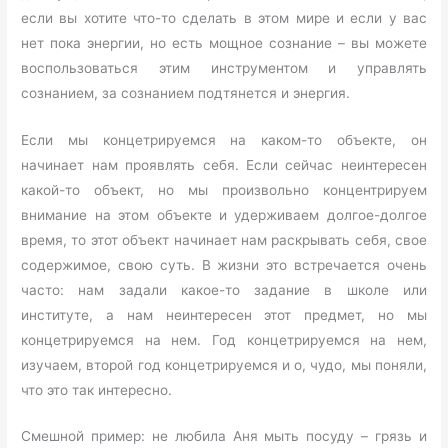
если вы хотите что-то сделать в этом мире и если у вас
нет пока энергии, но есть мощное сознание – вы можете
воспользоваться этим инструментом и управлять
сознанием, за сознанием подтянется и энергия.
Если мы концетрируемся на каком-то объекте, он
начинает нам проявлять себя. Если сейчас неинтересен
какой-то объект, но мы произвольно концентрируем
внимание на этом объекте и удерживаем долгое-долгое
время, то этот объект начинает нам раскрывать себя, свое
содержимое, свою суть. В жизни это встречается очень
часто: нам задали какое-то задание в школе или
институте, а нам неинтересен этот предмет, но мы
концетрируемся на нем. Год концетрируемся на нем,
изучаем, второй год концетрируемся и о, чудо, мы поняли,
что это так интересно.
Смешной пример: не любила Аня мыть посуду – грязь и