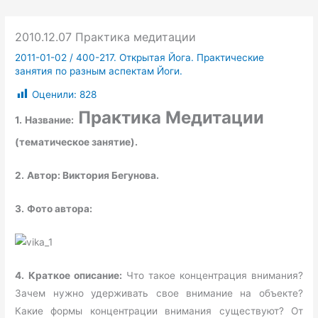
2010.12.07 Практика медитации
2011-01-02
/
400-217. Открытая Йога. Практические
занятия по разным аспектам Йоги.
Оценили:
828
Практика Медитации
1.
Название:
(тематическое занятие).
2.
Автор: Виктория Бегунова.
3.
Фото автора:
4.
Краткое описание:
Что такое концентрация внимания?
Зачем нужно удерживать свое внимание на объекте?
Какие формы концентрации внимания существуют? От