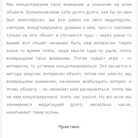
Мы концентрируем свое внимание и сознание на этом
объекте. Волеизъявляем себе долго-долго, как бы он нам
был неинтересен, мы все равно на него медитируем,
смотрим, концетрируемся, думаем о нем, просто смотрим
только на этот объект и случается чудо – через какое-то
время этот объект начинает быть нам интересен. Через
какое-то время опять, наши мысли куда-то ушли, опять
возвращаем свое внимание. Потом пойдет игра – то
интересно, то устанем концентрироваться. Это касается и
метода энергии: интересен объект, потом нас унесло, мы
возвращаем внимание, начинаем возбуждать интерес к
этому объекту – он начинает нам раскрываться, опять мы
на нем концетрируемся, опять нас уносит. Но это если мы
занимаемся медитацией долго, несколько часов,
накатывают такие волны.
Практика.