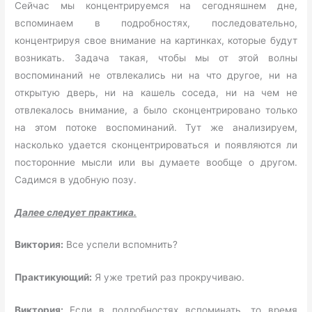
Сейчас мы концентрируемся на сегодняшнем дне,
вспоминаем в подробностях, последовательно,
концентрируя свое внимание на картинках, которые будут
возникать. Задача такая, чтобы мы от этой волны
воспоминаний не отвлекались ни на что другое, ни на
открытую дверь, ни на кашель соседа, ни на чем не
отвлекалось внимание, а было сконцентрировано только
на этом потоке воспоминаний. Тут же анализируем,
насколько удается сконцентрироваться и появляются ли
посторонние мысли или вы думаете вообще о другом.
Садимся в удобную позу.
Далее следует практика.
Виктория:
Все успели вспомнить?
Практикующий:
Я уже третий раз прокручиваю.
Виктория:
Если в подробностях вспоминать, то время