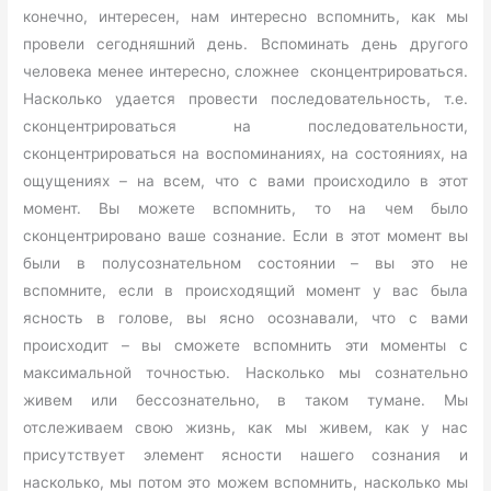
конечно, интересен, нам интересно вспомнить, как мы
провели сегодняшний день. Вспоминать день другого
человека менее интересно, сложнее сконцентрироваться.
Насколько удается провести последовательность, т.е.
сконцентрироваться на последовательности,
сконцентрироваться на воспоминаниях, на состояниях, на
ощущениях – на всем, что с вами происходило в этот
момент. Вы можете вспомнить, то на чем было
сконцентрировано ваше сознание. Если в этот момент вы
были в полусознательном состоянии – вы это не
вспомните, если в происходящий момент у вас была
ясность в голове, вы ясно осознавали, что с вами
происходит – вы сможете вспомнить эти моменты с
максимальной точностью. Насколько мы сознательно
живем или бессознательно, в таком тумане. Мы
отслеживаем свою жизнь, как мы живем, как у нас
присутствует элемент ясности нашего сознания и
насколько, мы потом это можем вспомнить, насколько мы