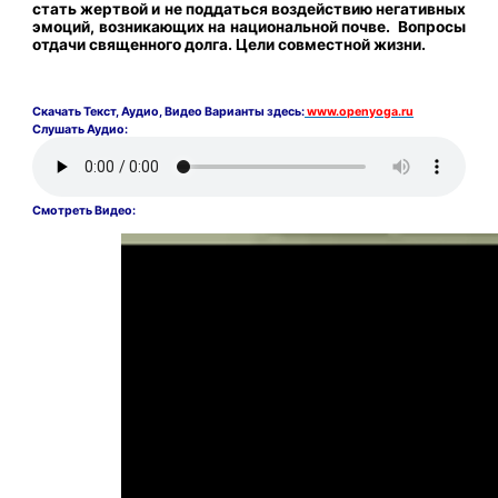
стать жертвой и не поддаться воздействию негативных
эмоций, возникающих на национальной почве. Вопросы
отдачи священного долга. Цели совместной жизни.
Скачать
Текст,
Аудио, Видео Варианты здесь:
www.openyoga.ru
Слушать Аудио:
Смотреть Видео: