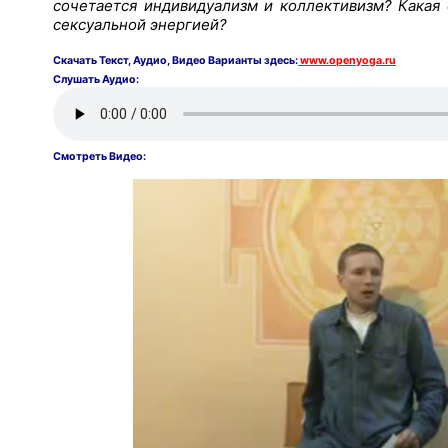
сочетается индивидуализм и коллективизм? Какая
сексуальной энергией?
Скачать
Текст,
Аудио, Видео Варианты здесь:
www.openyoga.ru
Слушать Аудио:
Смотреть Видео: