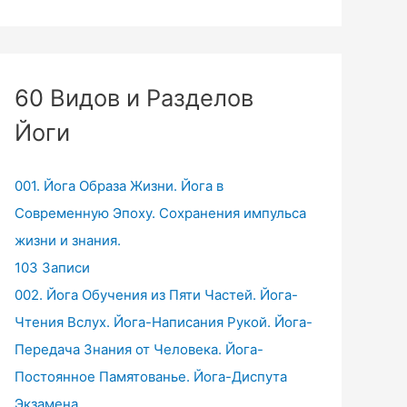
60 Видов и Разделов
Йоги
001. Йога Образа Жизни. Йога в
Современную Эпоху. Сохранения импульса
жизни и знания.
103 Записи
002. Йога Обучения из Пяти Частей. Йога-
Чтения Вслух. Йога-Написания Рукой. Йога-
Передача Знания от Человека. Йога-
Постоянное Памятованье. Йога-Диспута
Экзамена