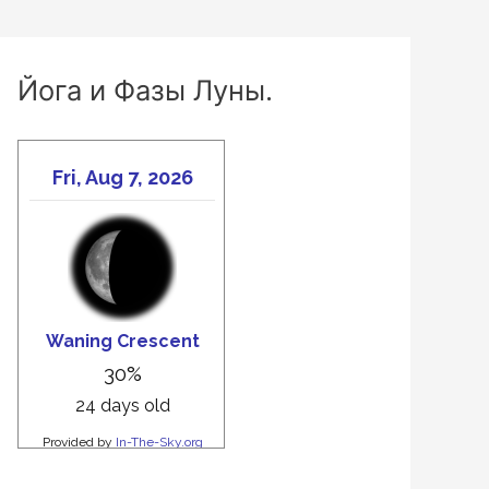
Йога и Фазы Луны.