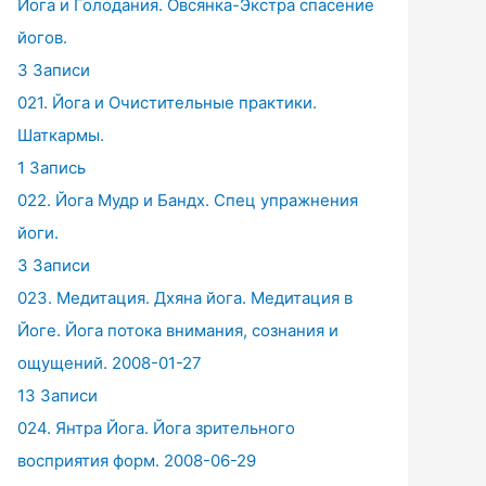
Йога и Голодания. Овсянка-Экстра спасение
йогов.
3 Записи
021. Йога и Очистительные практики.
Шаткармы.
1 Запись
022. Йога Мудр и Бандх. Спец упражнения
йоги.
3 Записи
023. Медитация. Дхяна йога. Медитация в
Йоге. Йога потока внимания, сознания и
ощущений. 2008-01-27
13 Записи
024. Янтра Йога. Йога зрительного
восприятия форм. 2008-06-29