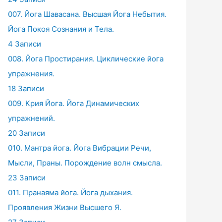
007. Йога Шавасана. Высшая Йога Небытия.
Йога Покоя Сознания и Тела.
4 Записи
008. Йога Простирания. Циклические йога
упражнения.
18 Записи
009. Крия Йога. Йога Динамических
упражнений.
20 Записи
010. Мантра йога. Йога Вибрации Речи,
Мысли, Праны. Порождение волн смысла.
23 Записи
011. Пранаяма йога. Йога дыхания.
Проявления Жизни Высшего Я.