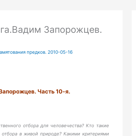
ога.Вадим Запорожцев.
памятования предков. 2010-05-16
Запорожцев. Часть 10-я.
твенного отбора для человечества? Кто такие
о отбора в живой природе? Какими критериями