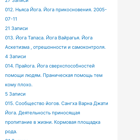
27 Записи
012. Ньяса Йога. Йога прикосновения. 2005-
07-11
21 Записи
013. Йога Тапаса. Йога Вайрагья. Йога
Аскетизма , отрешонности и самоконтроля.
4 Записи
014. Прайога. Йога сверхспособностей
помощи людям. Праническая помощь тем
кому плохо.
5 Записи
015. Сообщество йогов. Сангха Варна Джати
Йога. Деятельность приносящая
пропитание в жизни. Кормовая площадка
рода.