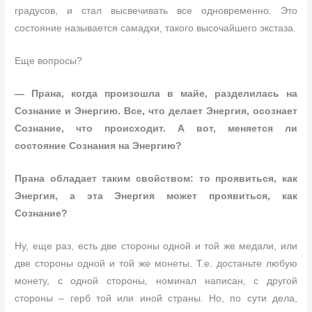
градусов, и стал высвечивать все одновременно. Это
состояние называется самадхи, такого высочайшего экстаза.
Еще вопросы?
— Прана, когда произошла в майе, разделилась на
Сознание и Энергию. Все, что делает Энергия, осознает
Сознание, что происходит. А вот, меняется ли
состояние Сознания на Энергию?
Прана обладает таким свойством: то проявиться, как
Энергия, а эта Энергия может проявиться, как
Сознание?
Ну, еще раз, есть две стороны одной и той же медали, или
две стороны одной и той же монеты. Т.е. достаньте любую
монету, с одной стороны, номинал написан, с другой
стороны – герб той или иной страны. Но, по сути дела,