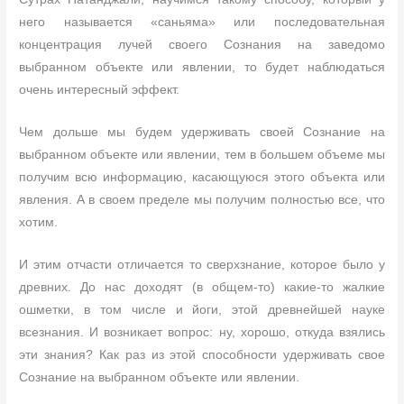
него называется «саньяма» или последовательная
концентрация лучей своего Сознания на заведомо
выбранном объекте или явлении, то будет наблюдаться
очень интересный эффект.
Чем дольше мы будем удерживать своей Сознание на
выбранном объекте или явлении, тем в большем объеме мы
получим всю информацию, касающуюся этого объекта или
явления. А в своем пределе мы получим полностью все, что
хотим.
И этим отчасти отличается то сверхзнание, которое было у
древних. До нас доходят (в общем-то) какие-то жалкие
ошметки, в том числе и йоги, этой древнейшей науке
всезнания. И возникает вопрос: ну, хорошо, откуда взялись
эти знания? Как раз из этой способности удерживать свое
Сознание на выбранном объекте или явлении.