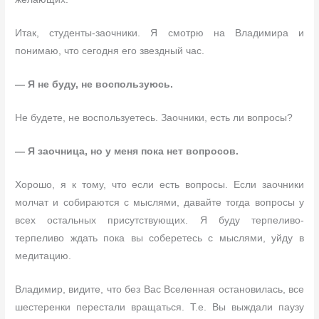
Итак, студенты-заочники. Я смотрю на Владимира и
понимаю, что сегодня его звездный час.
— Я не буду, не воспользуюсь.
Не будете, не воспользуетесь. Заочники, есть ли вопросы?
— Я заочница, но у меня пока нет вопросов.
Хорошо, я к тому, что если есть вопросы. Если заочники
молчат и собираются с мыслями, давайте тогда вопросы у
всех остальных присутствующих. Я буду терпеливо-
терпеливо ждать пока вы соберетесь с мыслями, уйду в
медитацию.
Владимир, видите, что без Вас Вселенная остановилась, все
шестеренки перестали вращаться. Т.е. Вы выждали паузу