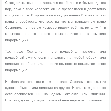
С каждой жизнью он становился все больше и больше до тех
пор, пока в теле человека он не превратился в достаточно
мощный поток. И проявляется внутри нашей Вселенной, как
наша способность, что все, на что мы направляем наше
Сознание, полностью «выворачивает» себя на изнанку (я в
кавычках ставлю слово «выворачивает», в смысле
информации).
Т.е. наше Сознание – это волшебная палочка, или
волшебный лучик, если направить на любой объект или
явление, то объект или явление полностью показывает свою
информацию.
Но беда заключается в том, что наше Сознание скользит из
одного объекта или явления на другое. И слишком долго не
останавливается ни на одном объекте или явлении.
Поэтому, до нас доходят самые общие черты информации.