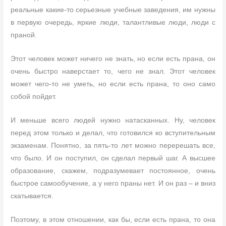
реальные какие-то серьезные учебные заведения, им нужны
в первую очередь, яркие люди, талантливые люди, люди с
праной.
Этот человек может ничего не знать, но если есть прана, он
очень быстро наверстает то, чего не знал. Этот человек
может чего-то не уметь, но если есть прана, то оно само
собой пойдет.
И меньше всего людей нужно натасканных. Ну, человек
перед этом только и делал, что готовился ко вступительным
экзаменам. Понятно, за пять-то лет можно перерешать все,
что было. И он поступил, он сделал первый шаг. А высшее
образование, скажем, подразумевает постоянное, очень
быстрое самообучение, а у него праны нет. И он раз – и вниз
скатывается.
Поэтому, в этом отношении, как бы, если есть прана, то она