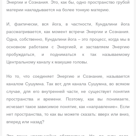
Энергии и Сознания. Это, как бы, одно пространство грубой
материи накладывается на более тонкую материю.
И, фактически, вся йога, в частности, Кундалини йога
рассматривается, как момент встречи Энергии и Сознания.
Одна, собственно, Кундалини йога – это процесс, когда мы в
основном работаем с Энергией, и заставляем Энергию
пробуждаться, и подниматься к так называемому
Центральному каналу к макушке головы.
Но то, что соединяет Энергию и Сознание, называется
каналом Сушумна. Так вот, для канала Сушумна, во всяком
случае, для его внутренней части, не существует понятия
пространства и времени. Поэтому, как вы понимаете,
исчезает такое зависимое понятие, как «направление». Если
нет пространства, то как вы можете сказать: вверх или вниз,
вперед или назад?