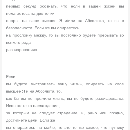
первых секунд осознать, что если в вашей жизни вы
полагаетесь на две точки
опоры: на ваше высшее Я и/или на Абсолюта, то вы в
безопасности. Если же вы опираетесь
на прослойку
между
, то вы постоянно будете пребывать во
всякого рода
разочарованиях.
Если
вы будете выстраивать вашу жизнь, опираясь на свое
высшее Я и на Абсолюта, то,
как бы вы не прожили жизнь, вы не будете разочарованы.
Испытаете то наслаждение,
за которым не следует страдание, и, рано или поздно,
достигнете цели. Если же
вы опираетесь на майю, то это то же самое, что путнику