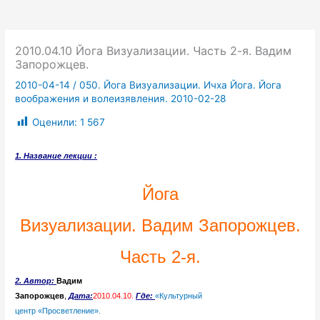
2010.04.10 Йога Визуализации. Часть 2-я. Вадим
Запорожцев.
2010-04-14
/
050. Йога Визуализации. Ичха Йога. Йога
воображения и волеизявления. 2010-02-28
Оценили:
1 567
1. Название лекции :
Йога
Визуализации. Вадим Запорожцев.
Часть 2-я.
2. Автор
:
Вадим
Запорожцев
,
Дата:
2010.04.10.
Где:
«Культурный
центр «Просветление».