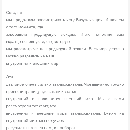
Сегодня
мы продолжим рассматривать йогу Визуализации. И начнем
с того момента, где
завершили предыдущую лекцию. Итак, напомню вам
вкратце основную идею, которую
мы рассмотрели на предыдущей лекции. Весь мир условно
можно разделить на наш
внутренний и внешний мир.
Эти
два мира очень сильно взаимосвязаны. Чрезвычайно трудно
провести границу, где заканчивается
внутренний и начинается внешний мир. Мы с вами
рассмотрели тот факт, что
внутренний и внешние миры взаимосвязаны. Влияя на
внутренний мир, мы получаем
результаты на внешнем, и наоборот.