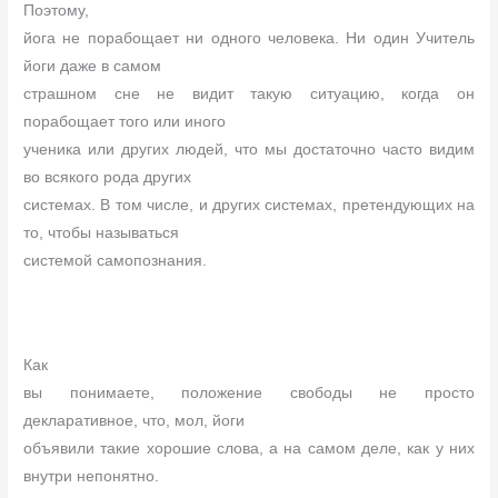
Поэтому,
йога не порабощает ни одного человека. Ни один Учитель
йоги даже в самом
страшном сне не видит такую ситуацию, когда он
порабощает того или иного
ученика или других людей, что мы достаточно часто видим
во всякого рода других
системах. В том числе, и других системах, претендующих на
то, чтобы называться
системой самопознания.
Как
вы понимаете, положение свободы не просто
декларативное, что, мол, йоги
объявили такие хорошие слова, а на самом деле, как у них
внутри непонятно.