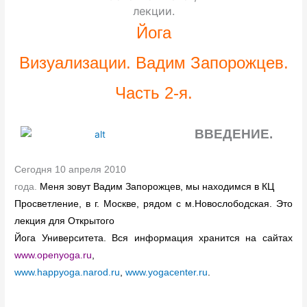
лекции.
Йога
Визуализации. Вадим Запорожцев.
Часть 2-я.
ВВЕДЕНИЕ.
Сегодня 10 апреля 2010
года.
Меня зовут Вадим Запорожцев, мы находимся в КЦ
Просветление, в г. Москве, рядом с м.Новослободская. Это
лекция для Открытого
Йога Университета. Вся информация хранится на сайтах
www.openyoga.ru
,
www.happyoga.narod.ru
,
www.yogacenter.ru
.