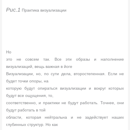
Рис.1
Практика визуализации
Но
это не совсем так. Все эти образы и наполнение
визуализаций, вещь важная в йоге
Визуализации, но, по сути дела, второстепенная. Если не
будет точки опоры, на
которую будут опираться визуализации и вокруг которых
будут все ощущения, то,
соответственно, и практики не будут работать. Точнее, они
будут работать в той
области, которая нейтральна и не задействует наших
глубинных структур. Но как