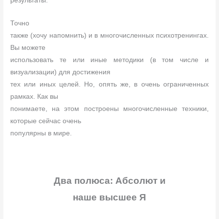
результаты.
Точно
также (хочу напомнить) и в многочисленных психотренингах.
Вы можете
использовать те или иные методики (в том числе и
визуализации) для достижения
тех или иных целей. Но, опять же, в очень ограниченных
рамках. Как вы
понимаете, на этом построены многочисленные техники,
которые сейчас очень
популярны в мире.
Два полюса: Абсолют и
наше высшее Я