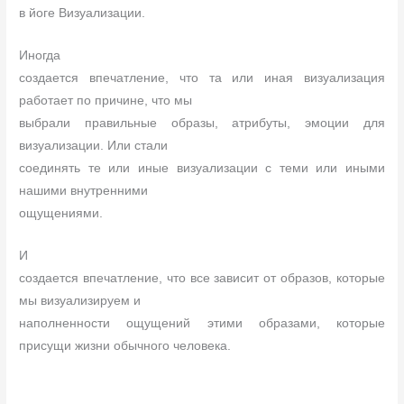
в йоге Визуализации.
Иногда
создается впечатление, что та или иная визуализация
работает по причине, что мы
выбрали правильные образы, атрибуты, эмоции для
визуализации. Или стали
соединять те или иные визуализации с теми или иными
нашими внутренними
ощущениями.
И
создается впечатление, что все зависит от образов, которые
мы визуализируем и
наполненности ощущений этими образами, которые
присущи жизни обычного человека.