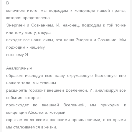
В
конечном итоге, мы подходим к концепции нашей праны,
которая представлена
Энергией и Сознанием. И, наконец, подходим к той точке
или тому месту, откуда
исходят все наши силы, вся наша Энергия и Сознание. Мы
подходим к нашему
высшему Я.
Аналогичным
образом исследуя всю нашу окружающую Вселенную вне
нашего тела, мы склонны
расширять горизонт внешней Вселенной. И, анализируя все
события, которые
происходят во внешней Вселенной, мы приходим к
концепции Абсолюта, который
скрывается за всеми внешними проявлениями, с которыми
мы сталкиваемся в жизни.