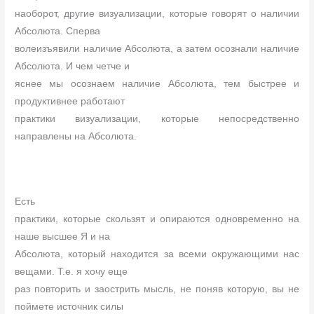
наоборот, другие визуализации, которые говорят о наличии
Абсолюта. Сперва
волеизъявили наличие Абсолюта, а затем осознали наличие
Абсолюта. И чем четче и
яснее мы осознаем наличие Абсолюта, тем быстрее и
продуктивнее работают
практики визуализации, которые непосредственно
направлены на Абсолюта.
Есть
практики, которые скользят и опираются одновременно на
наше высшее Я и на
Абсолюта, который находится за всеми окружающими нас
вещами. Т.е. я хочу еще
раз повторить и заострить мысль, не поняв которую, вы не
поймете источник силы