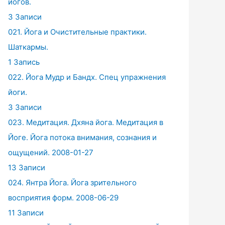
йогов.
3 Записи
021. Йога и Очистительные практики.
Шаткармы.
1 Запись
022. Йога Мудр и Бандх. Спец упражнения
йоги.
3 Записи
023. Медитация. Дхяна йога. Медитация в
Йоге. Йога потока внимания, сознания и
ощущений. 2008-01-27
13 Записи
024. Янтра Йога. Йога зрительного
восприятия форм. 2008-06-29
11 Записи