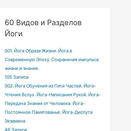
60 Видов и Разделов
Йоги
001. Йога Образа Жизни. Йога в
Современную Эпоху. Сохранения импульса
жизни и знания.
105 Записи
002. Йога Обучения из Пяти Частей. Йога-
Чтения Вслух. Йога-Написания Рукой. Йога-
Передача Знания от Человека. Йога-
Постоянное Памятованье. Йога-Диспута
Экзамена
46 Записи