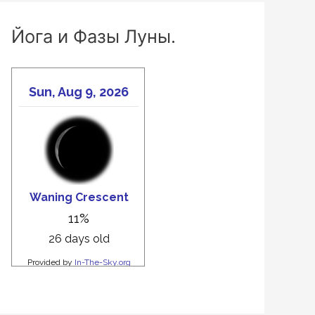
Йога и Фазы Луны.