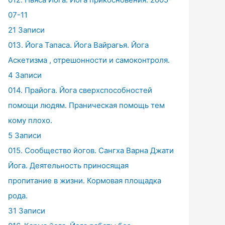
07-11
21 Записи
013. Йога Тапаса. Йога Вайрагья. Йога
Аскетизма , отрешонности и самоконтроля.
4 Записи
014. Прайога. Йога сверхспособностей
помощи людям. Праническая помощь тем
кому плохо.
5 Записи
015. Сообщество йогов. Сангха Варна Джати
Йога. Деятельность приносящая
пропитание в жизни. Кормовая площадка
рода.
31 Записи