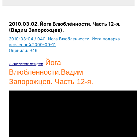
2010.03.02. Йога Влюблённости. Часть 12-я.
(Вадим Запорожцев).
2010-03-04
/
040. Йога Влюбленности. Йога подарка
вселенной.2009-09-11
Оценили:
946
Йога
1. Название лекции:
Влюблённости.Вадим
Запорожцев. Часть 12-я.