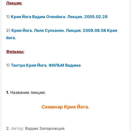
Лекции:
1)
Крия Йога Вадим Опенйога. Лекция. 2005.02.28
2)
Крия Йога. Лиля Сулханян. Лекция. 2009.08.08 Крия
йога.
Фильмы:
1)
Тантра Крия Йога. ФИЛЬМ Вадима
1.
Название лекции:
Семинар Крия Йога.
2.
Автор:
Вадим Запорожцев