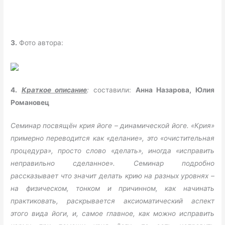
3.
Фото автора:
4.
Краткое описание
:
составили:
Анна Назарова, Юлия
Романовец
Семинар посвящён крия йоге – динамической йоге. «Крия»
примерно переводится как
«делание», это «очистительная
процедура», просто слово «делать», иногда «исправить
неправильно сделанное». Семинар подробно
рассказывает что значит делать крию на разных уровнях –
на физическом, тонком и причинном, как начинать
практиковать, раскрывается аксиоматический аспект
этого вида йоги, и, самое главное, как можно исправить