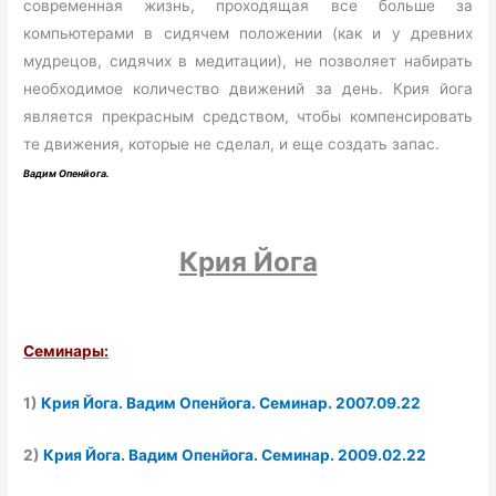
современная жизнь, проходящая все больше за
компьютерами в сидячем положении (как и у древних
мудрецов, сидячих в медитации), не позволяет набирать
необходимое количество движений за день. Крия йога
является прекрасным средством, чтобы компенсировать
те движения, которые не сделал, и еще создать запас.
Вадим Опенйога.
Крия Йога
Семинары:
1)
Крия Йога. Вадим Опенйога. Семинар. 2007.09.22
2)
Крия Йога. Вадим Опенйога. Семинар. 2009.02.22