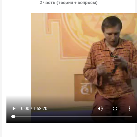
2 часть (теория + вопросы)