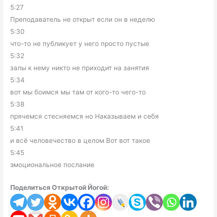
5:27
Преподаватель не открыт если он в неделю
5:30
что-то не публикует у него просто пустые
5:32
залы к нему никто не приходит на занятия
5:34
вот мы боимся мы там от кого-то чего-то
5:38
прячемся стесняемся но Наказываем и себя
5:41
и всё человечество в целом Вот вот такое
5:45
эмоциональное послание
Поделиться Открытой Йогой: