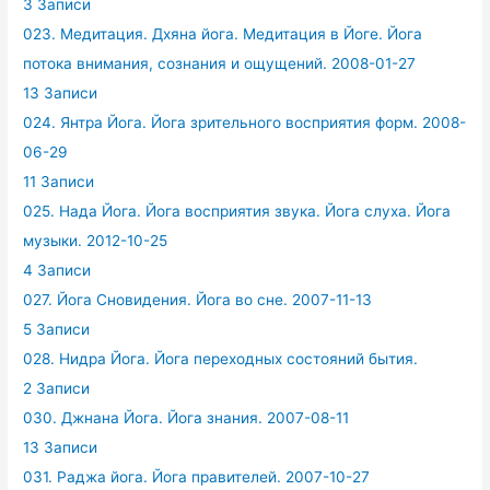
3 Записи
023. Медитация. Дхяна йога. Медитация в Йоге. Йога
потока внимания, сознания и ощущений. 2008-01-27
13 Записи
024. Янтра Йога. Йога зрительного восприятия форм. 2008-
06-29
11 Записи
025. Нада Йога. Йога восприятия звука. Йога слуха. Йога
музыки. 2012-10-25
4 Записи
027. Йога Сновидения. Йога во сне. 2007-11-13
5 Записи
028. Нидра Йога. Йога переходных состояний бытия.
2 Записи
030. Джнана Йога. Йога знания. 2007-08-11
13 Записи
031. Раджа йога. Йога правителей. 2007-10-27