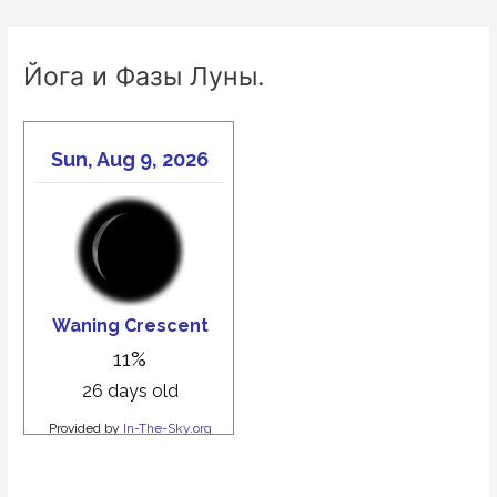
Йога и Фазы Луны.