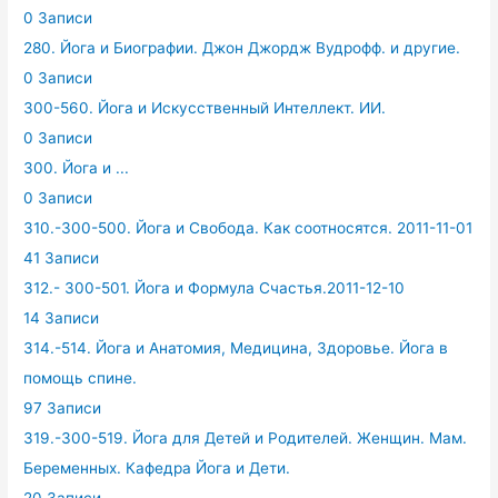
0 Записи
280. Йога и Биографии. Джон Джордж Вудрофф. и другие.
0 Записи
300-560. Йога и Искусственный Интеллект. ИИ.
0 Записи
300. Йога и ...
0 Записи
310.-300-500. Йога и Свобода. Как соотносятся. 2011-11-01
41 Записи
312.- 300-501. Йога и Формула Счастья.2011-12-10
14 Записи
314.-514. Йога и Анатомия, Медицина, Здоровье. Йога в
помощь спине.
97 Записи
319.-300-519. Йога для Детей и Родителей. Женщин. Мам.
Беременных. Кафедра Йога и Дети.