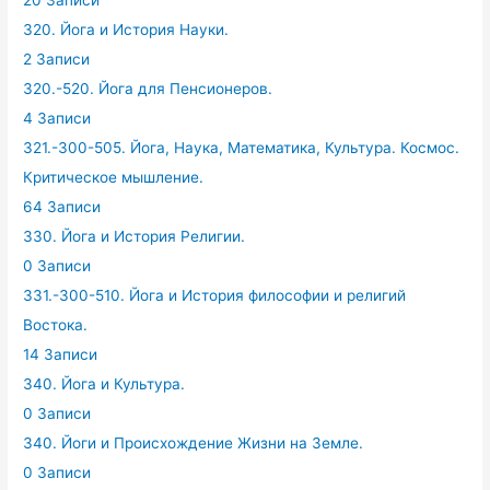
20 Записи
320. Йога и История Науки.
2 Записи
320.-520. Йога для Пенсионеров.
4 Записи
321.-300-505. Йога, Наука, Математика, Культура. Космос.
Критическое мышление.
64 Записи
330. Йога и История Религии.
0 Записи
331.-300-510. Йога и История философии и религий
Востока.
14 Записи
340. Йога и Культура.
0 Записи
340. Йоги и Происхождение Жизни на Земле.
0 Записи