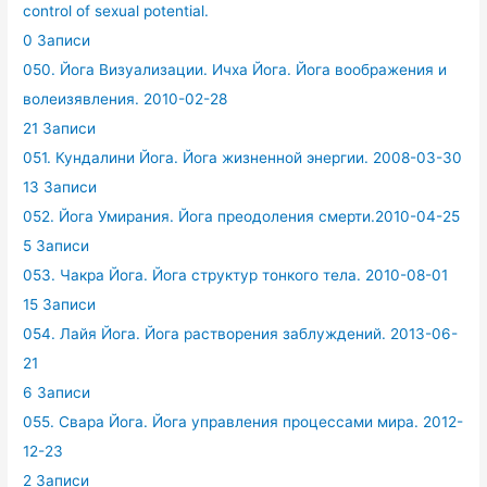
control of sexual potential.
0 Записи
050. Йога Визуализации. Ичха Йога. Йога воображения и
волеизявления. 2010-02-28
21 Записи
051. Кундалини Йога. Йога жизненной энергии. 2008-03-30
13 Записи
052. Йога Умирания. Йога преодоления смерти.2010-04-25
5 Записи
053. Чакра Йога. Йога структур тонкого тела. 2010-08-01
15 Записи
054. Лайя Йога. Йога растворения заблуждений. 2013-06-
21
6 Записи
055. Свара Йога. Йога управления процессами мира. 2012-
12-23
2 Записи