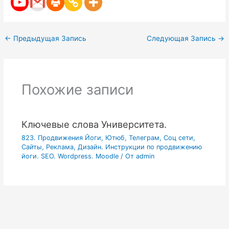
←
Предыдущая Запись
Следующая Запись
→
Похожие записи
Ключевые слова Университета.
823. Продвижения Йоги, Ютюб, Телеграм, Соц сети,
Сайты, Реклама, Дизайн. Инструкции по продвижению
йоги. SEO. Wordpress. Moodle
/ От
admin