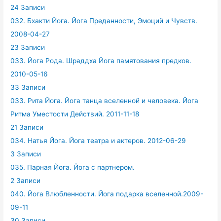
24 Записи
032. Бхакти Йога. Йога Преданности, Эмоций и Чувств.
2008-04-27
23 Записи
033. Йога Рода. Шраддха Йога памятования предков.
2010-05-16
33 Записи
033. Рита Йога. Йога танца вселенной и человека. Йога
Ритма Уместости Действий. 2011-11-18
21 Записи
034. Натья Йога. Йога театра и актеров. 2012-06-29
3 Записи
035. Парная Йога. Йога с партнером.
2 Записи
040. Йога Влюбленности. Йога подарка вселенной.2009-
09-11
30 Записи