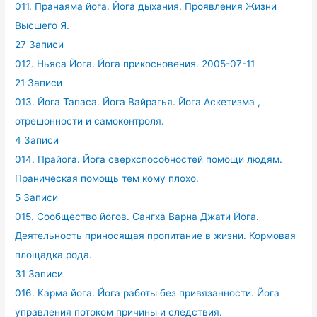
011. Пранаяма йога. Йога дыхания. Проявления Жизни
Высшего Я.
27 Записи
012. Ньяса Йога. Йога прикосновения. 2005-07-11
21 Записи
013. Йога Тапаса. Йога Вайрагья. Йога Аскетизма ,
отрешонности и самоконтроля.
4 Записи
014. Прайога. Йога сверхспособностей помощи людям.
Праническая помощь тем кому плохо.
5 Записи
015. Сообщество йогов. Сангха Варна Джати Йога.
Деятельность приносящая пропитание в жизни. Кормовая
площадка рода.
31 Записи
016. Карма йога. Йога работы без привязанности. Йога
управления потоком причины и следствия.