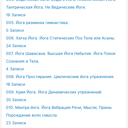
Тантрическая Йога. Не Ведические Йоги.
19 Записи
005. Йога разминка гимнастика.
0 Записи
006. Хатха Йога. Йога Статических Поз Тела или Асаны.
24 Записи
007. Йога Шавасана. Высшая Йога Небытия. Йога Покоя
Сознания и Тела.
4 Записи
008. Йога Простирания. Циклические йога упражнения.
18 Записи
009. Крия Йога. Йога Динамических упражнений.
20 Записи
010. Мантра йога. Йога Вибрации Речи, Мысли, Праны.
Порождение волн смысла.
23 Записи