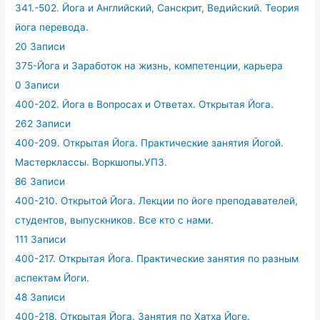
341.-502. Йога и Английский, Санскрит, Ведийский. Теория
йога перевода.
20 Записи
375-Йога и Заработок на жизнь, компетенции, карьера
0 Записи
400-202. Йога в Вопросах и Ответах. Открытая Йога.
262 Записи
400-209. Открытая Йога. Практические занятия Йогой.
Мастерклассы. Воркшопы.УПЗ.
86 Записи
400-210. Открытой Йога. Лекции по йоге преподавателей,
студентов, выпускников. Все кто с нами.
111 Записи
400-217. Открытая Йога. Практические занятия по разным
аспектам Йоги.
48 Записи
400-218. Открытая Йога. Занятия по Хатха Йоге.