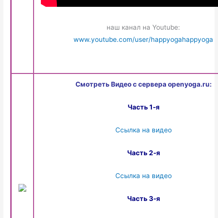
наш канал на Youtube:
www.youtube.com/user/happyogahappyoga
Смотреть Видео с сервера openyoga.ru:
Часть 1-я
Ссылка на видео
Часть 2-я
Ссылка на видео
Часть 3-я