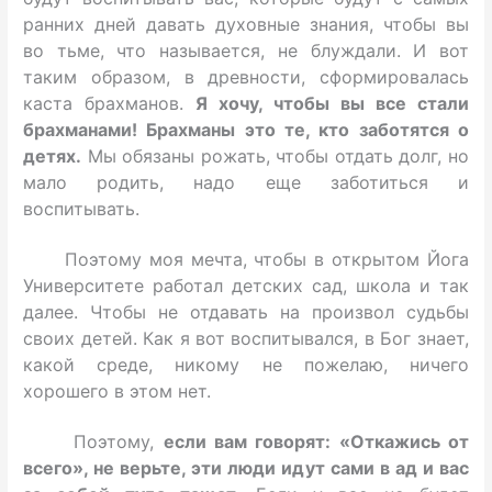
ранних дней давать духовные знания, чтобы вы
во тьме, что называется, не блуждали. И вот
таким образом, в древности, сформировалась
каста брахманов.
Я хочу, чтобы вы все стали
брахманами! Брахманы это те, кто заботятся о
детях.
Мы обязаны рожать, чтобы отдать долг, но
мало родить, надо еще заботиться и
воспитывать.
Поэтому моя мечта, чтобы в открытом Йога
Университете работал детских сад, школа и так
далее. Чтобы не отдавать на произвол судьбы
своих детей. Как я вот воспитывался, в Бог знает,
какой среде, никому не пожелаю, ничего
хорошего в этом нет.
Поэтому,
если вам говорят: «Откажись от
всего», не верьте, эти люди идут сами в ад и вас