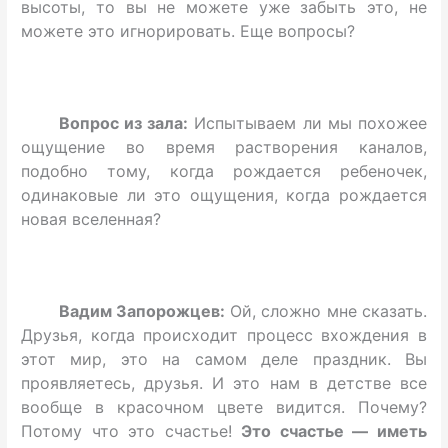
высоты, то вы не можете уже забыть это, не
можете это игнорировать. Еще вопросы?
Вопрос из зала:
Испытываем ли мы похожее
ощущение во время растворения каналов,
подобно тому, когда рождается ребеночек,
одинаковые ли это ощущения, когда рождается
новая вселенная?
Вадим Запорожцев:
Ой, сложно мне сказать.
Друзья, когда происходит процесс вхождения в
этот мир, это на самом деле праздник. Вы
проявляетесь, друзья. И это нам в детстве все
вообще в красочном цвете видится. Почему?
Потому что это счастье!
Это счастье — иметь