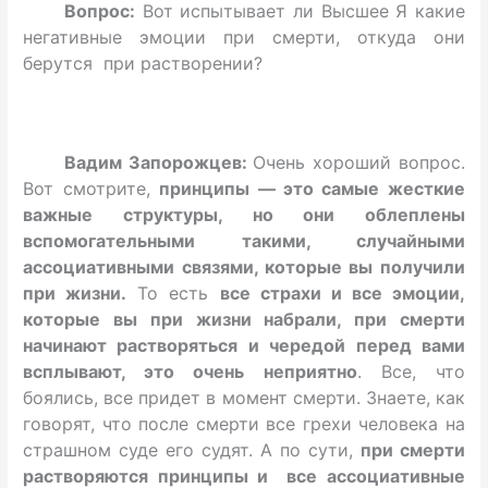
Вопрос:
Вот испытывает ли Высшее Я какие
негативные эмоции при смерти, откуда они
берутся при растворении?
Вадим Запорожцев:
Очень хороший вопрос.
Вот смотрите,
принципы — это самые жесткие
важные структуры, но они облеплены
вспомогательными такими, случайными
ассоциативными связями, которые вы получили
при жизни.
То есть
все страхи и все эмоции,
которые вы при жизни набрали, при смерти
начинают растворяться и чередой перед вами
всплывают, это очень неприятно
. Все, что
боялись, все придет в момент смерти. Знаете, как
говорят, что после смерти все грехи человека на
страшном суде его судят. А по сути,
при смерти
растворяются принципы и все ассоциативные