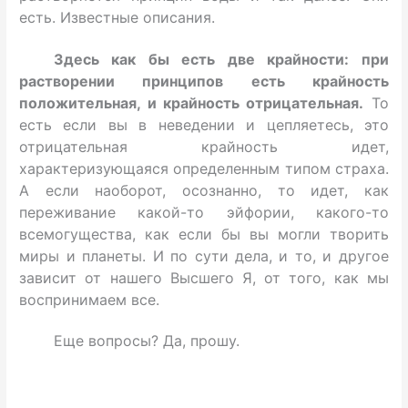
есть. Известные описания.
Здесь как бы есть две крайности: при
растворении принципов есть крайность
положительная, и крайность отрицательная.
То
есть если вы в неведении и цепляетесь, это
отрицательная крайность идет,
характеризующаяся определенным типом страха.
А если наоборот, осознанно, то идет, как
переживание какой-то эйфории, какого-то
всемогущества, как если бы вы могли творить
миры и планеты. И по сути дела, и то, и другое
зависит от нашего Высшего Я, от того, как мы
воспринимаем все.
Еще вопросы? Да, прошу.