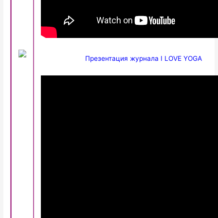
Презентация журнала I LOVE YOGA