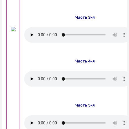
Часть 3-я
Часть 4-я
Часть 5-я