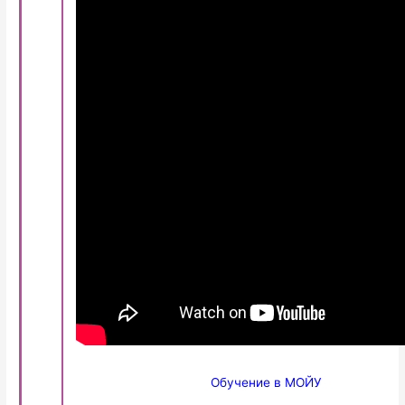
Обучение в МОЙУ