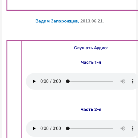
Вадим Запорожцев,
2013.06.21.
Слушать Аудио:
Часть 1-я
Часть 2-я