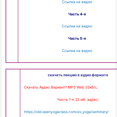
Ссылка на видео
Часть 4-я
Ссылка на видео
Часть 5-я
Ссылка на видео
скачать лекцию в аудио формате
Скачать Аудио Вариант1 MP3 Web 32кб/с,
Часть 1-я 22 мб адрес:
https://old.openyogaclass.com/av_yoga/seminary/