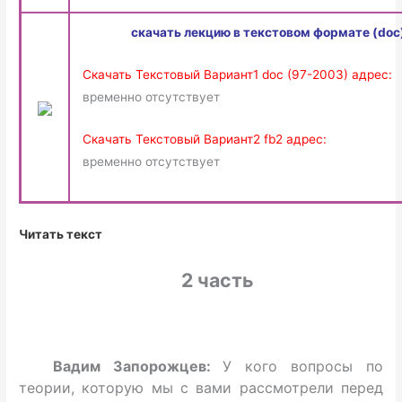
скачать лекцию в текстовом формате (doc
Скачать Текстовый Вариант1 doc (97-2003) адрес:
временно отсутствует
Скачать Текстовый Вариант2 fb2 адрес:
временно отсутствует
Читать текст
2 часть
Вадим Запорожцев:
У кого вопросы по
теории, которую мы с вами рассмотрели перед