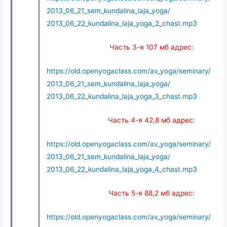
2013_06_21_sem_kundalina_laja_yoga/
2013_06_22_kundalina_laja_yoga_2_chast.mp3
Часть 3-я 107 мб адрес:
https://old.openyogaclass.com/av_yoga/seminary/
2013_06_21_sem_kundalina_laja_yoga/
2013_06_22_kundalina_laja_yoga_3_chast.mp3
Часть 4-я 42,8 мб адрес:
https://old.openyogaclass.com/av_yoga/seminary/
2013_06_21_sem_kundalina_laja_yoga/
2013_06_22_kundalina_laja_yoga_4_chast.mp3
Часть 5-я 88,2 мб адрес:
https://old.openyogaclass.com/av_yoga/seminary/