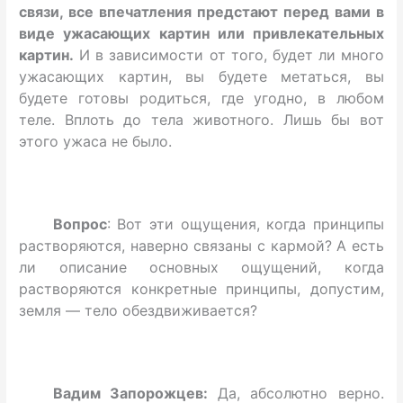
связи, все впечатления предстают перед вами в
виде ужасающих картин или привлекательных
картин.
И в зависимости от того, будет ли много
ужасающих картин, вы будете метаться, вы
будете готовы родиться, где угодно, в любом
теле. Вплоть до тела животного. Лишь бы вот
этого ужаса не было.
Вопрос
: Вот эти ощущения, когда принципы
растворяются, наверно связаны с кармой? А есть
ли описание основных ощущений, когда
растворяются конкретные принципы, допустим,
земля — тело обездвиживается?
Вадим Запорожцев:
Да, абсолютно верно.