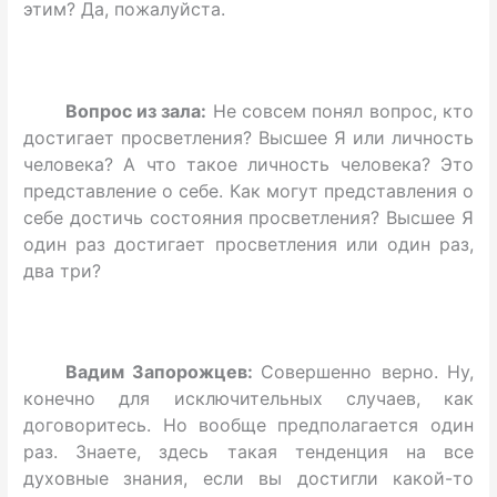
этим? Да, пожалуйста.
Вопрос из зала:
Не совсем понял вопрос, кто
достигает просветления? Высшее Я или личность
человека? А что такое личность человека? Это
представление о себе. Как могут представления о
себе достичь состояния просветления? Высшее Я
один раз достигает просветления или один раз,
два три?
Вадим Запорожцев:
Совершенно верно. Ну,
конечно для исключительных случаев, как
договоритесь. Но вообще предполагается один
раз. Знаете, здесь такая тенденция на все
духовные знания, если вы достигли какой-то