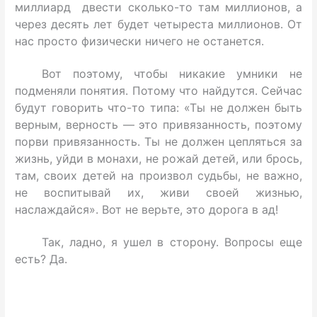
миллиард двести сколько-то там миллионов, а
через десять лет будет четыреста миллионов. От
нас просто физически ничего не останется.
Вот поэтому, чтобы никакие умники не
подменяли понятия. Потому что найдутся. Сейчас
будут говорить что-то типа: «Ты не должен быть
верным, верность — это привязанность, поэтому
порви привязанность. Ты не должен цепляться за
жизнь, уйди в монахи, не рожай детей, или брось,
там, своих детей на произвол судьбы, не важно,
не воспитывай их, живи своей жизнью,
наслаждайся». Вот не верьте, это дорога в ад!
Так, ладно, я ушел в сторону. Вопросы еще
есть? Да.