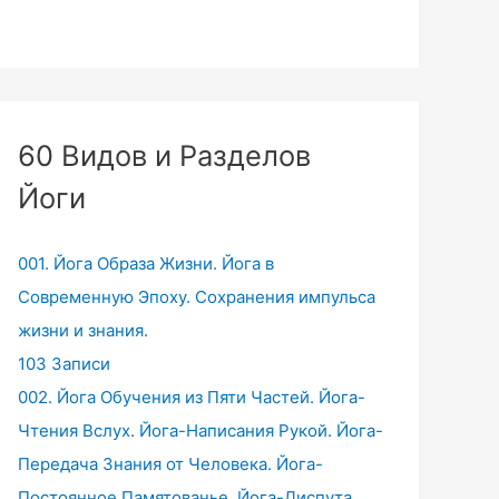
60 Видов и Разделов
Йоги
001. Йога Образа Жизни. Йога в
Современную Эпоху. Сохранения импульса
жизни и знания.
103 Записи
002. Йога Обучения из Пяти Частей. Йога-
Чтения Вслух. Йога-Написания Рукой. Йога-
Передача Знания от Человека. Йога-
Постоянное Памятованье. Йога-Диспута