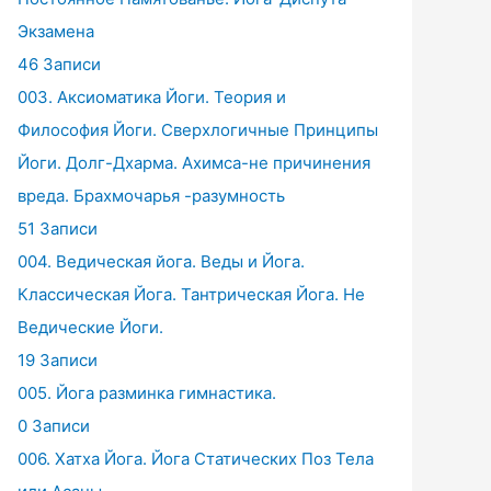
Экзамена
46 Записи
003. Аксиоматика Йоги. Теория и
Философия Йоги. Сверхлогичные Принципы
Йоги. Долг-Дхарма. Ахимса-не причинения
вреда. Брахмочарья -разумность
51 Записи
004. Ведическая йога. Веды и Йога.
Классическая Йога. Тантрическая Йога. Не
Ведические Йоги.
19 Записи
005. Йога разминка гимнастика.
0 Записи
006. Хатха Йога. Йога Статических Поз Тела