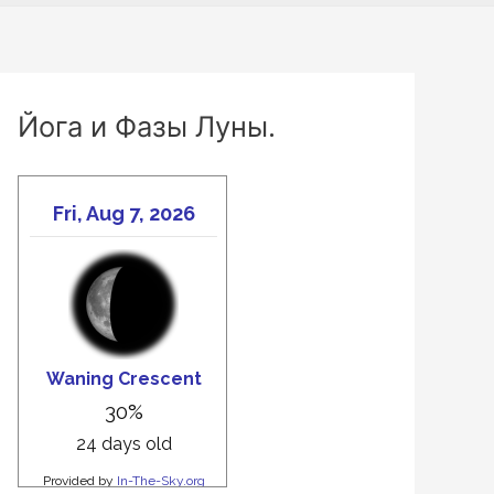
Йога и Фазы Луны.