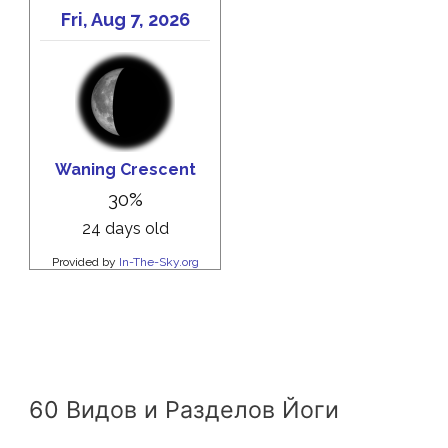
60 Видов и Разделов Йоги