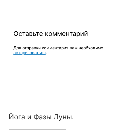
Оставьте комментарий
Для отправки комментария вам необходимо
авторизоваться
.
Йога и Фазы Луны.