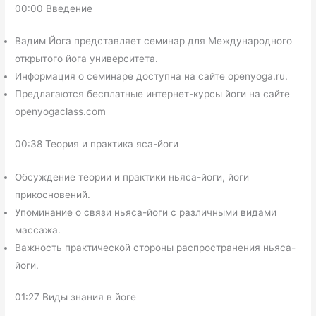
00:00 Введение
Вадим Йога представляет семинар для Международного
открытого йога университета.
Информация о семинаре доступна на сайте openyoga.ru.
Предлагаются бесплатные интернет-курсы йоги на сайте
openyogaclass.com
00:38 Теория и практика яса-йоги
Обсуждение теории и практики ньяса-йоги, йоги
прикосновений.
Упоминание о связи ньяса-йоги с различными видами
массажа.
Важность практической стороны распространения ньяса-
йоги.
01:27 Виды знания в йоге