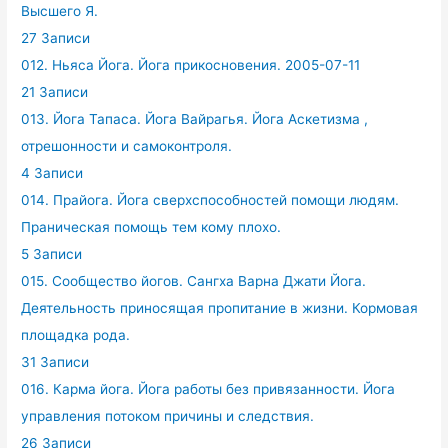
Высшего Я.
27 Записи
012. Ньяса Йога. Йога прикосновения. 2005-07-11
21 Записи
013. Йога Тапаса. Йога Вайрагья. Йога Аскетизма ,
отрешонности и самоконтроля.
4 Записи
014. Прайога. Йога сверхспособностей помощи людям.
Праническая помощь тем кому плохо.
5 Записи
015. Сообщество йогов. Сангха Варна Джати Йога.
Деятельность приносящая пропитание в жизни. Кормовая
площадка рода.
31 Записи
016. Карма йога. Йога работы без привязанности. Йога
управления потоком причины и следствия.
26 Записи