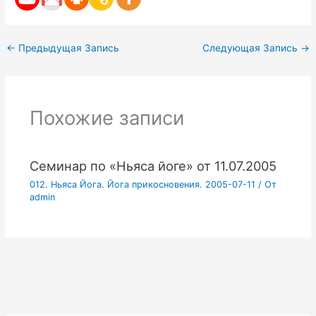
←
Предыдущая Запись
Следующая Запись
→
Похожие записи
Семинар по «Ньяса йоге» от 11.07.2005
012. Ньяса Йога. Йога прикосновения. 2005-07-11
/ От
admin