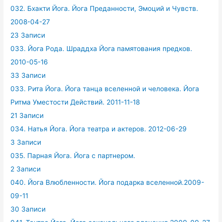
032. Бхакти Йога. Йога Преданности, Эмоций и Чувств.
2008-04-27
23 Записи
033. Йога Рода. Шраддха Йога памятования предков.
2010-05-16
33 Записи
033. Рита Йога. Йога танца вселенной и человека. Йога
Ритма Уместости Действий. 2011-11-18
21 Записи
034. Натья Йога. Йога театра и актеров. 2012-06-29
3 Записи
035. Парная Йога. Йога с партнером.
2 Записи
040. Йога Влюбленности. Йога подарка вселенной.2009-
09-11
30 Записи