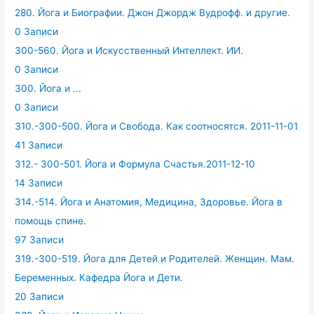
280. Йога и Биографии. Джон Джордж Вудрофф. и другие.
0 Записи
300-560. Йога и Искусственный Интеллект. ИИ.
0 Записи
300. Йога и ...
0 Записи
310.-300-500. Йога и Свобода. Как соотносятся. 2011-11-01
41 Записи
312.- 300-501. Йога и Формула Счастья.2011-12-10
14 Записи
314.-514. Йога и Анатомия, Медицина, Здоровье. Йога в
помощь спине.
97 Записи
319.-300-519. Йога для Детей и Родителей. Женщин. Мам.
Беременных. Кафедра Йога и Дети.
20 Записи