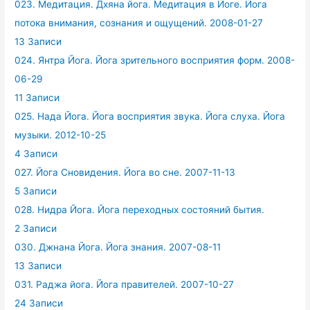
023. Медитация. Дхяна йога. Медитация в Йоге. Йога
потока внимания, сознания и ощущений. 2008-01-27
13 Записи
024. Янтра Йога. Йога зрительного восприятия форм. 2008-
06-29
11 Записи
025. Нада Йога. Йога восприятия звука. Йога слуха. Йога
музыки. 2012-10-25
4 Записи
027. Йога Сновидения. Йога во сне. 2007-11-13
5 Записи
028. Нидра Йога. Йога переходных состояний бытия.
2 Записи
030. Джнана Йога. Йога знания. 2007-08-11
13 Записи
031. Раджа йога. Йога правителей. 2007-10-27
24 Записи