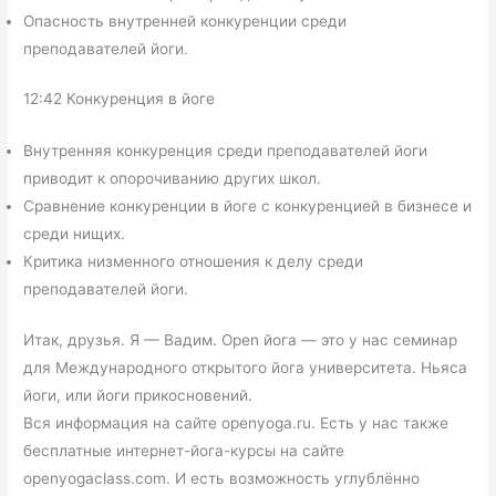
Опасность внутренней конкуренции среди
преподавателей йоги.
12:42 Конкуренция в йоге
Внутренняя конкуренция среди преподавателей йоги
приводит к опорочиванию других школ.
Сравнение конкуренции в йоге с конкуренцией в бизнесе и
среди нищих.
Критика низменного отношения к делу среди
преподавателей йоги.
Итак, друзья. Я — Вадим. Open йога — это у нас семинар
для Международного открытого йога университета. Ньяса
йоги, или йоги прикосновений.
Вся информация на сайте openyoga.ru. Есть у нас также
бесплатные интернет-йога-курсы на сайте
openyogaclass.com. И есть возможность углублённо