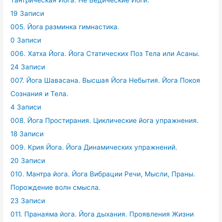
19 Записи
005. Йога разминка гимнастика.
0 Записи
006. Хатха Йога. Йога Статических Поз Тела или Асаны.
24 Записи
007. Йога Шавасана. Высшая Йога Небытия. Йога Покоя
Сознания и Тела.
4 Записи
008. Йога Простирания. Циклические йога упражнения.
18 Записи
009. Крия Йога. Йога Динамических упражнений.
20 Записи
010. Мантра йога. Йога Вибрации Речи, Мысли, Праны.
Порождение волн смысла.
23 Записи
011. Пранаяма йога. Йога дыхания. Проявления Жизни