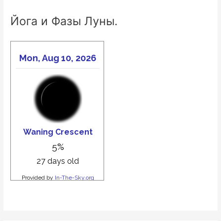
Йога и Фазы Луны.