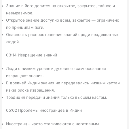
Знание в йоге делится на открытое, закрытое, тайное и
невыразимое.
Открытое знание доступно всем, закрытое — ограничено
по принципам йоги.
Опасность распространения знаний среди неадекватных
людей.
03:14 Извращение знаний
Люди с низким уровнем духовного самоосознания
извращают знания.
В древней Индии знания не передавались низшим кастам
из-за риска извращения.
Традиция передачи знаний только высшим кастам.
05:02 Проблемы иностранцев в Индии
Иностранцы часто сталкиваются с негативным