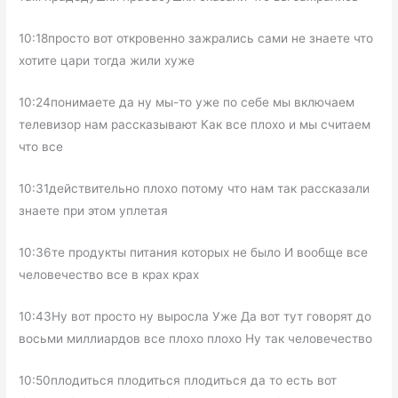
10:18просто вот откровенно зажрались сами не знаете что
хотите цари тогда жили хуже
10:24понимаете да ну мы-то уже по себе мы включаем
телевизор нам рассказывают Как все плохо и мы считаем
что все
10:31действительно плохо потому что нам так рассказали
знаете при этом уплетая
10:36те продукты питания которых не было И вообще все
человечество все в крах крах
10:43Ну вот просто ну выросла Уже Да вот тут говорят до
восьми миллиардов все плохо плохо Ну так человечество
10:50плодиться плодиться плодиться да то есть вот