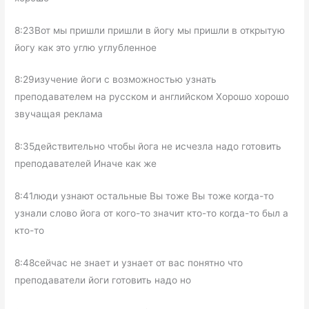
8:23Вот мы пришли пришли в йогу мы пришли в открытую
йогу как это углю углубленное
8:29изучение йоги с возможностью узнать
преподавателем на русском и английском Хорошо хорошо
звучащая реклама
8:35действительно чтобы йога не исчезла надо готовить
преподавателей Иначе как же
8:41люди узнают остальные Вы тоже Вы тоже когда-то
узнали слово йога от кого-то значит кто-то когда-то был а
кто-то
8:48сейчас не знает и узнает от вас понятно что
преподаватели йоги готовить надо но