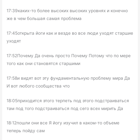
17:39каких-то более высоких высоких уровнях и конечно
же в чем большая самая проблема
17:45открыта йоги как и везде во все люди уходят старшие
уходят
17:52Почему Да очень просто Почему Потому что по мере
того как они становятся старшими
17:58и видят вот эту фундаментальную проблему мира Да
И вот любого сообщества что
18:05приходится этого терпеть под этого подстраиваться
там под того подстраиваться под сего всех мирить Да
18:12пошли они все Я йогу изучил в каком-то объеме
теперь пойду сам