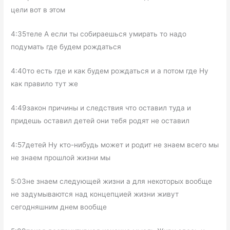
цели вот в этом
4:35теле А если ты собираешься умирать то надо
подумать где будем рождаться
4:40то есть где и как будем рождаться и а потом где Ну
как правило тут же
4:49закон причины и следствия что оставил туда и
придешь оставил детей они тебя родят не оставил
4:57детей Ну кто-нибудь может и родит не знаем всего мы
не знаем прошлой жизни мы
5:03не знаем следующей жизни а для некоторых вообще
не задумываются над концепцией жизни живут
сегодняшним днем вообще