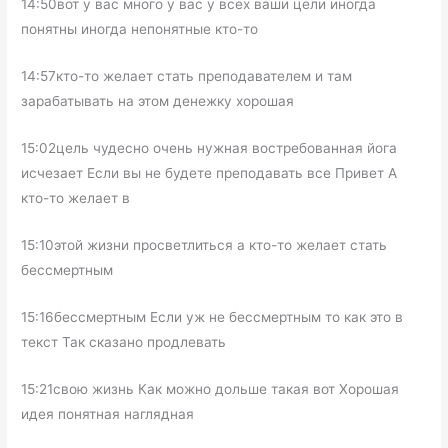
14:50вот у вас много у вас у всех ваши цели иногда
понятны иногда непонятные кто-то
14:57кто-то желает стать преподавателем и там
зарабатывать на этом денежку хорошая
15:02цель чудесно очень нужная востребованная йога
исчезает Если вы не будете преподавать все Привет А
кто-то желает в
15:10этой жизни просветлиться а кто-то желает стать
бессмертным
15:16бессмертным Если уж не бессмертным то как это в
текст Так сказано продлевать
15:21свою жизнь Как можно дольше такая вот Хорошая
идея понятная наглядная