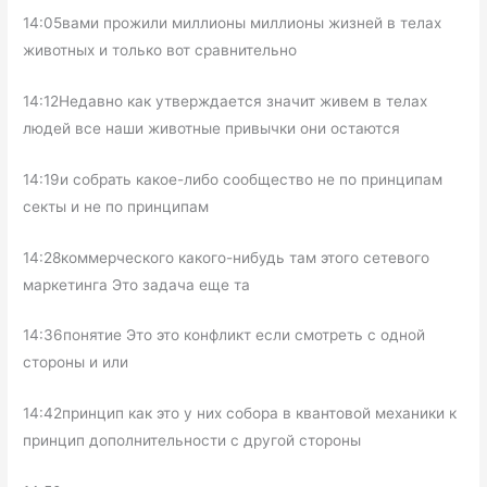
14:05вами прожили миллионы миллионы жизней в телах
животных и только вот сравнительно
14:12Недавно как утверждается значит живем в телах
людей все наши животные привычки они остаются
14:19и собрать какое-либо сообщество не по принципам
секты и не по принципам
14:28коммерческого какого-нибудь там этого сетевого
маркетинга Это задача еще та
14:36понятие Это это конфликт если смотреть с одной
стороны и или
14:42принцип как это у них собора в квантовой механики к
принцип дополнительности с другой стороны