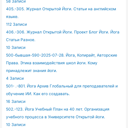
58 Записи
405.-305. Журнал Открытой Йоги. Статьи на английском
языке.
112 Записи
406.-306. Журнал Открытой Йоги. Проект Блог Йоги. Йога
Статьи Разное.
10 Записи
500-бывшая-590-2025-07-28. Йога, Копирайт, Авторские
Права. Этика взаимодействия школ йоги. Кому
принадлежит знания йоги.
4 Записи
501- .-801. Йога Архив Глобальный для преподавателей и
обучение ИИ. Как его создавать.
16 Записи
502.-123. Йога Учебный План на 40 лет. Организация
учебного процесса в Университете Открытой йоги.
10 Записи