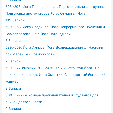
526.-206. Йога Преподавания. Подготовительная группа.
Подготовка инструкторов йоги. Открытая Йога.
139 Записи
599.-058. Йога Свадхьяя. Йога Непрерывного Обучения и
Самообразования в Йоге Патанджали.
5 Записи
599.-059. Йога Ахимса. Йога Воздерживания от Насилия
при Малейшей Возможности.
2 Записи
599.-077-бывший-208-2025-07-28. Открытая Йога . Не
причинения вреда. Йога Эмпатии. Стандартный йоговский
кошмар.
3 Записи
600. Личные номера преподавателей и студентов для
личной деятельности.
0 Записи