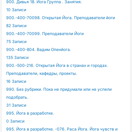
900. Дивья 18. Йога Группа . Занятия.
10 Записи
900.-400-70098. Открытая Йога. Преподаватели йоги
82 Записи
900.-400-70099. Преподаватели Йоги
75 Записи
900.-400-804. Вадим Опенйога.
135 Записи
900.-500-216. Открытая Йога в странах и городах.
Преподаватели, кафедры, проекты.
16 Записи
990. Без рубрики. Пока не придумали или не успели
подобрать.
31 Записи
995. Йога в разработке.
0 Записи
995. Йога в разработке. -076. Раса Йога. Йога чувств и