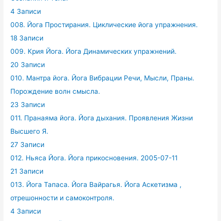
4 Записи
008. Йога Простирания. Циклические йога упражнения.
18 Записи
009. Крия Йога. Йога Динамических упражнений.
20 Записи
010. Мантра йога. Йога Вибрации Речи, Мысли, Праны.
Порождение волн смысла.
23 Записи
011. Пранаяма йога. Йога дыхания. Проявления Жизни
Высшего Я.
27 Записи
012. Ньяса Йога. Йога прикосновения. 2005-07-11
21 Записи
013. Йога Тапаса. Йога Вайрагья. Йога Аскетизма ,
отрешонности и самоконтроля.
4 Записи