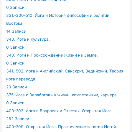
0 Записи
331.-300-510. Йога и История философии и религий
Востока.
14 Записи
340. Йога и Культура.
0 Записи
340. Йоги и Происхождение Жизни на Земле.
0 Записи
341.-502. Йога и Английский, Санскрит, Ведийский. Теория
йога перевода.
20 Записи
375-Йога и Заработок на жизнь, компетенции, карьера
0 Записи
400-202. Йога в Вопросах и Ответах. Открытая Йога.
262 Записи
400-209. Открытая Йога. Практические занятия Йогой.