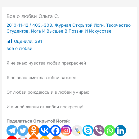
Все о любви Ольга С.
2010-11-12
/
403.-303. Журнал Открытой Йоги. Творчество
Студентов. Йога И Высшее В Поэзии И Искусстве.
Оценили:
391
все о любви
Я не знаю чувства любви прекрасней
Я не знаю смысла любви важнее
От любви рождаюсь и в любви умираю
И в иной жизни от любви воскресну!
Поделиться Открытой Йогой: