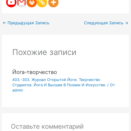
←
Предыдущая Запись
Следующая Запись
→
Похожие записи
Йога-творчество
403.-303. Журнал Открытой Йоги. Творчество
Студентов. Йога И Высшее В Поэзии И Искусстве.
/ От
admin
Оставьте комментарий