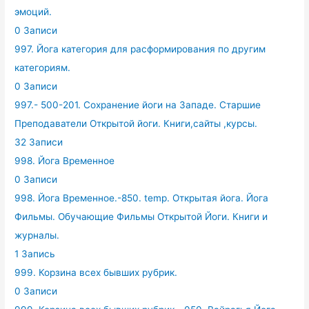
эмоций.
0 Записи
997. Йога категория для расформирования по другим
категориям.
0 Записи
997.- 500-201. Сохранение йоги на Западе. Старшие
Преподаватели Открытой йоги. Книги,сайты ,курсы.
32 Записи
998. Йога Временное
0 Записи
998. Йога Временное.-850. temp. Открытая йога. Йога
Фильмы. Обучающие Фильмы Открытой Йоги. Книги и
журналы.
1 Запись
999. Корзина всех бывших рубрик.
0 Записи