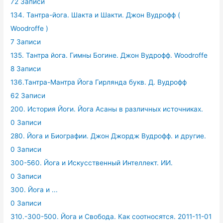
72 Записи
134. Тантра-йога. Шакта и Шакти. Джон Вудрофф (
Woodroffe )
7 Записи
135. Тантра йога. Гимны Богине. Джон Вудрофф. Woodroffe
8 Записи
136.Тантра-Мантра Йога Гирлянда букв. Д. Вудрофф
62 Записи
200. История Йоги. Йога Асаны в различных источниках.
0 Записи
280. Йога и Биографии. Джон Джордж Вудрофф. и другие.
0 Записи
300-560. Йога и Искусственный Интеллект. ИИ.
0 Записи
300. Йога и ...
0 Записи
310.-300-500. Йога и Свобода. Как соотносятся. 2011-11-01