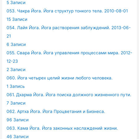
5 Записи
053. Чакра Йога. Йога структур тонкого тела. 2010-08-01
15 Записи
054. Лайя Йога. Йога растворения заблуждений. 2013-06-
21
6 Записи
055. Свара Йога. Йога управления процессами мира. 2012-
12-23
2 Записи
060. Йога четырех целий жизни любого человека.
1 Запись
061. Дхарма Йога. Йога поиска должного жизненного пути.
7 Записи
062. Артха Йога. Йога Процветания и Бизнеса.
96 Записи
063. Кама Йога. Йога законных наслаждений жизни.
46 Записи