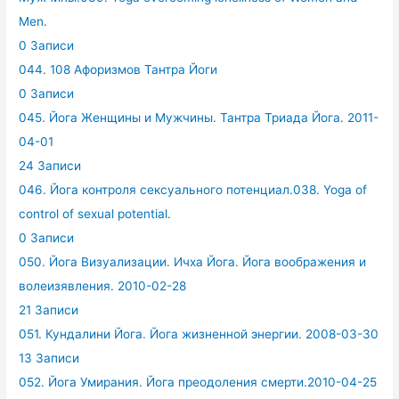
Men.
0 Записи
044. 108 Афоризмов Тантра Йоги
0 Записи
045. Йога Женщины и Мужчины. Тантра Триада Йога. 2011-
04-01
24 Записи
046. Йога контроля сексуального потенциал.038. Yoga of
control of sexual potential.
0 Записи
050. Йога Визуализации. Ичха Йога. Йога воображения и
волеизявления. 2010-02-28
21 Записи
051. Кундалини Йога. Йога жизненной энергии. 2008-03-30
13 Записи
052. Йога Умирания. Йога преодоления смерти.2010-04-25