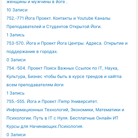
женщины и мужчины в йоге .
10 Записи
752.-771 Йога Проект. Контакты и Youtube Каналы
Преподавателей и Студентов Открытой Йоги.
1 Запись
753-570. Йога и Проект Йога Центры. Адреса. Открытие и
поддержание в городах.
0 Записи
754.-504. Проект Поиск Важных Ссылок по IT, Наука,
Культура, Бизнес чтобы быть в курсе трендов и хайтпа
всем преподавателям йоги
1 Запись
755.-555. Йога и Проект iTemp Университет.
Информационных Технологий, Экономики, Математики и
Психологии. Путь в IT с Нуля. Бесплатные Онлайн ИТ
Курсы для Начинающих.Психология.
0 Записи