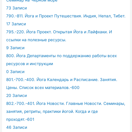
73 Записи
790.-811. Йога и Проект Путешествия. Индия, Непал, Тибет.
17 Записи
795.-220. Йога Проект. Открытая Йога и Лайфхаки. И
ссылки на полезные ресурсы.
9 Записи
800. Йога Департаменты по поддержанию работы всех
ресурсов и инструкции
0 Записи
801.-700.-400. Йога Календарь и Расписание. Занятия.
Цены. Список всех материалов.-600
20 Записи
802.-700.-401. Йога Новости. Главные Новости. Семинары,
занятия, ретриты, практики йогой. Когда и где
проходят.-601
46 Записи