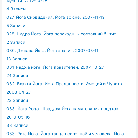
музыки. 2012-10-25
4 Записи
027. Йога Сновидения. Йога во сне. 2007-11-13
5 Записи
028. Нидра Йога. Йога переходных состояний бытия.
2 Записи
030. Джнана Йога. Йога знания. 2007-08-11
13 Записи
031. Раджа йога. Йога правителей. 2007-10-27
24 Записи
032. Бхакти Йога. Йога Преданности, Эмоций и Чувств.
2008-04-27
23 Записи
033. Йога Рода. Шраддха Йога памятования предков.
2010-05-16
33 Записи
033. Рита Йога. Йога танца вселенной и человека. Йога