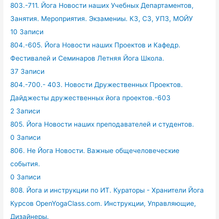
803.-711. Йога Новости наших Учебных Департаментов,
Занятия. Мероприятия. Экзамениы. КЗ, СЗ, УПЗ, МОЙУ
10 Записи
804.-605. Йога Новости наших Проектов и Кафедр.
Фестивалей и Семинаров Летняя Йога Школа.
37 Записи
804.-700.- 403. Новости Дружественных Проектов.
Дайджесты дружественных йога проектов.-603
2 Записи
805. Йога Новости наших преподавателей и студентов.
0 Записи
806. Не Йога Новости. Важные общечеловеческие
события.
0 Записи
808. Йога и инструкции по ИТ. Кураторы - Хранители Йога
Курсов OpenYogaClass.com. Инструкции, Управляющие,
Дизайнеры.