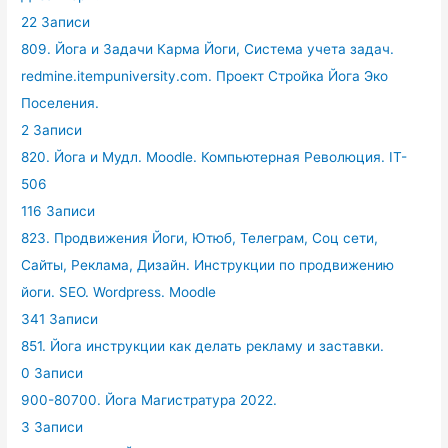
22 Записи
809. Йога и Задачи Карма Йоги, Система учета задач.
redmine.itempuniversity.com. Проект Стройка Йога Эко
Поселения.
2 Записи
820. Йога и Мудл. Moodle. Компьютерная Революция. IT-
506
116 Записи
823. Продвижения Йоги, Ютюб, Телеграм, Соц сети,
Сайты, Реклама, Дизайн. Инструкции по продвижению
йоги. SEO. Wordpress. Moodle
341 Записи
851. Йога инструкции как делать рекламу и заставки.
0 Записи
900-80700. Йога Магистратура 2022.
3 Записи