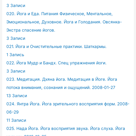
3 Записи
020. Йога и Еда. Питания Физическое, Ментальное,
Эмоциональное, Духовное. Йога и Голодания. Овсянка-
Экстра спасение йогов.
3 Записи
021. Йога и Очистительные практики. Шаткармы.
1 Запись
022. Йога Мудр и Бандх. Спец упражнения йоги.
3 Записи
023. Медитация. Дхяна йога. Медитация в Йоге. Йога
потока внимания, сознания и ощущений. 2008-01-27
13 Записи
024. Янтра Йога. Йога зрительного восприятия форм. 2008-
06-29
11 Записи
025. Нада Йога. Йога восприятия звука. Йога слуха. Йога