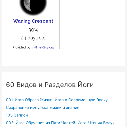
60 Видов и Разделов Йоги
001. Йога Образа Жизни. Йога в Современную Эпоху.
Сохранения импульса жизни и знания.
103 Записи
002. Йога Обучения из Пяти Частей. Йога-Чтения Вслух.