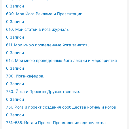
0 Записи
609. Моя Йога Реклама и Презентации.
0 Записи
610. Мои статьи в йога журналы.
0 Записи
611. Мои мною проведенные йога занятия,
0 Записи
612. Мои мною проведенные йога лекции и мероприятия
0 Записи
700. Йога-кафедра.
0 Записи
750. Йога и Проекты Дружественные.
0 Записи
751. Йога и проект создания сообщества йогинь и йогов
0 Записи
751.-585. Йога и Проект Преодоление одиночества