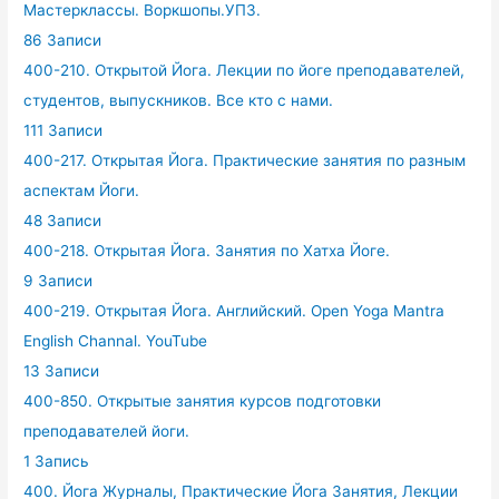
Мастерклассы. Воркшопы.УПЗ.
86 Записи
400-210. Открытой Йога. Лекции по йоге преподавателей,
студентов, выпускников. Все кто с нами.
111 Записи
400-217. Открытая Йога. Практические занятия по разным
аспектам Йоги.
48 Записи
400-218. Открытая Йога. Занятия по Хатха Йоге.
9 Записи
400-219. Открытая Йога. Английский. Open Yoga Mantra
English Channal. YouTube
13 Записи
400-850. Открытые занятия курсов подготовки
преподавателей йоги.
1 Запись
400. Йога Журналы, Практические Йога Занятия, Лекции