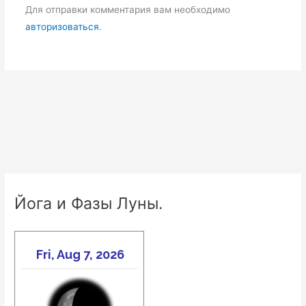
Для отправки комментария вам необходимо
авторизоваться
.
Йога и Фазы Луны.