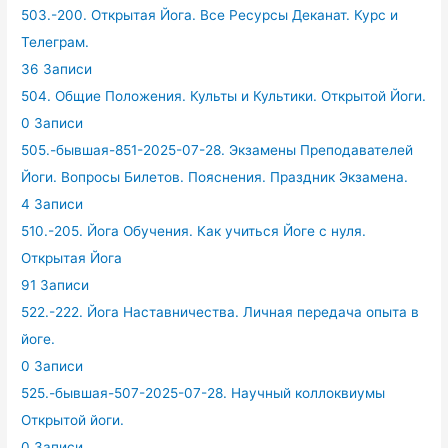
503.-200. Открытая Йога. Все Ресурсы Деканат. Курс и
Телеграм.
36 Записи
504. Общие Положения. Культы и Культики. Открытой Йоги.
0 Записи
505.-бывшая-851-2025-07-28. Экзамены Преподавателей
Йоги. Вопросы Билетов. Пояснения. Праздник Экзамена.
4 Записи
510.-205. Йога Обучения. Как учиться Йоге с нуля.
Открытая Йога
91 Записи
522.-222. Йога Наставничества. Личная передача опыта в
йоге.
0 Записи
525.-бывшая-507-2025-07-28. Научный коллоквиумы
Открытой йоги.
0 Записи