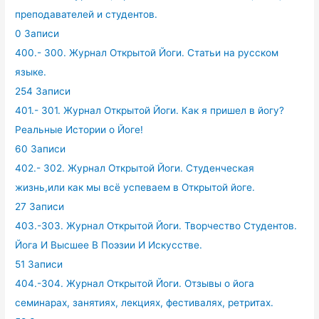
преподавателей и студентов.
0 Записи
400.- 300. Журнал Открытой Йоги. Статьи на русском
языке.
254 Записи
401.- 301. Журнал Открытой Йоги. Как я пришел в йогу?
Реальные Истории о Йоге!
60 Записи
402.- 302. Журнал Открытой Йоги. Студенческая
жизнь,или как мы всё успеваем в Открытой йоге.
27 Записи
403.-303. Журнал Открытой Йоги. Творчество Студентов.
Йога И Высшее В Поэзии И Искусстве.
51 Записи
404.-304. Журнал Открытой Йоги. Отзывы о йога
семинарах, занятиях, лекциях, фестивалях, ретритах.