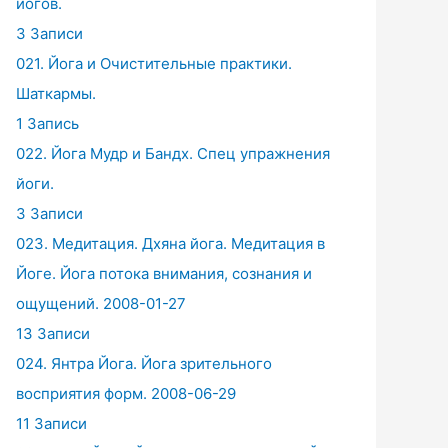
йогов.
3 Записи
021. Йога и Очистительные практики.
Шаткармы.
1 Запись
022. Йога Мудр и Бандх. Спец упражнения
йоги.
3 Записи
023. Медитация. Дхяна йога. Медитация в
Йоге. Йога потока внимания, сознания и
ощущений. 2008-01-27
13 Записи
024. Янтра Йога. Йога зрительного
восприятия форм. 2008-06-29
11 Записи