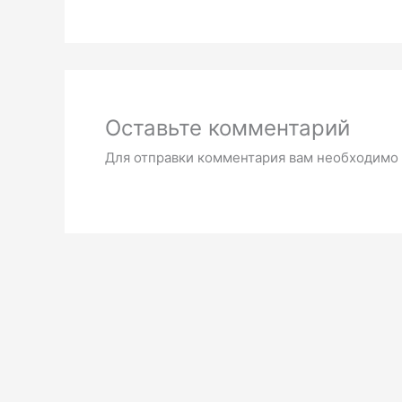
Оставьте комментарий
Для отправки комментария вам необходимо