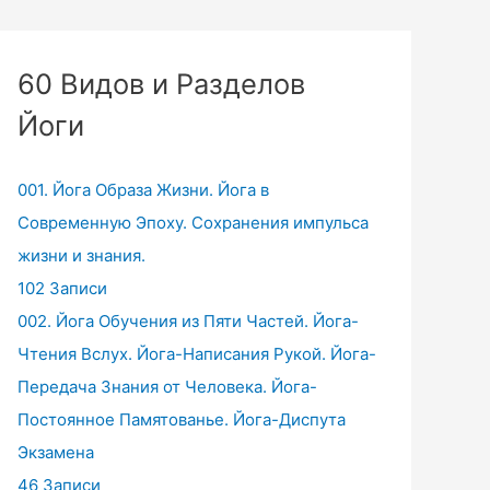
60 Видов и Разделов
Йоги
001. Йога Образа Жизни. Йога в
Современную Эпоху. Сохранения импульса
жизни и знания.
102 Записи
002. Йога Обучения из Пяти Частей. Йога-
Чтения Вслух. Йога-Написания Рукой. Йога-
Передача Знания от Человека. Йога-
Постоянное Памятованье. Йога-Диспута
Экзамена
46 Записи