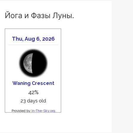
Йога и Фазы Луны.