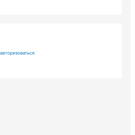
авторизоваться
.