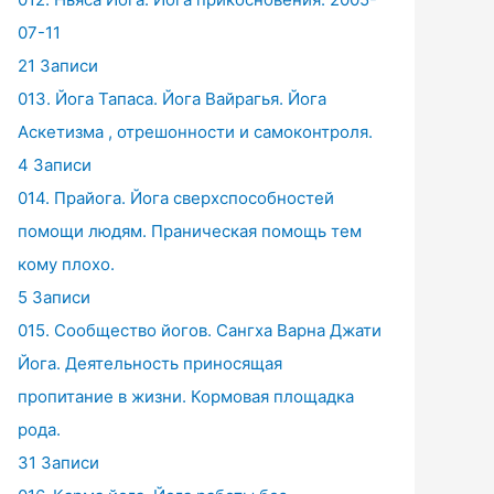
07-11
21 Записи
013. Йога Тапаса. Йога Вайрагья. Йога
Аскетизма , отрешонности и самоконтроля.
4 Записи
014. Прайога. Йога сверхспособностей
помощи людям. Праническая помощь тем
кому плохо.
5 Записи
015. Сообщество йогов. Сангха Варна Джати
Йога. Деятельность приносящая
пропитание в жизни. Кормовая площадка
рода.
31 Записи