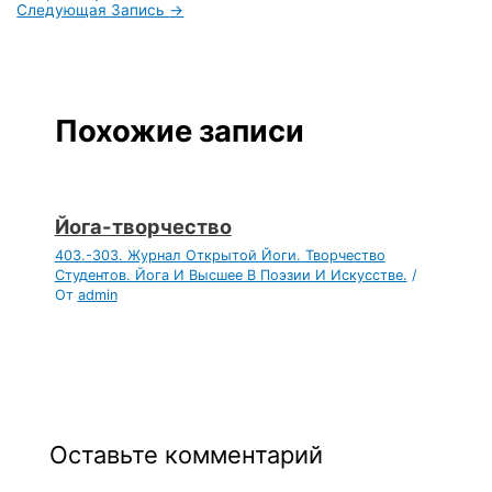
Следующая Запись
→
Похожие записи
Йога-творчество
403.-303. Журнал Открытой Йоги. Творчество
Студентов. Йога И Высшее В Поэзии И Искусстве.
/
От
admin
Оставьте комментарий