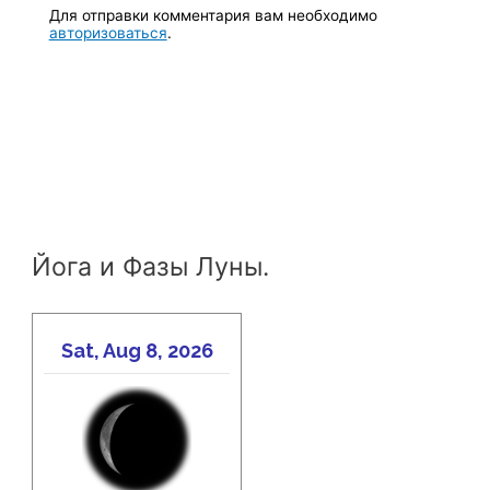
Для отправки комментария вам необходимо
авторизоваться
.
Йога и Фазы Луны.