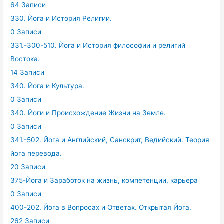
64 Записи
330. Йога и История Религии.
0 Записи
331.-300-510. Йога и История философии и религий
Востока.
14 Записи
340. Йога и Культура.
0 Записи
340. Йоги и Происхождение Жизни на Земле.
0 Записи
341.-502. Йога и Английский, Санскрит, Ведийский. Теория
йога перевода.
20 Записи
375-Йога и Заработок на жизнь, компетенции, карьера
0 Записи
400-202. Йога в Вопросах и Ответах. Открытая Йога.
262 Записи