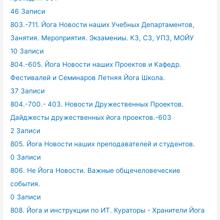
46 Записи
803.-711. Йога Новости наших Учебных Департаментов,
Занятия. Мероприятия. Экзамениы. КЗ, СЗ, УПЗ, МОЙУ
10 Записи
804.-605. Йога Новости наших Проектов и Кафедр.
Фестивалей и Семинаров Летняя Йога Школа.
37 Записи
804.-700.- 403. Новости Дружественных Проектов.
Дайджесты дружественных йога проектов.-603
2 Записи
805. Йога Новости наших преподавателей и студентов.
0 Записи
806. Не Йога Новости. Важные общечеловеческие
события.
0 Записи
808. Йога и инструкции по ИТ. Кураторы - Хранители Йога