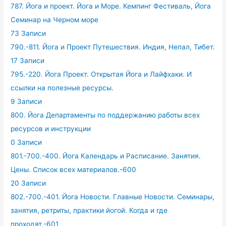
787. Йога и проект. Йога и Море. Кемпинг Фестиваль, Йога
Семинар на Черном море
73 Записи
790.-811. Йога и Проект Путешествия. Индия, Непал, Тибет.
17 Записи
795.-220. Йога Проект. Открытая Йога и Лайфхаки. И
ссылки на полезные ресурсы.
9 Записи
800. Йога Департаменты по поддержанию работы всех
ресурсов и инструкции
0 Записи
801.-700.-400. Йога Календарь и Расписание. Занятия.
Цены. Список всех материалов.-600
20 Записи
802.-700.-401. Йога Новости. Главные Новости. Семинары,
занятия, ретриты, практики йогой. Когда и где
проходят.-601