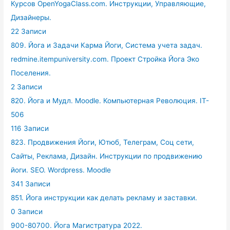
Курсов OpenYogaClass.com. Инструкции, Управляющие,
Дизайнеры.
22 Записи
809. Йога и Задачи Карма Йоги, Система учета задач.
redmine.itempuniversity.com. Проект Стройка Йога Эко
Поселения.
2 Записи
820. Йога и Мудл. Moodle. Компьютерная Революция. IT-
506
116 Записи
823. Продвижения Йоги, Ютюб, Телеграм, Соц сети,
Сайты, Реклама, Дизайн. Инструкции по продвижению
йоги. SEO. Wordpress. Moodle
341 Записи
851. Йога инструкции как делать рекламу и заставки.
0 Записи
900-80700. Йога Магистратура 2022.