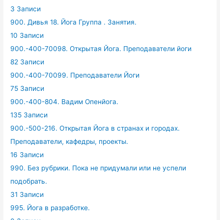
3 Записи
900. Дивья 18. Йога Группа . Занятия.
10 Записи
900.-400-70098. Открытая Йога. Преподаватели йоги
82 Записи
900.-400-70099. Преподаватели Йоги
75 Записи
900.-400-804. Вадим Опенйога.
135 Записи
900.-500-216. Открытая Йога в странах и городах.
Преподаватели, кафедры, проекты.
16 Записи
990. Без рубрики. Пока не придумали или не успели
подобрать.
31 Записи
995. Йога в разработке.