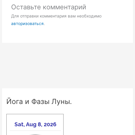
Оставьте комментарий
Для отправки комментария вам необходимо
авторизоваться
.
Йога и Фазы Луны.