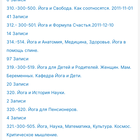
310.-300-500. Йога и Свобода. Как соотносятся. 2011-11-01
41 Записи
312.- 300-501. Йога и Формула Счастья.2011-12-10
14 Записи
314.-514. Йога и Анатомия, Медицина, Здоровье. Йога в
помощь спине.
97 Записи
319.-300-519. Йога для Детей и Родителей. Женщин. Мам.
Беременных. Кафедра Йога и Дети.
20 Записи
320. Йога и История Науки.
2 Записи
320.-520. Йога для Пенсионеров.
4 Записи
321.-300-505. Йога, Наука, Математика, Культура. Космос.
Критическое мышление.