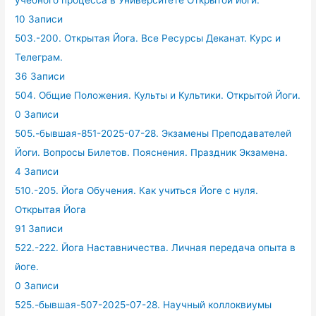
10 Записи
503.-200. Открытая Йога. Все Ресурсы Деканат. Курс и
Телеграм.
36 Записи
504. Общие Положения. Культы и Культики. Открытой Йоги.
0 Записи
505.-бывшая-851-2025-07-28. Экзамены Преподавателей
Йоги. Вопросы Билетов. Пояснения. Праздник Экзамена.
4 Записи
510.-205. Йога Обучения. Как учиться Йоге с нуля.
Открытая Йога
91 Записи
522.-222. Йога Наставничества. Личная передача опыта в
йоге.
0 Записи
525.-бывшая-507-2025-07-28. Научный коллоквиумы