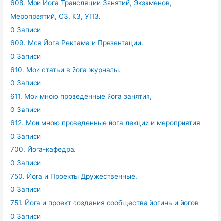
608. Мои Йога Трансляции Занятий, Экзаменов,
Меропреятий, СЗ, КЗ, УПЗ.
0 Записи
609. Моя Йога Реклама и Презентации.
0 Записи
610. Мои статьи в йога журналы.
0 Записи
611. Мои мною проведенные йога занятия,
0 Записи
612. Мои мною проведенные йога лекции и мероприятия
0 Записи
700. Йога-кафедра.
0 Записи
750. Йога и Проекты Дружественные.
0 Записи
751. Йога и проект создания сообщества йогинь и йогов
0 Записи