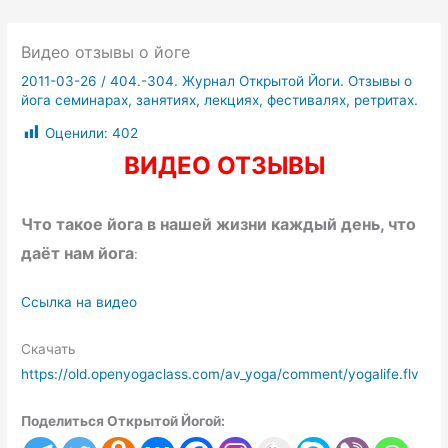
Видео отзывы о йоге
2011-03-26
/
404.-304. Журнал Открытой Йоги. Отзывы о
йога семинарах, занятиях, лекциях, фестивалях, ретритах.
Оценили:
402
ВИДЕО ОТЗЫВЫ
Что такое йога в нашей жизни каждый день, что
даёт нам йога
:
Ссылка на видео
Скачать
https://old.openyogaclass.com/av_yoga/comment/yogalife.flv
Поделиться Открытой Йогой: