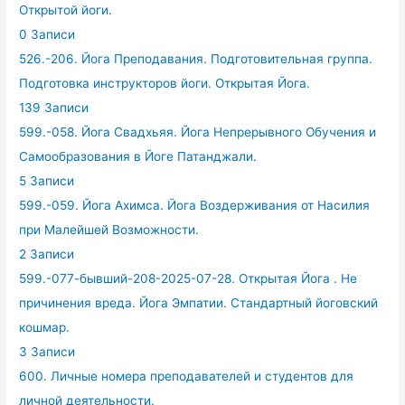
Открытой йоги.
0 Записи
526.-206. Йога Преподавания. Подготовительная группа.
Подготовка инструкторов йоги. Открытая Йога.
139 Записи
599.-058. Йога Свадхьяя. Йога Непрерывного Обучения и
Самообразования в Йоге Патанджали.
5 Записи
599.-059. Йога Ахимса. Йога Воздерживания от Насилия
при Малейшей Возможности.
2 Записи
599.-077-бывший-208-2025-07-28. Открытая Йога . Не
причинения вреда. Йога Эмпатии. Стандартный йоговский
кошмар.
3 Записи
600. Личные номера преподавателей и студентов для
личной деятельности.