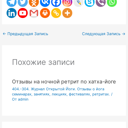
←
Предыдущая Запись
Следующая Запись
→
Похожие записи
Отзывы на ночной ретрит по хатха-йоге
404.-304. Журнал Открытой Йоги. Отзывы о йога
семинарах, занятиях, лекциях, фестивалях, ретритах.
/
От
admin