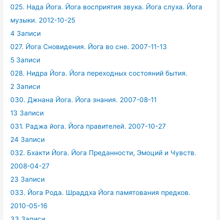
025. Нада Йога. Йога восприятия звука. Йога слуха. Йога
музыки. 2012-10-25
4 Записи
027. Йога Сновидения. Йога во сне. 2007-11-13
5 Записи
028. Нидра Йога. Йога переходных состояний бытия.
2 Записи
030. Джнана Йога. Йога знания. 2007-08-11
13 Записи
031. Раджа йога. Йога правителей. 2007-10-27
24 Записи
032. Бхакти Йога. Йога Преданности, Эмоций и Чувств.
2008-04-27
23 Записи
033. Йога Рода. Шраддха Йога памятования предков.
2010-05-16
33 Записи