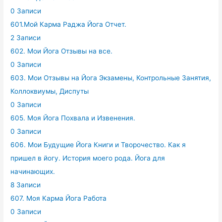
0 Записи
601.Мой Карма Раджа Йога Отчет.
2 Записи
602. Мои Йога Отзывы на все.
0 Записи
603. Мои Отзывы на Йога Экзамены, Контрольные Занятия,
Коллоквиумы, Диспуты
0 Записи
605. Моя Йога Похвала и Извенения.
0 Записи
606. Мои Будущие Йога Книги и Творочество. Как я
пришел в йогу. История моего рода. Йога для
начинающих.
8 Записи
607. Моя Карма Йога Работа
0 Записи