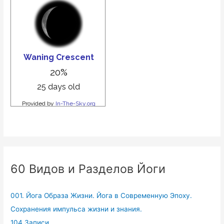
60 Видов и Разделов Йоги
001. Йога Образа Жизни. Йога в Современную Эпоху.
Сохранения импульса жизни и знания.
104 Записи