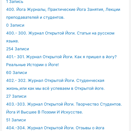
1 Запись
400. Йога Журналы, Практические Йога Занятия, Лекции
преподавателей и студентов.
0 Записи
400.- 300. Журнал Открытой Йоги. Статьи на русском
языке.
254 Записи
401.- 301. Журнал Открытой Йоги. Как я пришел в йогу?
Реальные Истории о Йоге!
60 Записи
402.- 302. Журнал Открытой Йоги. Студенческая
жизнь,или как мы всё успеваем в Открытой йоге.
27 Записи
403.-303. Журнал Открытой Йоги. Творчество Студентов.
Йога И Высшее В Поэзии И Искусстве.
51 Записи
404.-304. Журнал Открытой Йоги. Отзывы о йога