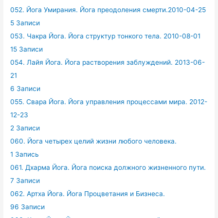
052. Йога Умирания. Йога преодоления смерти.2010-04-25
5 Записи
053. Чакра Йога. Йога структур тонкого тела. 2010-08-01
15 Записи
054. Лайя Йога. Йога растворения заблуждений. 2013-06-
21
6 Записи
055. Свара Йога. Йога управления процессами мира. 2012-
12-23
2 Записи
060. Йога четырех целий жизни любого человека.
1 Запись
061. Дхарма Йога. Йога поиска должного жизненного пути.
7 Записи
062. Артха Йога. Йога Процветания и Бизнеса.
96 Записи