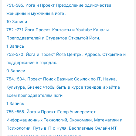
751.-585. Йога и Проект Преодоление одиночества
женщины и мужчины в йоге .
10 Записи
752.-771 Йога Проект. Контакты и Youtube Каналы
Преподавателей и Студентов Открытой Йоги.
1 Запись
753-570. Йога и Проект Йога Центры. Адреса. Открытие и
поддержание в городах.
0 Записи
754.-504. Проект Поиск Важных Ссылок по IT, Наука,
Культура, Бизнес чтобы быть в курсе трендов и хайтпа
всем преподавателям йоги
1 Запись
755.-555. Йога и Проект iTemp Университет.
Информационных Технологий, Экономики, Математики и
Психологии. Путь в IT с Нуля. Бесплатные Онлайн ИТ