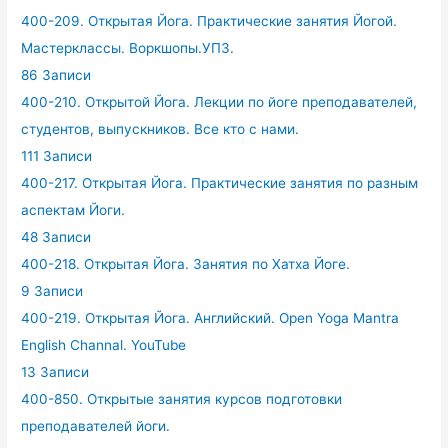
400-209. Открытая Йога. Практические занятия Йогой.
Мастерклассы. Воркшопы.УПЗ.
86 Записи
400-210. Открытой Йога. Лекции по йоге преподавателей,
студентов, выпускников. Все кто с нами.
111 Записи
400-217. Открытая Йога. Практические занятия по разным
аспектам Йоги.
48 Записи
400-218. Открытая Йога. Занятия по Хатха Йоге.
9 Записи
400-219. Открытая Йога. Английский. Open Yoga Mantra
English Channal. YouTube
13 Записи
400-850. Открытые занятия курсов подготовки
преподавателей йоги.