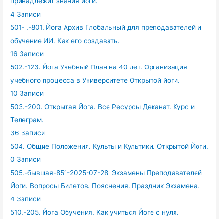
принадлежит знания йоги.
4 Записи
501- .-801. Йога Архив Глобальный для преподавателей и
обучение ИИ. Как его создавать.
16 Записи
502.-123. Йога Учебный План на 40 лет. Организация
учебного процесса в Университете Открытой йоги.
10 Записи
503.-200. Открытая Йога. Все Ресурсы Деканат. Курс и
Телеграм.
36 Записи
504. Общие Положения. Культы и Культики. Открытой Йоги.
0 Записи
505.-бывшая-851-2025-07-28. Экзамены Преподавателей
Йоги. Вопросы Билетов. Пояснения. Праздник Экзамена.
4 Записи
510.-205. Йога Обучения. Как учиться Йоге с нуля.