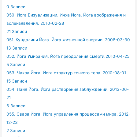
0 Записи
050. Йога Визуализации. Ичха Йога. Йога воображения и
волеизявления. 2010-02-28
21 Записи
051. Кундалини Йога. Йога жизненной энергии. 2008-03-30
13 Записи
052. Йога Умирания. Йога преодоления смерти.2010-04-25
5 Записи
053. Чакра Йога. Йога структур тонкого тела. 2010-08-01
15 Записи
054. Лайя Йога. Йога растворения заблуждений. 2013-06-
21
6 Записи
055. Свара Йога. Йога управления процессами мира. 2012-
12-23
2 Записи