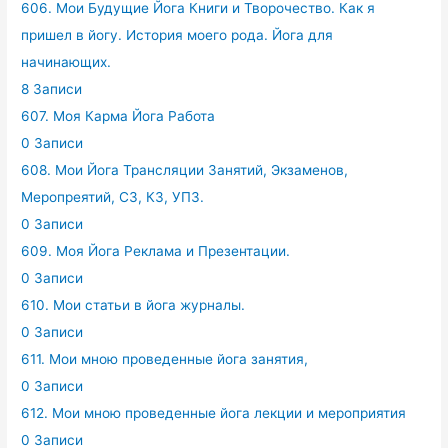
606. Мои Будущие Йога Книги и Творочество. Как я
пришел в йогу. История моего рода. Йога для
начинающих.
8 Записи
607. Моя Карма Йога Работа
0 Записи
608. Мои Йога Трансляции Занятий, Экзаменов,
Меропреятий, СЗ, КЗ, УПЗ.
0 Записи
609. Моя Йога Реклама и Презентации.
0 Записи
610. Мои статьи в йога журналы.
0 Записи
611. Мои мною проведенные йога занятия,
0 Записи
612. Мои мною проведенные йога лекции и мероприятия
0 Записи