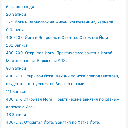
йога перевода.
20 Записи
375-Йога и Заработок на жизнь, компетенции, карьера
0 Записи
400-202. Йога в Вопросах и Ответах. Открытая Йога.
262 Записи
400-209. Открытая Йога. Практические занятия Йогой.
Мастерклассы. Воркшопы.УПЗ.
86 Записи
400-210. Открытой Йога. Лекции по йоге преподавателей,
студентов, выпускников. Все кто с нами.
111 Записи
400-217. Открытая Йога. Практические занятия по разным
аспектам Йоги.
48 Записи
400-218. Открытая Йога. Занятия по Хатха Йоге.