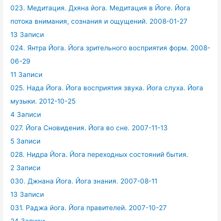
023. Медитация. Дхяна йога. Медитация в Йоге. Йога
потока внимания, сознания и ощущений. 2008-01-27
13 Записи
024. Янтра Йога. Йога зрительного восприятия форм. 2008-
06-29
11 Записи
025. Нада Йога. Йога восприятия звука. Йога слуха. Йога
музыки. 2012-10-25
4 Записи
027. Йога Сновидения. Йога во сне. 2007-11-13
5 Записи
028. Нидра Йога. Йога переходных состояний бытия.
2 Записи
030. Джнана Йога. Йога знания. 2007-08-11
13 Записи
031. Раджа йога. Йога правителей. 2007-10-27
24 Записи