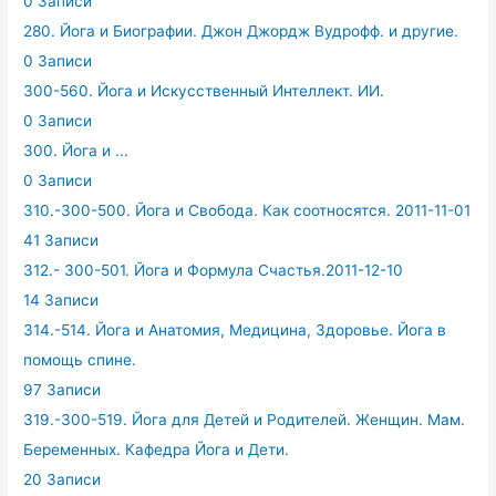
0 Записи
280. Йога и Биографии. Джон Джордж Вудрофф. и другие.
0 Записи
300-560. Йога и Искусственный Интеллект. ИИ.
0 Записи
300. Йога и ...
0 Записи
310.-300-500. Йога и Свобода. Как соотносятся. 2011-11-01
41 Записи
312.- 300-501. Йога и Формула Счастья.2011-12-10
14 Записи
314.-514. Йога и Анатомия, Медицина, Здоровье. Йога в
помощь спине.
97 Записи
319.-300-519. Йога для Детей и Родителей. Женщин. Мам.
Беременных. Кафедра Йога и Дети.
20 Записи