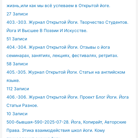
жизнь,или как мы всё успеваем в Открытой йоге.
27 Записи
403.-303. Журнал Открытой Йоги. Творчество Студентов.
Йога И Высшее В Поэзии И Искусстве.
51 Записи
404.-304. Журнал Открытой Йоги. Отзывы о йога
семинарах, занятиях, лекциях, фестивалях, ретритах.
58 Записи
405.-305. Журнал Открытой Йоги. Статьи на английском
языке.
112 Записи
406.-306. Журнал Открытой Йоги. Проект Блог Йоги. Йога
Статьи Разное.
10 Записи
500-бывшая-590-2025-07-28. Йога, Копирайт, Авторские
Права. Этика взаимодействия школ йоги. Кому