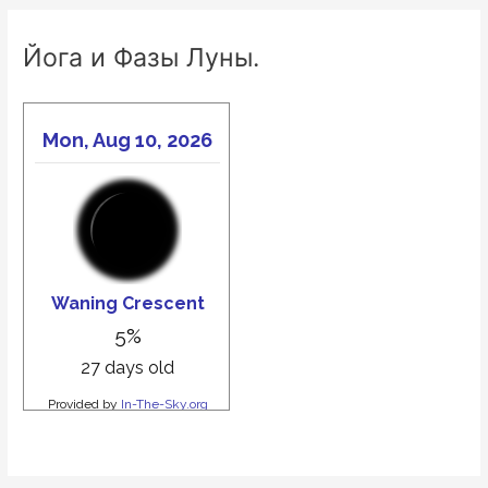
Йога и Фазы Луны.