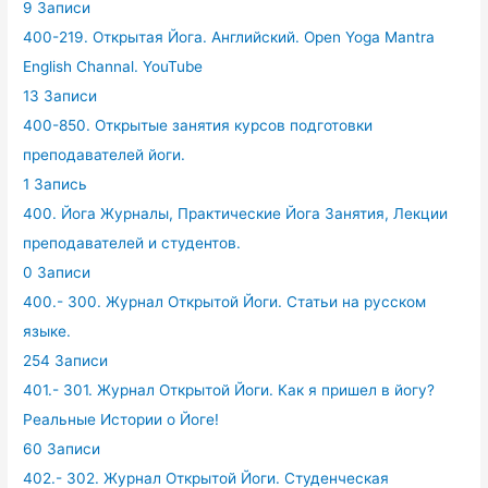
9 Записи
400-219. Открытая Йога. Английский. Open Yoga Mantra
English Channal. YouTube
13 Записи
400-850. Открытые занятия курсов подготовки
преподавателей йоги.
1 Запись
400. Йога Журналы, Практические Йога Занятия, Лекции
преподавателей и студентов.
0 Записи
400.- 300. Журнал Открытой Йоги. Статьи на русском
языке.
254 Записи
401.- 301. Журнал Открытой Йоги. Как я пришел в йогу?
Реальные Истории о Йоге!
60 Записи
402.- 302. Журнал Открытой Йоги. Студенческая