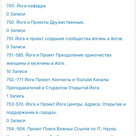
700. Йога-кафедра.
0 Записи
750. Йога и Проекты Дружественные.
0 Записи
751. Йога и проект создания сообщества йогинь и йогов
0 Записи
751.-585. Йога и Проект Преодоление одиночества
женщины и мужчины в йоге .
10 Записи
752.-771 Йога Проект. Контакты и Youtube Каналы
Преподавателей и Студентов Открытой Йоги.
1 Запись
753-570. Йога и Проект Йога Центры. Адреса. Открытие и
поддержание в городах.
0 Записи
754.-504. Проект Поиск Важных Ссылок по IT, Наука,