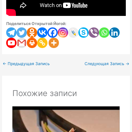
Поделиться Открытой Йогой:
←
Предыдущая Запись
Следующая Запись
→
Похожие записи