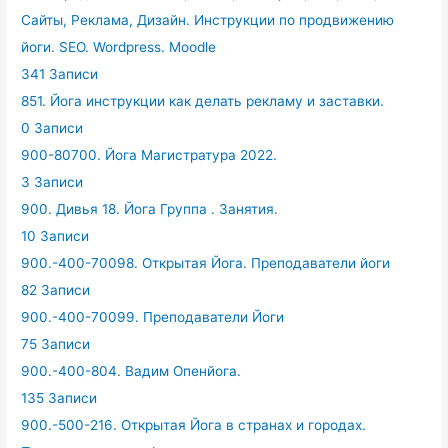
Сайты, Реклама, Дизайн. Инструкции по продвижению
йоги. SEO. Wordpress. Moodle
341 Записи
851. Йога инструкции как делать рекламу и заставки.
0 Записи
900-80700. Йога Магистратура 2022.
3 Записи
900. Дивья 18. Йога Группа . Занятия.
10 Записи
900.-400-70098. Открытая Йога. Преподаватели йоги
82 Записи
900.-400-70099. Преподаватели Йоги
75 Записи
900.-400-804. Вадим Опенйога.
135 Записи
900.-500-216. Открытая Йога в странах и городах.