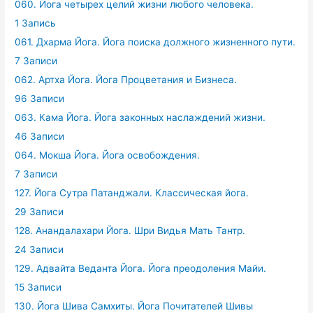
060. Йога четырех целий жизни любого человека.
1 Запись
061. Дхарма Йога. Йога поиска должного жизненного пути.
7 Записи
062. Артха Йога. Йога Процветания и Бизнеса.
96 Записи
063. Кама Йога. Йога законных наслаждений жизни.
46 Записи
064. Мокша Йога. Йога освобождения.
7 Записи
127. Йога Сутра Патанджали. Классическая йога.
29 Записи
128. Анандалахари Йога. Шри Видья Мать Тантр.
24 Записи
129. Адвайта Веданта Йога. Йога преодоления Майи.
15 Записи
130. Йога Шива Самхиты. Йога Почитателей Шивы