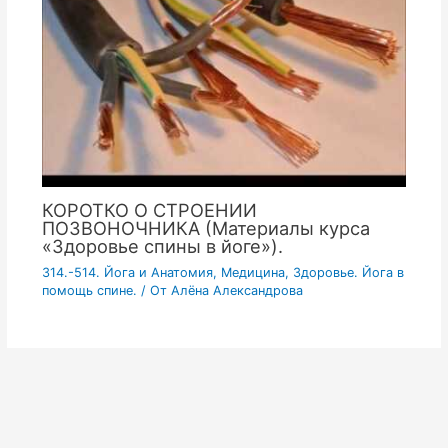
КОРОТКО О СТРОЕНИИ
ПОЗВОНОЧНИКА (Материалы курса
«Здоровье спины в йоге»).
314.-514. Йога и Анатомия, Медицина, Здоровье. Йога в
помощь спине.
/ От
Алёна Александрова