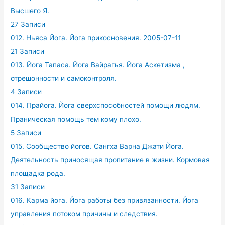
Высшего Я.
27 Записи
012. Ньяса Йога. Йога прикосновения. 2005-07-11
21 Записи
013. Йога Тапаса. Йога Вайрагья. Йога Аскетизма ,
отрешонности и самоконтроля.
4 Записи
014. Прайога. Йога сверхспособностей помощи людям.
Праническая помощь тем кому плохо.
5 Записи
015. Сообщество йогов. Сангха Варна Джати Йога.
Деятельность приносящая пропитание в жизни. Кормовая
площадка рода.
31 Записи
016. Карма йога. Йога работы без привязанности. Йога
управления потоком причины и следствия.