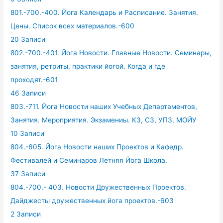
801.-700.-400. Йога Календарь и Расписание. Занятия.
Цены. Список всех материалов.-600
20 Записи
802.-700.-401. Йога Новости. Главные Новости. Семинары,
занятия, ретриты, практики йогой. Когда и где
проходят.-601
46 Записи
803.-711. Йога Новости наших Учебных Департаментов,
Занятия. Мероприятия. Экзамениы. КЗ, СЗ, УПЗ, МОЙУ
10 Записи
804.-605. Йога Новости наших Проектов и Кафедр.
Фестивалей и Семинаров Летняя Йога Школа.
37 Записи
804.-700.- 403. Новости Дружественных Проектов.
Дайджесты дружественных йога проектов.-603
2 Записи