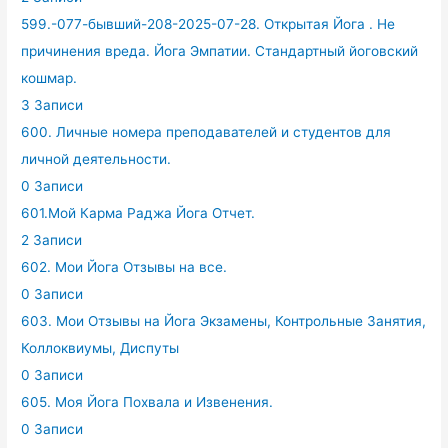
599.-077-бывший-208-2025-07-28. Открытая Йога . Не
причинения вреда. Йога Эмпатии. Стандартный йоговский
кошмар.
3 Записи
600. Личные номера преподавателей и студентов для
личной деятельности.
0 Записи
601.Мой Карма Раджа Йога Отчет.
2 Записи
602. Мои Йога Отзывы на все.
0 Записи
603. Мои Отзывы на Йога Экзамены, Контрольные Занятия,
Коллоквиумы, Диспуты
0 Записи
605. Моя Йога Похвала и Извенения.
0 Записи