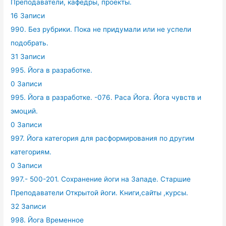
Преподаватели, кафедры, проекты.
16 Записи
990. Без рубрики. Пока не придумали или не успели
подобрать.
31 Записи
995. Йога в разработке.
0 Записи
995. Йога в разработке. -076. Раса Йога. Йога чувств и
эмоций.
0 Записи
997. Йога категория для расформирования по другим
категориям.
0 Записи
997.- 500-201. Сохранение йоги на Западе. Старшие
Преподаватели Открытой йоги. Книги,сайты ,курсы.
32 Записи
998. Йога Временное