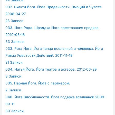
032. Бхакти Йога. Йога Преданности, Эмоций и Чувств.
2008-04-27
23 Записи
033. Йога Рода. Шраддха Йога памятования предков.
2010-05-16
33 Записи
033. Рита Йога. Йога танца вселенной и человека. Йога
Ритма Уместости Действий. 2011-11-18
21 Записи
034. Натья Йога. Йога театра и актеров. 2012-06-29
3 Записи
035. Парная Йога. Йога с партнером.
2 Записи
040. Йога Влюбленности. Йога подарка вселенной.2009-
09-11
30 Записи