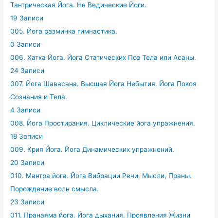
Тантрическая Йога. Не Ведические Йоги.
19 Записи
005. Йога разминка гимнастика.
0 Записи
006. Хатха Йога. Йога Статических Поз Тела или Асаны.
24 Записи
007. Йога Шавасана. Высшая Йога Небытия. Йога Покоя
Сознания и Тела.
4 Записи
008. Йога Простирания. Циклические йога упражнения.
18 Записи
009. Крия Йога. Йога Динамических упражнений.
20 Записи
010. Мантра йога. Йога Вибрации Речи, Мысли, Праны.
Порождение волн смысла.
23 Записи
011. Пранаяма йога. Йога дыхания. Проявления Жизни