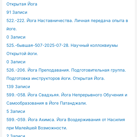
Открытая Йога
91 Записи
522.-222. Йога Наставничества. Личная передача опыта в
йоге.
0 Записи
525.-бывшая-507-2025-07-28. Научный коллоквиумы
Открытой йоги.
0 Записи
526.-206. Йога Преподавания. Подготовительная группа.
Подготовка инструкторов йоги. Открытая Йога.
139 Записи
599.-058. Йога Свадхьяя. Йога Непрерывного Обучения и
Самообразования в Йоге Патанджали.
5 Записи
599.-059. Йога Ахимса. Йога Воздерживания от Насилия
при Малейшей Возможности.
2 Записи