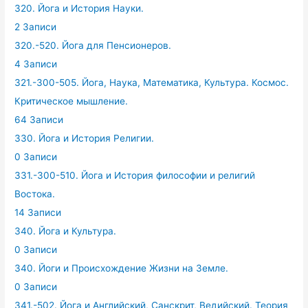
320. Йога и История Науки.
2 Записи
320.-520. Йога для Пенсионеров.
4 Записи
321.-300-505. Йога, Наука, Математика, Культура. Космос.
Критическое мышление.
64 Записи
330. Йога и История Религии.
0 Записи
331.-300-510. Йога и История философии и религий
Востока.
14 Записи
340. Йога и Культура.
0 Записи
340. Йоги и Происхождение Жизни на Земле.
0 Записи
341.-502. Йога и Английский, Санскрит, Ведийский. Теория