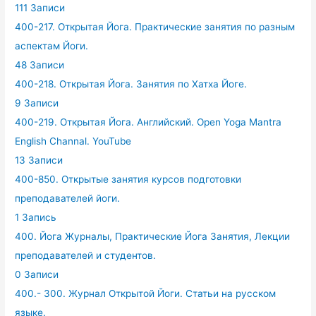
111 Записи
400-217. Открытая Йога. Практические занятия по разным
аспектам Йоги.
48 Записи
400-218. Открытая Йога. Занятия по Хатха Йоге.
9 Записи
400-219. Открытая Йога. Английский. Open Yoga Mantra
English Channal. YouTube
13 Записи
400-850. Открытые занятия курсов подготовки
преподавателей йоги.
1 Запись
400. Йога Журналы, Практические Йога Занятия, Лекции
преподавателей и студентов.
0 Записи
400.- 300. Журнал Открытой Йоги. Статьи на русском
языке.