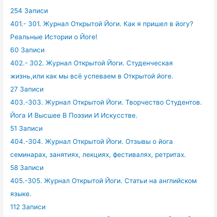
254 Записи
401.- 301. Журнал Открытой Йоги. Как я пришел в йогу?
Реальные Истории о Йоге!
60 Записи
402.- 302. Журнал Открытой Йоги. Студенческая
жизнь,или как мы всё успеваем в Открытой йоге.
27 Записи
403.-303. Журнал Открытой Йоги. Творчество Студентов.
Йога И Высшее В Поэзии И Искусстве.
51 Записи
404.-304. Журнал Открытой Йоги. Отзывы о йога
семинарах, занятиях, лекциях, фестивалях, ретритах.
58 Записи
405.-305. Журнал Открытой Йоги. Статьи на английском
языке.
112 Записи