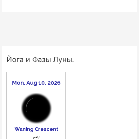
Йога и Фазы Луны.