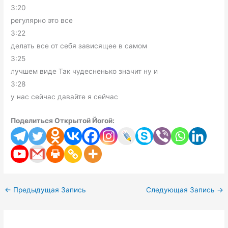
3:20
регулярно это все
3:22
делать все от себя зависящее в самом
3:25
лучшем виде Так чудесненько значит ну и
3:28
у нас сейчас давайте я сейчас
Поделиться Открытой Йогой:
←
Предыдущая Запись
Следующая Запись
→