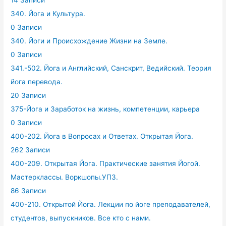
340. Йога и Культура.
0 Записи
340. Йоги и Происхождение Жизни на Земле.
0 Записи
341.-502. Йога и Английский, Санскрит, Ведийский. Теория
йога перевода.
20 Записи
375-Йога и Заработок на жизнь, компетенции, карьера
0 Записи
400-202. Йога в Вопросах и Ответах. Открытая Йога.
262 Записи
400-209. Открытая Йога. Практические занятия Йогой.
Мастерклассы. Воркшопы.УПЗ.
86 Записи
400-210. Открытой Йога. Лекции по йоге преподавателей,
студентов, выпускников. Все кто с нами.