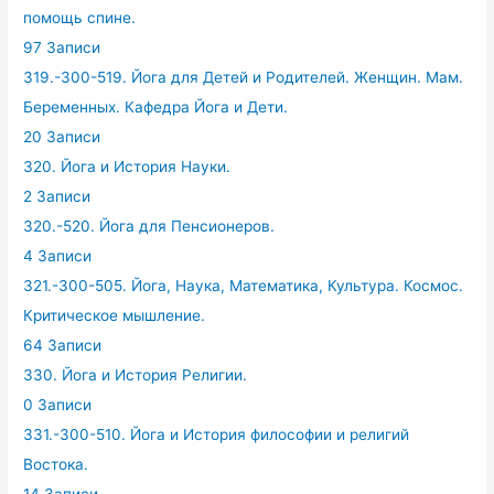
помощь спине.
97 Записи
319.-300-519. Йога для Детей и Родителей. Женщин. Мам.
Беременных. Кафедра Йога и Дети.
20 Записи
320. Йога и История Науки.
2 Записи
320.-520. Йога для Пенсионеров.
4 Записи
321.-300-505. Йога, Наука, Математика, Культура. Космос.
Критическое мышление.
64 Записи
330. Йога и История Религии.
0 Записи
331.-300-510. Йога и История философии и религий
Востока.
14 Записи