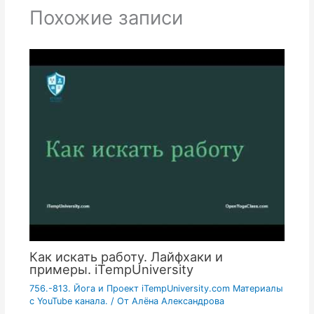
Похожие записи
Как искать работу. Лайфхаки и
примеры. iTempUniversity
756.-813. Йога и Проект iTempUniversity.com Материалы
с YouTube канала.
/ От
Алёна Александрова