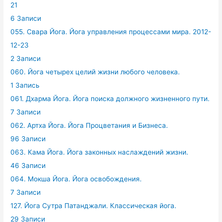
21
6 Записи
055. Свара Йога. Йога управления процессами мира. 2012-
12-23
2 Записи
060. Йога четырех целий жизни любого человека.
1 Запись
061. Дхарма Йога. Йога поиска должного жизненного пути.
7 Записи
062. Артха Йога. Йога Процветания и Бизнеса.
96 Записи
063. Кама Йога. Йога законных наслаждений жизни.
46 Записи
064. Мокша Йога. Йога освобождения.
7 Записи
127. Йога Сутра Патанджали. Классическая йога.
29 Записи