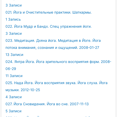
3 Записи
021. Йога и Очистительные практики. Шаткармы.
1 Запись
022. Йога Мудр и Бандх. Спец упражнения йоги.
3 Записи
023. Медитация. Дхяна йога. Медитация в Йоге. Йога
потока внимания, сознания и ощущений. 2008-01-27
13 Записи
024. Янтра Йога. Йога зрительного восприятия форм. 2008-
06-29
11 Записи
025. Нада Йога. Йога восприятия звука. Йога слуха. Йога
музыки. 2012-10-25
4 Записи
027. Йога Сновидения. Йога во сне. 2007-11-13
5 Записи