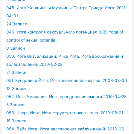
045. Йога Женщины и Мужчины. Тантра Триада Йога. 2011-
04-01
24 Записи
046. Йога контроля сексуального потенциал.038. Yoga of
control of sexual potential.
0 Записи
050. Йога Визуализации. Ичха Йога. Йога воображения и
волеизявления. 2010-02-28
21 Записи
051. Кундалини Йога. Йога жизненной энергии. 2008-03-30
13 Записи
052. Йога Умирания. Йога преодоления смерти.2010-04-25
5 Записи
053. Чакра Йога. Йога структур тонкого тела. 2010-08-01
15 Записи
054. Лайя Йога. Йога растворения заблуждений. 2013-06-