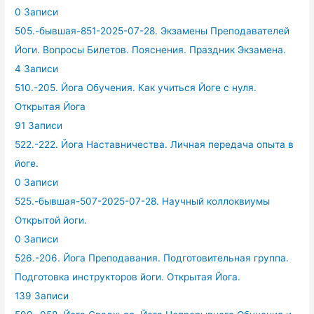
0 Записи
505.-бывшая-851-2025-07-28. Экзамены Преподавателей
Йоги. Вопросы Билетов. Пояснения. Праздник Экзамена.
4 Записи
510.-205. Йога Обучения. Как учиться Йоге с нуля.
Открытая Йога
91 Записи
522.-222. Йога Наставничества. Личная передача опыта в
йоге.
0 Записи
525.-бывшая-507-2025-07-28. Научный коллоквиумы
Открытой йоги.
0 Записи
526.-206. Йога Преподавания. Подготовительная группа.
Подготовка инструкторов йоги. Открытая Йога.
139 Записи