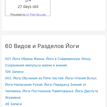
60 Видов и Разделов Йоги
001. Йога Образа Жизни. Йога в Современную Эпоху.
Сохранения импульса жизни и знания.
106 Записи
002. Йога Обучения из Пяти Частей. Йога-Чтения Вслух.
Йога-Написания Рукой. Йога-Передача Знания от
Человека. Йога-Постоянное Памятованье. Йога-Диспута
Экзамена
46 Записи