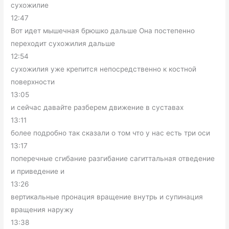
сухожилие
12:47
Вот идет мышечная брюшко дальше Она постепенно
переходит сухожилия дальше
12:54
сухожилия уже крепится непосредственно к костной
поверхности
13:05
и сейчас давайте разберем движение в суставах
13:11
более подробно так сказали о том что у нас есть три оси
13:17
поперечные сгибание разгибание сагиттальная отведение
и приведение и
13:26
вертикальные пронация вращение внутрь и супинация
вращения наружу
13:38