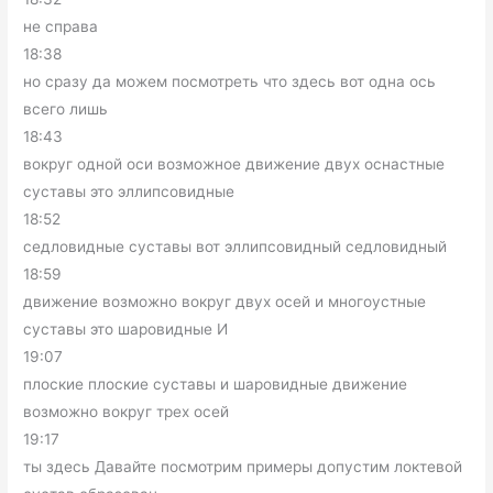
не справа
18:38
но сразу да можем посмотреть что здесь вот одна ось
всего лишь
18:43
вокруг одной оси возможное движение двух оснастные
суставы это эллипсовидные
18:52
седловидные суставы вот эллипсовидный седловидный
18:59
движение возможно вокруг двух осей и многоустные
суставы это шаровидные И
19:07
плоские плоские суставы и шаровидные движение
возможно вокруг трех осей
19:17
ты здесь Давайте посмотрим примеры допустим локтевой