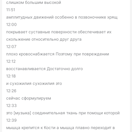
слишком большим высокой
11:51
амплитудных движений особенно в позвоночнике хрящ
12:00
покрывает суставные поверхности обеспечивает их
скольжение относительно друг друга
12:07
плохо кровоснабжается Поэтому при повреждении
12:12
восстанавливается Достаточно долго
12:18
и сухожилия сухожилия это
12:26
сейчас сформулируем
12:33
это [музыка] соединительная ткань при помощи которой
12:39
мышца крепится к Кости а мышца плавно переходит в