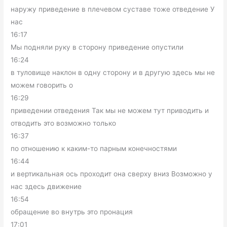
наружу приведение в плечевом суставе тоже отведение У
нас
16:17
Мы подняли руку в сторону приведение опустили
16:24
в туловище наклон в одну сторону и в другую здесь мы не
можем говорить о
16:29
приведении отведения Так мы не можем тут приводить и
отводить это возможно только
16:37
по отношению к каким-то парным конечностями
16:44
и вертикальная ось проходит она сверху вниз Возможно у
нас здесь движение
16:54
обращение во внутрь это пронация
17:01