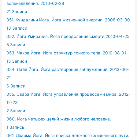
волеизявления. 2010-02-28
21 Записи
051. Кундалини Йога. Йога жизненной энергии. 2008-03-30
13 Записи
052. Йога Умирания. Йога преодоления смерти.2010-04-25
5 Записи
053. Чакра Йога. Йога структур тонкого тела. 2010-08-01
15 Записи
054. Лайя Йога. Йога растворения заблуждений. 2013-06-
21
6 Записи
055. Свара Йога. Йога управления процессами мира. 2012-
12-23
2 Записи
060. Йога четырех целий жизни любого человека.
1 Запись
061. Дхарма Йога. Йога поиска должного жизненного пути.