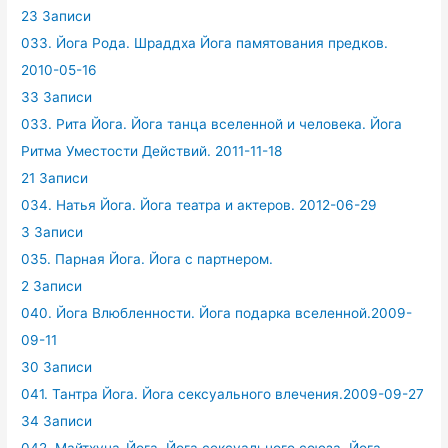
23 Записи
033. Йога Рода. Шраддха Йога памятования предков.
2010-05-16
33 Записи
033. Рита Йога. Йога танца вселенной и человека. Йога
Ритма Уместости Действий. 2011-11-18
21 Записи
034. Натья Йога. Йога театра и актеров. 2012-06-29
3 Записи
035. Парная Йога. Йога с партнером.
2 Записи
040. Йога Влюбленности. Йога подарка вселенной.2009-
09-11
30 Записи
041. Тантра Йога. Йога сексуального влечения.2009-09-27
34 Записи