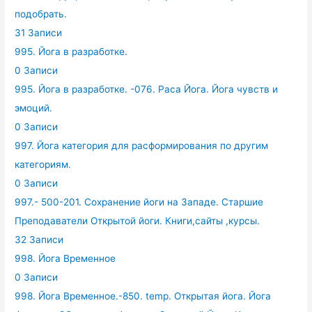
подобрать.
31 Записи
995. Йога в разработке.
0 Записи
995. Йога в разработке. -076. Раса Йога. Йога чувств и
эмоций.
0 Записи
997. Йога категория для расформирования по другим
категориям.
0 Записи
997.- 500-201. Сохранение йоги на Западе. Старшие
Преподаватели Открытой йоги. Книги,сайты ,курсы.
32 Записи
998. Йога Временное
0 Записи
998. Йога Временное.-850. temp. Открытая йога. Йога