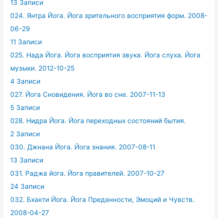
13 Записи
024. Янтра Йога. Йога зрительного восприятия форм. 2008-
06-29
11 Записи
025. Нада Йога. Йога восприятия звука. Йога слуха. Йога
музыки. 2012-10-25
4 Записи
027. Йога Сновидения. Йога во сне. 2007-11-13
5 Записи
028. Нидра Йога. Йога переходных состояний бытия.
2 Записи
030. Джнана Йога. Йога знания. 2007-08-11
13 Записи
031. Раджа йога. Йога правителей. 2007-10-27
24 Записи
032. Бхакти Йога. Йога Преданности, Эмоций и Чувств.
2008-04-27