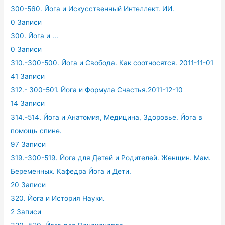
300-560. Йога и Искусственный Интеллект. ИИ.
0 Записи
300. Йога и ...
0 Записи
310.-300-500. Йога и Свобода. Как соотносятся. 2011-11-01
41 Записи
312.- 300-501. Йога и Формула Счастья.2011-12-10
14 Записи
314.-514. Йога и Анатомия, Медицина, Здоровье. Йога в
помощь спине.
97 Записи
319.-300-519. Йога для Детей и Родителей. Женщин. Мам.
Беременных. Кафедра Йога и Дети.
20 Записи
320. Йога и История Науки.
2 Записи