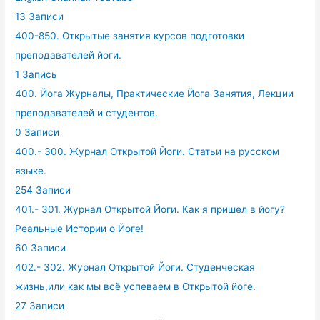
13 Записи
400-850. Открытые занятия курсов подготовки
преподавателей йоги.
1 Запись
400. Йога Журналы, Практические Йога Занятия, Лекции
преподавателей и студентов.
0 Записи
400.- 300. Журнал Открытой Йоги. Статьи на русском
языке.
254 Записи
401.- 301. Журнал Открытой Йоги. Как я пришел в йогу?
Реальные Истории о Йоге!
60 Записи
402.- 302. Журнал Открытой Йоги. Студенческая
жизнь,или как мы всё успеваем в Открытой йоге.
27 Записи