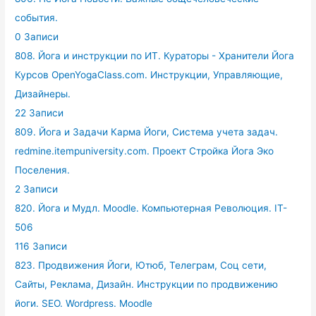
события.
0 Записи
808. Йога и инструкции по ИТ. Кураторы - Хранители Йога
Курсов OpenYogaClass.com. Инструкции, Управляющие,
Дизайнеры.
22 Записи
809. Йога и Задачи Карма Йоги, Система учета задач.
redmine.itempuniversity.com. Проект Стройка Йога Эко
Поселения.
2 Записи
820. Йога и Мудл. Moodle. Компьютерная Революция. IT-
506
116 Записи
823. Продвижения Йоги, Ютюб, Телеграм, Соц сети,
Сайты, Реклама, Дизайн. Инструкции по продвижению
йоги. SEO. Wordpress. Moodle