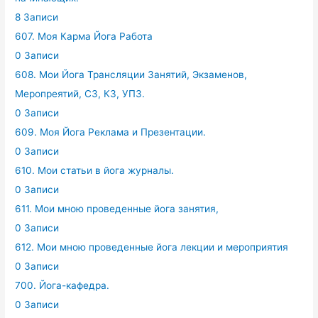
8 Записи
607. Моя Карма Йога Работа
0 Записи
608. Мои Йога Трансляции Занятий, Экзаменов,
Меропреятий, СЗ, КЗ, УПЗ.
0 Записи
609. Моя Йога Реклама и Презентации.
0 Записи
610. Мои статьи в йога журналы.
0 Записи
611. Мои мною проведенные йога занятия,
0 Записи
612. Мои мною проведенные йога лекции и мероприятия
0 Записи
700. Йога-кафедра.
0 Записи