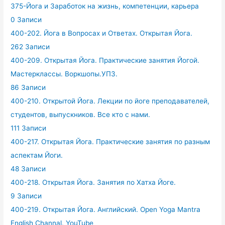
375-Йога и Заработок на жизнь, компетенции, карьера
0 Записи
400-202. Йога в Вопросах и Ответах. Открытая Йога.
262 Записи
400-209. Открытая Йога. Практические занятия Йогой.
Мастерклассы. Воркшопы.УПЗ.
86 Записи
400-210. Открытой Йога. Лекции по йоге преподавателей,
студентов, выпускников. Все кто с нами.
111 Записи
400-217. Открытая Йога. Практические занятия по разным
аспектам Йоги.
48 Записи
400-218. Открытая Йога. Занятия по Хатха Йоге.
9 Записи
400-219. Открытая Йога. Английский. Open Yoga Mantra
English Channal. YouTube