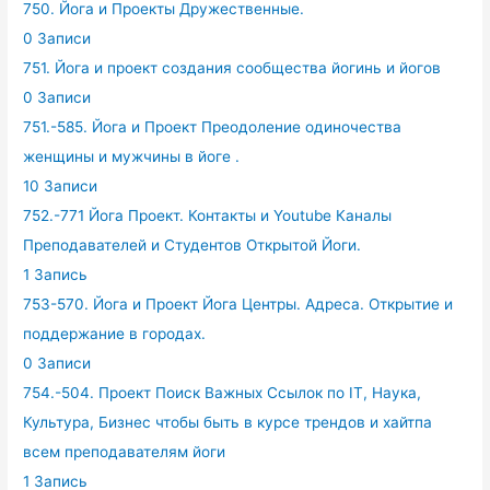
750. Йога и Проекты Дружественные.
0 Записи
751. Йога и проект создания сообщества йогинь и йогов
0 Записи
751.-585. Йога и Проект Преодоление одиночества
женщины и мужчины в йоге .
10 Записи
752.-771 Йога Проект. Контакты и Youtube Каналы
Преподавателей и Студентов Открытой Йоги.
1 Запись
753-570. Йога и Проект Йога Центры. Адреса. Открытие и
поддержание в городах.
0 Записи
754.-504. Проект Поиск Важных Ссылок по IT, Наука,
Культура, Бизнес чтобы быть в курсе трендов и хайтпа
всем преподавателям йоги
1 Запись