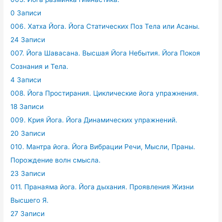
0 Записи
006. Хатха Йога. Йога Статических Поз Тела или Асаны.
24 Записи
007. Йога Шавасана. Высшая Йога Небытия. Йога Покоя
Сознания и Тела.
4 Записи
008. Йога Простирания. Циклические йога упражнения.
18 Записи
009. Крия Йога. Йога Динамических упражнений.
20 Записи
010. Мантра йога. Йога Вибрации Речи, Мысли, Праны.
Порождение волн смысла.
23 Записи
011. Пранаяма йога. Йога дыхания. Проявления Жизни
Высшего Я.
27 Записи