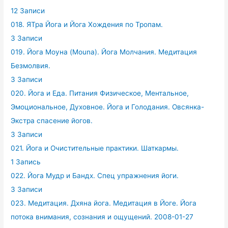
12 Записи
018. ЯТра Йога и Йога Хождения по Тропам.
3 Записи
019. Йога Моуна (Mouna). Йога Молчания. Медитация
Безмолвия.
3 Записи
020. Йога и Еда. Питания Физическое, Ментальное,
Эмоциональное, Духовное. Йога и Голодания. Овсянка-
Экстра спасение йогов.
3 Записи
021. Йога и Очистительные практики. Шаткармы.
1 Запись
022. Йога Мудр и Бандх. Спец упражнения йоги.
3 Записи
023. Медитация. Дхяна йога. Медитация в Йоге. Йога
потока внимания, сознания и ощущений. 2008-01-27