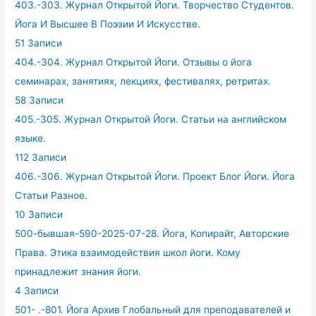
403.-303. Журнал Открытой Йоги. Творчество Студентов.
Йога И Высшее В Поэзии И Искусстве.
51 Записи
404.-304. Журнал Открытой Йоги. Отзывы о йога
семинарах, занятиях, лекциях, фестивалях, ретритах.
58 Записи
405.-305. Журнал Открытой Йоги. Статьи на английском
языке.
112 Записи
406.-306. Журнал Открытой Йоги. Проект Блог Йоги. Йога
Статьи Разное.
10 Записи
500-бывшая-590-2025-07-28. Йога, Копирайт, Авторские
Права. Этика взаимодействия школ йоги. Кому
принадлежит знания йоги.
4 Записи
501- .-801. Йога Архив Глобальный для преподавателей и