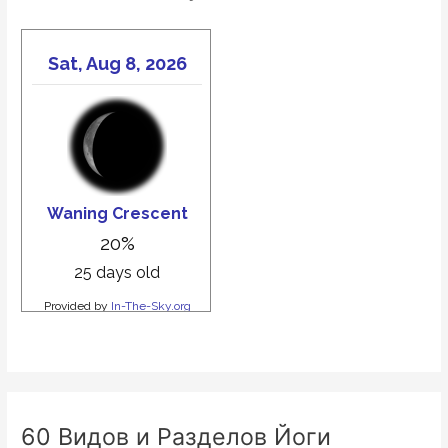
60 Видов и Разделов Йоги