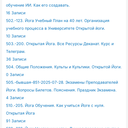
обучение ИИ. Как его создавать.
16 Записи
502.-123. Йога Учебный План на 40 лет. Организация
учебного процесса в Университете Открытой йоги.
10 Записи
503.-200. Открытая Йога. Все Ресурсы Деканат. Курс и
Телеграм.
36 Записи
504. Общие Положения. Культы и Культики. Открытой Йоги.
0 Записи
505.-бывшая-851-2025-07-28. Экзамены Преподавателей
Йоги. Вопросы Билетов. Пояснения. Праздник Экзамена.
4 Записи
510.-205. Йога Обучения. Как учиться Йоге с нуля.
Открытая Йога
91 Записи