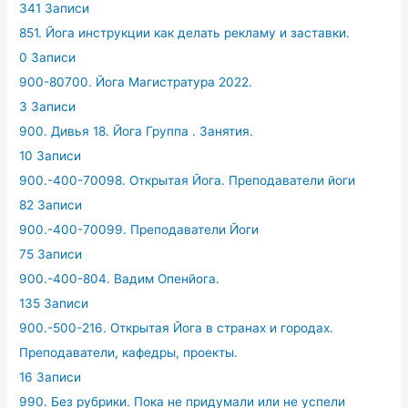
341 Записи
851. Йога инструкции как делать рекламу и заставки.
0 Записи
900-80700. Йога Магистратура 2022.
3 Записи
900. Дивья 18. Йога Группа . Занятия.
10 Записи
900.-400-70098. Открытая Йога. Преподаватели йоги
82 Записи
900.-400-70099. Преподаватели Йоги
75 Записи
900.-400-804. Вадим Опенйога.
135 Записи
900.-500-216. Открытая Йога в странах и городах.
Преподаватели, кафедры, проекты.
16 Записи
990. Без рубрики. Пока не придумали или не успели