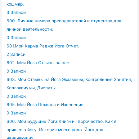
кошмар.
3 Записи
600. Личные номера преподавателей и студентов для
личной деятельности.
0 Записи
601.Мой Карма Раджа Йога Отчет.
2 Записи
602. Мои Йога Отзывы на все.
0 Записи
603. Мои Отзывы на Йога Экзамены, Контрольные Занятия,
Коллоквиумы, Диспуты
0 Записи
605. Моя Йога Похвала и Извенения.
0 Записи
606. Мои Будущие Йога Книги и Творочество. Как я
пришел в йогу. История моего рода. Йога для
начинающих.