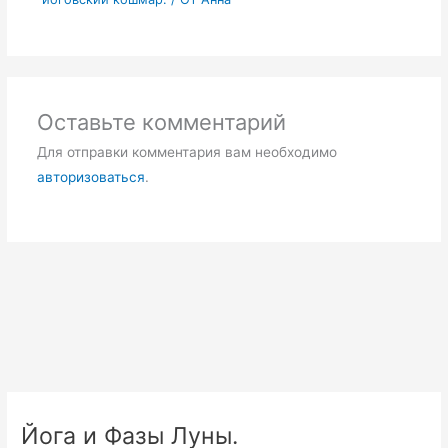
Оставьте комментарий
Для отправки комментария вам необходимо
авторизоваться
.
Йога и Фазы Луны.