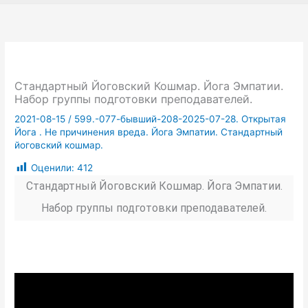
Стандартный Йоговский Кошмар. Йога Эмпатии.
Набор группы подготовки преподавателей.
2021-08-15
/
599.-077-бывший-208-2025-07-28. Открытая
Йога . Не причинения вреда. Йога Эмпатии. Стандартный
йоговский кошмар.
Оценили:
412
Стандартный Йоговский Кошмар. Йога Эмпатии.
Набор группы подготовки преподавателей.
ак искат