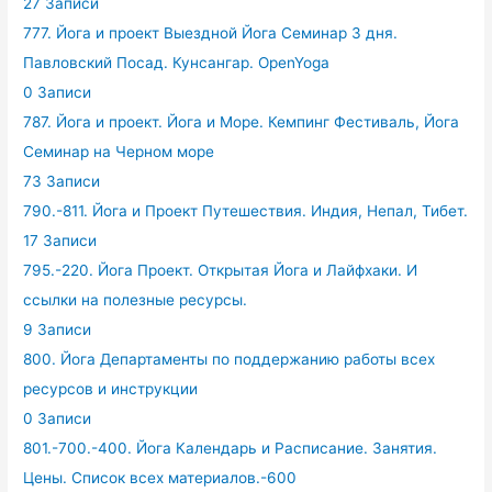
27 Записи
777. Йога и проект Выездной Йога Семинар 3 дня.
Павловский Посад. Кунсангар. OpenYoga
0 Записи
787. Йога и проект. Йога и Море. Кемпинг Фестиваль, Йога
Семинар на Черном море
73 Записи
790.-811. Йога и Проект Путешествия. Индия, Непал, Тибет.
17 Записи
795.-220. Йога Проект. Открытая Йога и Лайфхаки. И
ссылки на полезные ресурсы.
9 Записи
800. Йога Департаменты по поддержанию работы всех
ресурсов и инструкции
0 Записи
801.-700.-400. Йога Календарь и Расписание. Занятия.
Цены. Список всех материалов.-600