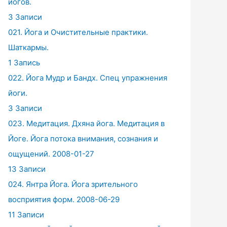
йогов.
3 Записи
021. Йога и Очистительные практики.
Шаткармы.
1 Запись
022. Йога Мудр и Бандх. Спец упражнения
йоги.
3 Записи
023. Медитация. Дхяна йога. Медитация в
Йоге. Йога потока внимания, сознания и
ощущений. 2008-01-27
13 Записи
024. Янтра Йога. Йога зрительного
восприятия форм. 2008-06-29
11 Записи