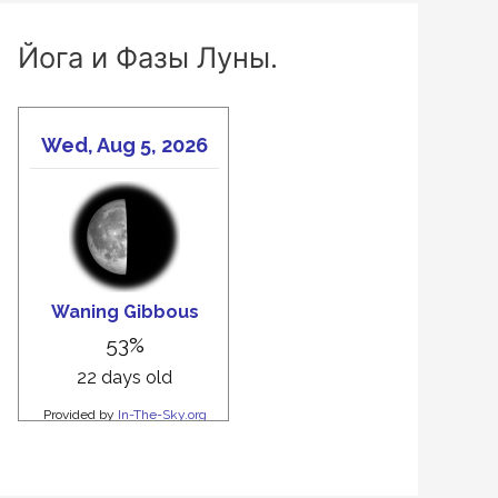
Йога и Фазы Луны.