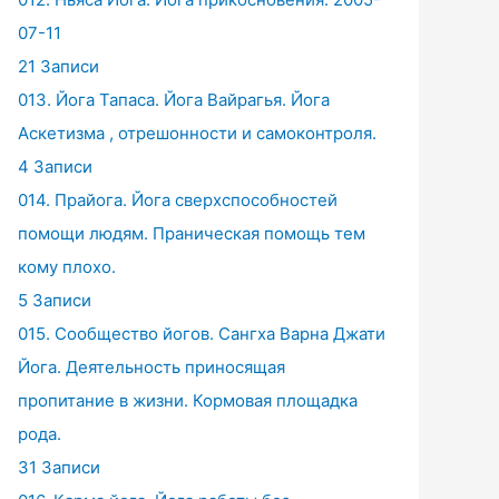
07-11
21 Записи
013. Йога Тапаса. Йога Вайрагья. Йога
Аскетизма , отрешонности и самоконтроля.
4 Записи
014. Прайога. Йога сверхспособностей
помощи людям. Праническая помощь тем
кому плохо.
5 Записи
015. Сообщество йогов. Сангха Варна Джати
Йога. Деятельность приносящая
пропитание в жизни. Кормовая площадка
рода.
31 Записи