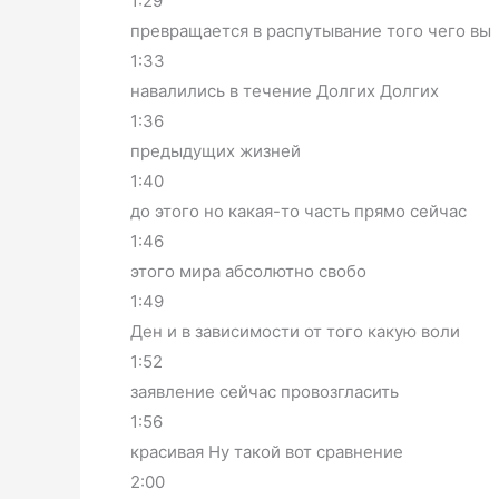
1:29
превращается в распутывание того чего вы
1:33
навалились в течение Долгих Долгих
1:36
предыдущих жизней
1:40
до этого но какая-то часть прямо сейчас
1:46
этого мира абсолютно свобо
1:49
Ден и в зависимости от того какую воли
1:52
заявление сейчас провозгласить
1:56
красивая Ну такой вот сравнение
2:00