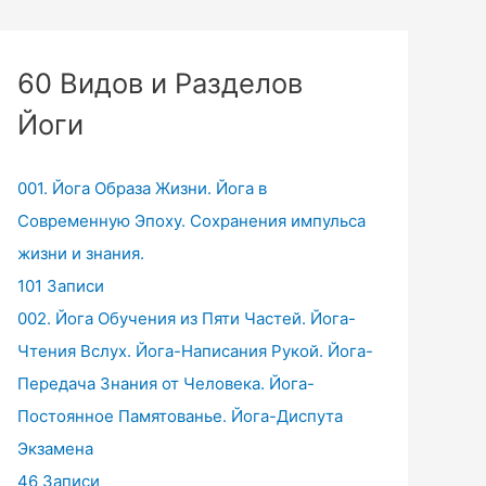
60 Видов и Разделов
Йоги
001. Йога Образа Жизни. Йога в
Современную Эпоху. Сохранения импульса
жизни и знания.
101 Записи
002. Йога Обучения из Пяти Частей. Йога-
Чтения Вслух. Йога-Написания Рукой. Йога-
Передача Знания от Человека. Йога-
Постоянное Памятованье. Йога-Диспута
Экзамена
46 Записи