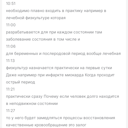
10:51
необходимо плавно входить в практику например в
лечебной физкультуре которая
11:00
разрабатывается для при каждом состоянии там
заболевание состояния в том числе и
11:06
для беременных и послеродовой период вообще лечебная
11:13
физкультур назначается практически на первые сутки
Даже например при инфаркте миокарда Когда проходит
острый период
11:21
практически сразу Почему если человек долго находится
в неподвижном состоянии
11:27
то у него будет замедляться процессы восстановления
качественные кровообращение это залог