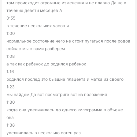
там происходит огромные изменения и не плавно Да не в
течение девяти месяцев А
0:55
в течение нескольких часов и
1:00
нормальное состояние чего не стоит пугаться после родов
сейчас мы с вами разберем
1:08
а так как ребенок до родился ребенок
1:16
родился послед это бывшие плацента и матка из своего
1:23
мы найдем Да вот посмотрите вот из положения
1:30
когда она увеличилась до одного килограмма в объеме
она
1:38
увеличилась в несколько сотен раз