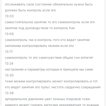
отслеживать свое состояние обязательно нужно быть
должен быть контроль если это
13:03
самостоятельное занятие то это самоконтроль если это
занятие под руководством то контроль Как
13:09
самоконтроль так и контроль того кто ведет занятие
напомним контролировать можем если это
13:17
самоконтроль то это самочувствие общее сон аппетит
13:24
настроение и параметры которые в принципе мы сами
13:30
тоже можем контролировать может контролировать и тот
кто ведет занятия это пульс чистота сердечно сокращения
13:38
артериальное давление цвет кожных покровов тоже
намного может сказать нагрузка неадекватная то кожные