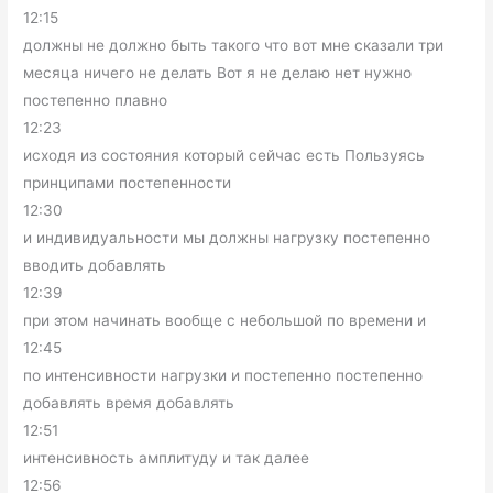
12:15
должны не должно быть такого что вот мне сказали три
месяца ничего не делать Вот я не делаю нет нужно
постепенно плавно
12:23
исходя из состояния который сейчас есть Пользуясь
принципами постепенности
12:30
и индивидуальности мы должны нагрузку постепенно
вводить добавлять
12:39
при этом начинать вообще с небольшой по времени и
12:45
по интенсивности нагрузки и постепенно постепенно
добавлять время добавлять
12:51
интенсивность амплитуду и так далее
12:56