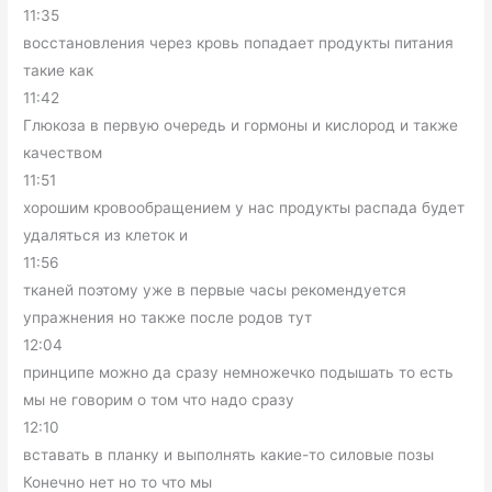
11:35
восстановления через кровь попадает продукты питания
такие как
11:42
Глюкоза в первую очередь и гормоны и кислород и также
качеством
11:51
хорошим кровообращением у нас продукты распада будет
удаляться из клеток и
11:56
тканей поэтому уже в первые часы рекомендуется
упражнения но также после родов тут
12:04
принципе можно да сразу немножечко подышать то есть
мы не говорим о том что надо сразу
12:10
вставать в планку и выполнять какие-то силовые позы
Конечно нет но то что мы