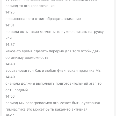
период то это кровотечение
14:25
повышенная это стоит обращать внимание
14:31
но если есть такие моменты то нужно снизить нагрузку
или
14:37
какое-то время сделать перерыв для того чтобы дать
организму возможность
14:43
восстановиться Как и любая физическая практика Мы
14:49
сначала должны выполнить подготовительный этап то
есть водный
14:56
период мы разогреваемся это может быть суставная
гимнастика это может быть какая-то активная
15:02