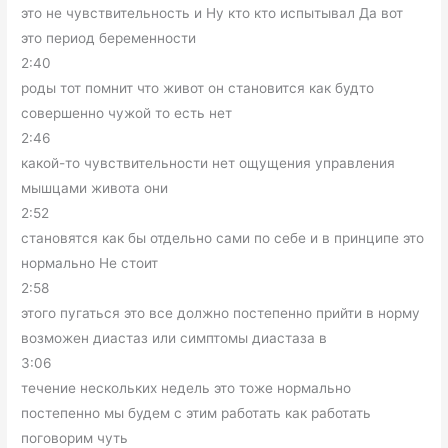
это не чувствительность и Ну кто кто испытывал Да вот
это период беременности
2:40
роды тот помнит что живот он становится как будто
совершенно чужой то есть нет
2:46
какой-то чувствительности нет ощущения управления
мышцами живота они
2:52
становятся как бы отдельно сами по себе и в принципе это
нормально Не стоит
2:58
этого пугаться это все должно постепенно прийти в норму
возможен диастаз или симптомы диастаза в
3:06
течение нескольких недель это тоже нормально
постепенно мы будем с этим работать как работать
поговорим чуть