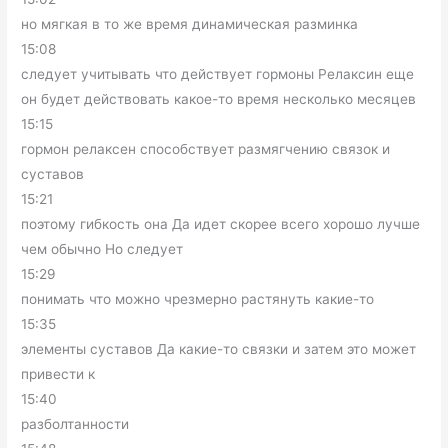
но мягкая в то же время динамическая разминка
15:08
следует учитывать что действует гормоны Релаксин еще
он будет действовать какое-то время несколько месяцев
15:15
гормон релаксен способствует размягчению связок и
суставов
15:21
поэтому гибкость она Да идет скорее всего хорошо лучше
чем обычно Но следует
15:29
понимать что можно чрезмерно растянуть какие-то
15:35
элементы суставов Да какие-то связки и затем это может
привести к
15:40
разболтанности