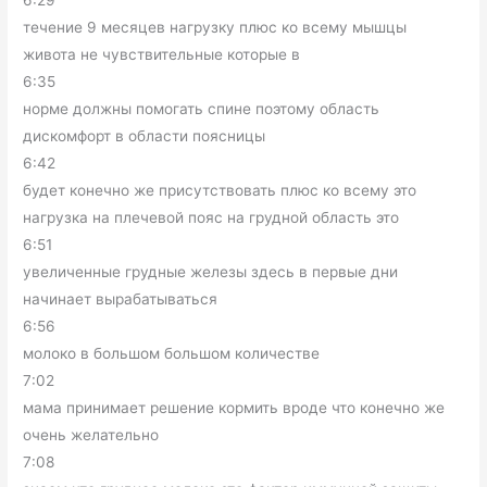
течение 9 месяцев нагрузку плюс ко всему мышцы
живота не чувствительные которые в
6:35
норме должны помогать спине поэтому область
дискомфорт в области поясницы
6:42
будет конечно же присутствовать плюс ко всему это
нагрузка на плечевой пояс на грудной область это
6:51
увеличенные грудные железы здесь в первые дни
начинает вырабатываться
6:56
молоко в большом большом количестве
7:02
мама принимает решение кормить вроде что конечно же
очень желательно
7:08