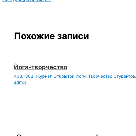
Похожие записи
Йога-творчество
403.-303. Журнал Открытой Йоги. Творчество Студентов
admin